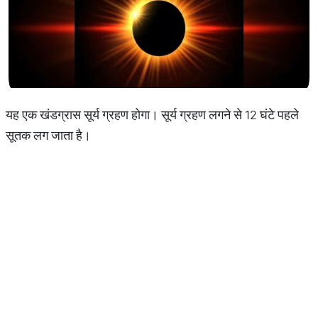
यह एक खंडग्रास सूर्य ग्रहण होगा। सूर्य ग्रहण लगने से 12 घंटे पहले
सूतक लग जाता है।