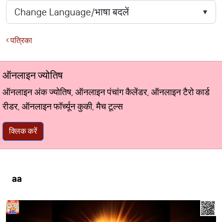
पत्रिका
ऑनलाइन ज्योतिष
ऑनलाइन अंक ज्योतिष, ऑनलाइन पंचांग कैलेंडर, ऑनलाइन टैरो कार्ड
रीडर, ऑनलाइन फॉर्च्यून कुकी, मैच टूल्स
क्लिक करें
aa