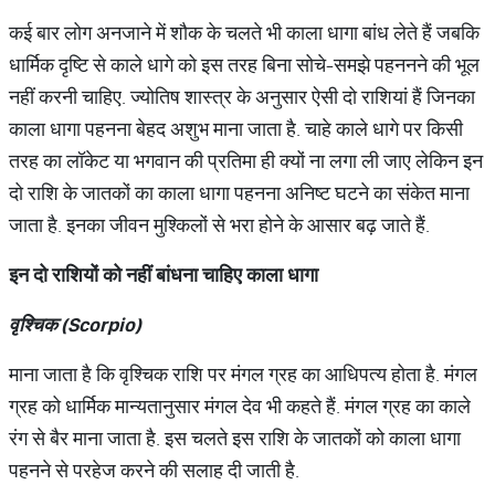
कई बार लोग अनजाने में शौक के चलते भी काला धागा बांध लेते हैं जबकि
धार्मिक दृष्टि से काले धागे को इस तरह बिना सोचे-समझे पहननने की भूल
नहीं करनी चाहिए. ज्योतिष शास्त्र के अनुसार ऐसी दो राशियां हैं जिनका
काला धागा पहनना बेहद अशुभ माना जाता है. चाहे काले धागे पर किसी
तरह का लॉकेट या भगवान की प्रतिमा ही क्यों ना लगा ली जाए लेकिन इन
दो राशि के जातकों का काला धागा पहनना अनिष्ट घटने का संकेत माना
जाता है. इनका जीवन मुश्किलों से भरा होने के आसार बढ़ जाते हैं.
इन
दो
राशियों
को
नहीं
बांधना
चाहिए
काला
धागा
वृश्चिक
(Scorpio)
माना जाता है कि वृश्चिक राशि पर मंगल ग्रह का आधिपत्य होता है. मंगल
ग्रह को धार्मिक मान्यतानुसार मंगल देव भी कहते हैं. मंगल ग्रह का काले
रंग से बैर माना जाता है. इस चलते इस राशि के जातकों को काला धागा
पहनने से परहेज करने की सलाह दी जाती है.