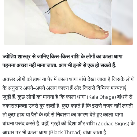
ज्योतिष शास्त्र से जानिए किस-किस राशि के लोगों का काला धागा
पहनना अच्छा नहीं माना जाता. आप भी इनमें से एक हो सकते हैं.
अक्सर लोगों को हाथ या पैर में काला धागा बांधे देखा जाता है जिसके लोगों
के अनुसार अपने-अपने अलग कारण हैं और जिससे विभिन्न मान्यताएं
जुड़ी हैं. कुछ लोगों का मानना है कि काला धागा (Kala Dhaga) बांधने से
नकारात्मकता उनसे दूर रहती है, कुछ कहते हैं कि इससे नजर नहीं लगती
तो कुछ हाथ या पैरों के दर्द से निवारण का कारण देते हुए काला धागा
बांधना पसंद करते हैं. वहीं, ग्रहों की दिशा और राशि (Zodiac Signs) के
आधार पर भी काला धागा (Black Thread) बांधा जाता है.