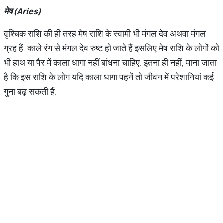
मेष
(Aries)
वृश्चिक राशि की ही तरह मेष राशि के स्वामी भी मंगल देव अथवा मंगल
ग्रह हैं. काले रंग से मंगल देव रुष्ट हो जाते हैं इसलिए मेष राशि के लोगों को
भी हाथ या पैर में काला धागा नहीं बांधना चाहिए. इतना ही नहीं, माना जाता
है कि इस राशि के लोग यदि काला धागा पहनें तो जीवन में परेशानियां कई
गुना बढ़ सकती हैं.