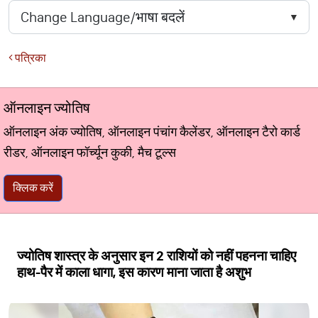
पत्रिका
ऑनलाइन ज्योतिष
ऑनलाइन अंक ज्योतिष, ऑनलाइन पंचांग कैलेंडर, ऑनलाइन टैरो कार्ड
रीडर, ऑनलाइन फॉर्च्यून कुकी, मैच टूल्स
क्लिक करें
ज्योतिष शास्त्र के अनुसार इन 2 राशियों को नहीं पहनना चाहिए
हाथ-पैर में काला धागा, इस कारण माना जाता है अशुभ