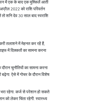
ीवन में एक के बाद एक मुश्किलें आती
9 अप्रैल 2022 को राशि परिवर्तन
मानें तो शनि देव 30 साल बाद स्वराशि
 तलाशने में मेहनत कर रहें हैं,
 लाइफ में दिक्कतों का सामना करना
र के दौरान चुनौतियों का सामना करना
़ेगा. ऐसे में गोचर के दौरान विशेष
 भरा रहेगा. कर्ज से परेशान हो सकते
न को लेकर चिंता रहेगी. स्वास्थ्य