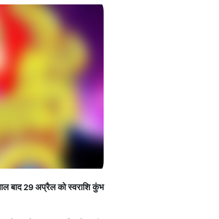
साल बाद 29 अप्रैल को स्वराशि कुंभ