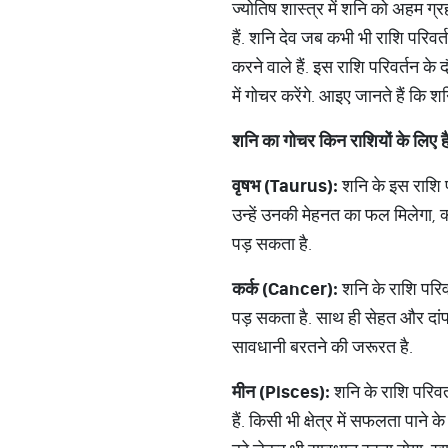
ज्योतिष शास्त्र में शनि को अहम ग्र
हैं. शनि देव जब कभी भी राशि परिवर
करने वाले हैं. इस राशि परिवर्तन के 
में गोचर करेंगे. आइए जानते हैं कि 
शनि
का
गोचर
किन
राशियों
के
लिए
ह
वृषभ
(Taurus):
शनि के इस राशि पर
उन्हें उनकी मेहनत का फल मिलेगा, क्
पड़ सकता है.
कर्क
(Cancer):
शनि के राशि परिवर
पड़ सकता है. साथ ही सेहत और दांपत
सावधानी बरतने की जरूरत है.
मीन
(Pisces):
शनि के राशि परिवर
हैं. किसी भी क्षेत्र में सफलता पान