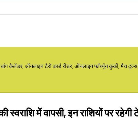
ग कैलेंडर, ऑनलाइन टैरो कार्ड रीडर, ऑनलाइन फॉर्च्यून कुकी, मैच टूल्स
स्वराशि में वापसी, इन राशियों पर रहेगी टे