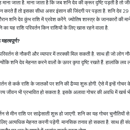
ह माना जाता है. माना जाता है कि जब शनि देव की क्रूर दृष्टि पड़ती है तो ज
्तन करते हैं तो इसका सीधा असर इंसान की जिंदगी पर पड़ता है. शनि देव 2
दौरान शनि देव कुंभ राशि में प्रवेश करेंगे. ज्योतिष शास्त्र के जानकारों की 
शनि का यह राशि परिवर्तन किन राशियों के लिए खास रहने वाला है.
ै
महत्वपूर्ण
?
िवर्तन से नौकरी और व्यापार में तरक्की मिल सकती है. साथ ही जो लोग नौकरी
योंकि शनि देव मेहनत करने वालों के ऊपर कृपा दृष्टि रखते हैं. हालांकि लव
्तन से कर्क राशि के जातकों पर शनि की ढैय्या शुरू होगी. ऐसे में इन्हें गोच
्य जीवन भी प्रभावित हो सकता है. इसके अलावा गोचर की अवधि में खर्च भी बढ
्तन से मीन राशि पर साढ़ेसाती शुरू हो जाएगी. शनि का यह गोचर चुनौतियों से
े के लिए अत्यधिक मेहनत करनी पड़ेगी. मानसिक तनाव हो सकता है. साथ ही संता