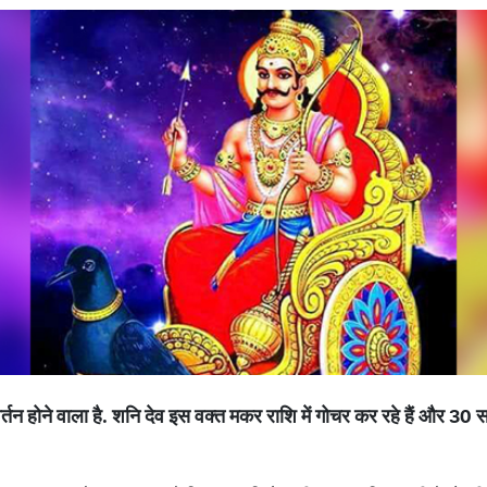
्तन होने वाला है. शनि देव इस वक्त मकर राशि में गोचर कर रहे हैं और 30 