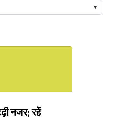
ढ़ी नजर; रहें