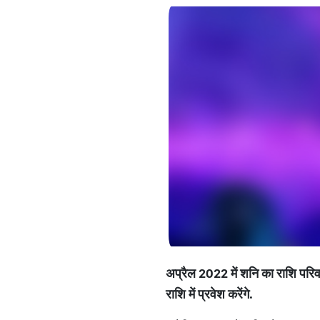
अप्रैल 2022 में शनि का राशि परिवर
राशि में प्रवेश करेंगे.