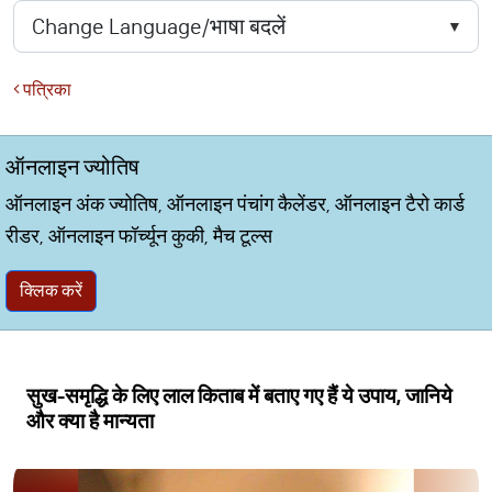
पत्रिका
ऑनलाइन ज्योतिष
ऑनलाइन अंक ज्योतिष, ऑनलाइन पंचांग कैलेंडर, ऑनलाइन टैरो कार्ड
रीडर, ऑनलाइन फॉर्च्यून कुकी, मैच टूल्स
क्लिक करें
सुख-समृद्धि के लिए लाल किताब में बताए गए हैं ये उपाय, जानिये
और क्या है मान्यता