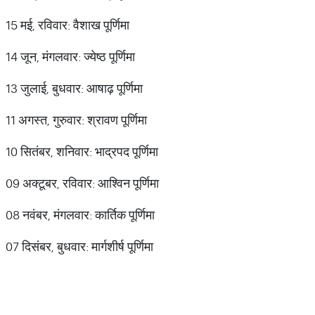
15 मई, रविवार: वैशाख पूर्णिमा
14 जून, मंगलवार: ज्येष्ठ पूर्णिमा
13 जुलाई, बुधवार: आषाढ़ पूर्णिमा
11 अगस्त, गुरुवार: श्रावण पूर्णिमा
10 सितंबर, शनिवार: भाद्रपद पूर्णिमा
09 अक्टूबर, रविवार: आश्विन पूर्णिमा
08 नवंबर, मंगलवार: कार्तिक पूर्णिमा
07 दिसंबर, बुधवार: मार्गशीर्ष पूर्णिमा