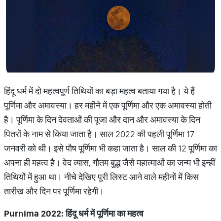
हिंदू धर्म में दो महत्वपूर्ण तिथियों का बड़ा महत्व बताया गया है। ये हैं -
पूर्णिमा और अमावस्या। हर महीने में एक पूर्णिमा और एक अमावस्या होती
है। पूर्णिमा के दिन देवताओं की पूजा और दान और अमावस्या के दिन
पितरों के नाम से किया जाता है। साल 2022 की पहली पूर्णिमा 17
जनवरी को थी। इसे पौष पूर्णिमा भी कहा जाता है। साल की 12 पूर्णिमा का
अपना ही महत्व है। वेद व्यास, गौतम बुद्ध जैसे महात्माओं का जन्म भी इन्हीं
तिथियों में हुआ था। नीचे देखिए पूरी लिस्ट आने वाले महीनों में किस
तारीख और दिन पर पूर्णिमा रहेगी।
Purnima 2022:
हिंदू
धर्म
में
पूर्णिमा
का
महत्व