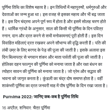
पूर्णिमा तिथि का विशेष महत्व है। इन तिथियों में महापुरुषों, धर्मगुरुओं और
देवताओं का जन्म हुआ था। इस वजह से इसका महत्व और भी बढ़ जाता
है। इस दिन चंद्रमा अपने पूर्ण रूप में होता है और इसमें सोलह चरण होते
हैं। धार्मिक ग्रंथों के अनुसार, साल की किसी भी पूर्णिमा के दिन पवित्र
स्नान, दान और व्रत करने से सभी मनोकामनाएं पूरी होती हैं। इस दिन
विवाहित महिलाएं व्रत रखकर अपने सौभाग्य की वृद्धि करती हैं। पति की
लंबी उम्र के लिए बरगद के पेड़ की पूजा की जाती है। इसके अलावा इस
दिन बिल्वपत्र से भगवान शंकर और माता पार्वती की पूजा की जाती है।
होलिका दहन फाल्गुन की पूर्णिमा को मनाया जाता है और रक्षा बंधन का
त्योहार सावन की पूर्णिमा को मनाया जाता है। जो प्रेम और सद्भाव की
भावना को जागृत करता है। कुंडली का चंद्र दोष समाप्त होता है। वहीं
शाकंभरी पूर्णिमा का व्रत जनवरी माह में पौष पूर्णिमा के दिन रखा जाता है।
Purnima 2022:
जानिए
कब
-
कब
है
पूर्णिमा
तिथि
16 अप्रैल, शनिवार: चैत्र पूर्णिमा