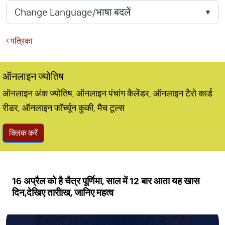
पत्रिका
ऑनलाइन ज्योतिष
ऑनलाइन अंक ज्योतिष, ऑनलाइन पंचांग कैलेंडर, ऑनलाइन टैरो कार्ड
रीडर, ऑनलाइन फॉर्च्यून कुकी, मैच टूल्स
क्लिक करें
16 अप्रैल को है चैत्र पूर्णिमा, साल में 12 बार आता यह खास
दिन,देखिए तारीाख, जानिए महत्व