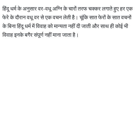
हिंदू धर्म के अनुसार वर-वधू अग्नि के चारों तरफ चक्कर लगाते हुए हर एक
फेरे के दौरान वधू वर से एक वचन लेती है। चूंकि सात फेरों के सात वचनों
के बिना हिंदू धर्म में विवाह को मान्यता नहीं दी जाती और साथ ही कोई भी
विवाह इनके बगैर संपूर्ण नहीं माना जाता है।