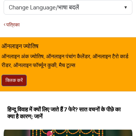
पत्रिका
ऑनलाइन ज्योतिष
ऑनलाइन अंक ज्योतिष, ऑनलाइन पंचांग कैलेंडर, ऑनलाइन टैरो कार्ड
रीडर, ऑनलाइन फॉर्च्यून कुकी, मैच टूल्स
क्लिक करें
हिन्दू विवाह में क्यों लिए जाते हैं 7 फेरे? सात वचनों के पीछे का
क्या है कारण; जानें