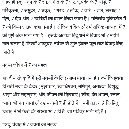
साथ ही इंद्रधनुष के 7 रंग, संगीत के 7 सुर, सूर्यदेव के 7 घोड़े, 7
परिक्रमा, 7 समुद्र, 7 चक्र, 7 ग्रह, 7 लोक, 7 तारे, 7 तल, सप्ताह 7
दिन, 7 द्वीप और 7 ऋषियों का वर्णन किया जाता है। गणितीय दृष्टिकोण में
7 को विषम संख्या कहा गया है। लेकिन वैदिक और पौराणिक मान्यता में 7
को पूर्ण अंक माना गया है। इसके अलावा हिंदू धर्म में विवाह भी 7 महीने
तक चलता है जिसमें अक्टूबर-नवंबर से शुरू होकर जून तक विवाह किए
जाते हैं।
मनुष्य जीवन में 7 का महत्व
भारतीय संस्कृति में इसे मनुष्यों के लिए अहम माना गया है। क्योंकि इतना
ही नहीं उर्जा के केंद्र ( मूलाधार, स्वाधिष्ठान, मणिपुर, अनाहत, विशुद्ध,
आज्ञा और सहस्रार) और जीवन की क्रियाएं ( शौच, दंत धावन, स्नान,
ध्यान, भोजन, वार्ता और शयन)भी 7 ही होते हैं। यही कारण है कि हिंदू
विवाह में भी फेरों की संख्या भी 7 ही है, जो पवित्र मानी गई है।
हिन्दू विवाह में 7 वचनों का महत्व