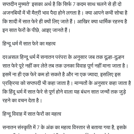
सप्तदीन मुच्यते’ इसका अर्थ है कि सिर्फ 7 कदम साथ चलने से ही दो
अजनबियों में भी मैत्री भाव पैदा होने लगता है। क्या आपने कभी सोचा है
कि शादी में सात फेरे ही क्यों लिए जाते हैं। आखिर क्या धार्मिक रहस्य है
इन सात फेरों के पीछे, आइए जानते हैं।
हिन्दू धर्म में सात फेरे का महत्व
दरअसल हिन्दू धर्म में सनातन परंपरा के अनुसार जब तक दूल्हा-दुल्हन
सात फेरे पूरे नहीं कर लेते तब तक उनका विवाह पूर्ण नहीं माना जाता है।
इसमें ना ही एक फेरे कम हो सकते है और ना एक ज्यादा, इसलिए इस
प्रक्रिया को सप्तपदी भी कहा जाता है। मान्यतों के अनुसार कहा जाता है
कि हिंदू धर्म में सात फेरे से पूर्ण होने वाला यह बंधन सात जन्मों तक जुड़े
रहने का वचन देता है।
हिन्दू विवाह में सात फेरों का महत्व
सनातन संस्कृति में 7 के अंक का महत्व विस्तार से बताया गया है, इसके