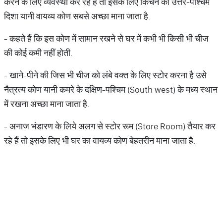
करने के लिए व्यवस्था कर रहे हैं तो इसके लिए किचन की उत्तर-पश्चिम
दिशा यानी वायव्य कोण सबसे अच्छा माना जाता है.
- कहते हैं कि इस कोण में सामान रखने से घर में कभी भी किसी भी चीज
की कोई कमी नहीं होती.
- खाने-पीने की जिस भी चीज को लंबे वक्त के लिए स्टोर करना है उसे
नैत्रत्य कोण यानी कमरे के दक्षिण-पश्चिम (South west) के मध्य स्थान
में रखना अच्छा माना जाता है.
- अनाज भंडारण के लिये अलग से स्‍टोर रूम (Store Room) तैयार कर
रहे हैं तो इसके लिए भी घर का वायव्य कोण बेहतरीन माना जाता है.