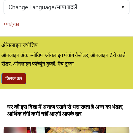
पत्रिका
ऑनलाइन ज्योतिष
ऑनलाइन अंक ज्योतिष, ऑनलाइन पंचांग कैलेंडर, ऑनलाइन टैरो कार्ड
रीडर, ऑनलाइन फॉर्च्यून कुकी, मैच टूल्स
क्लिक करें
घर की इस दिशा में अनाज रखने से भरा रहता है अन्न का भंडार,
आर्थिक तंगी कभी नहीं आएगी आपके द्वार