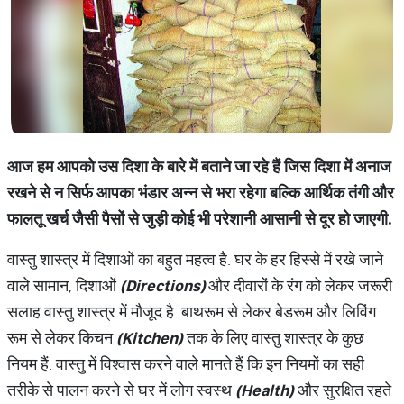
आज हम आपको उस दिशा के बारे में बताने जा रहे हैं जिस दिशा में अनाज
रखने से न सिर्फ आपका भंडार अन्न से भरा रहेगा बल्कि आर्थिक तंगी और
फालतू खर्च जैसी पैसों से जुड़ी कोई भी परेशानी आसानी से दूर हो जाएगी.
वास्तु शास्त्र में दिशाओं का बहुत महत्व है. घर के हर हिस्से में रखे जाने
वाले सामान, दिशाओं
(Directions)
और दीवारों के रंग को लेकर जरूरी
सलाह वास्तु शास्त्र में मौजूद है. बाथरूम से लेकर बेडरूम और लिविंग
रूम से लेकर किचन
(Kitchen)
तक के लिए वास्तु शास्त्र के कुछ
नियम हैं. वास्तु में विश्वास करने वाले मानते हैं कि इन नियमों का सही
तरीके से पालन करने से घर में लोग स्वस्थ
(Health)
और सुरक्षित रहते