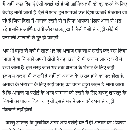
हैं. वहीं, कुछ दिशाएं ऐसी बताई गईं हैं जो आर्थिक तंगी को दूर करने के लिए
बेजोड़ मानी जाती हैं. ऐसे में आज हम आपको उस दिशा के बारे में बताने जा
रहे हैं जिस दिशा में अनाज रखने से न सिर्फ आपका भंडार अन्न से भरा
रहेगा बल्कि आर्थिक तंगी और फालतू खर्च जैसी पैसों से जुड़ी कोई भी
परेशानी आसानी से दूर हो जाएगी.
अब भी बहुत से घरों में साल भर का अनाज एक साथ खरीद कर रख लिया
जाता है या जिनकी अपनी खेती है वहां खेतों से भी अनाज लाकर घरों में
रखा जाता है. इस तरह साल भर तक अनाज के भंडार के लिए सही
इंतजाम करना भी जरूरी है नहीं तो अनाज के खराब होने का डर होता है.
अनाज के भंडारण के लिए सही जगह का चयन बहुत अहम है. माना जाता
है कि अनाज या रसोई के अन्य सामानों को रखने के लिए वास्तु शास्त्र के
नियमों का पालन किया जाए तो इससे घर में अन्न और धन से जुड़ी
दिक्कतें नहीं होती.
- वास्तु शास्त्र के मुताबिक अगर आप रसोई घर में ही अनाज का भंडारण