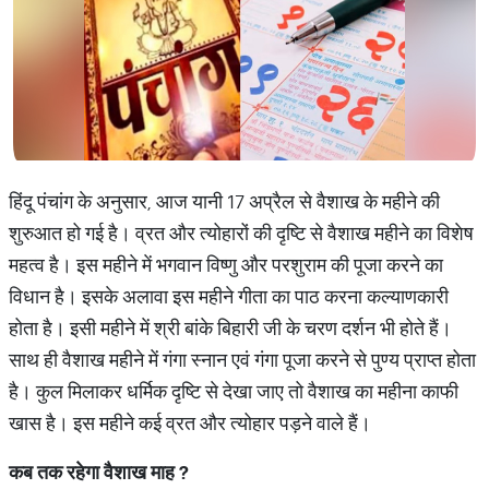
हिंदू पंचांग के अनुसार, आज यानी 17 अप्रैल से वैशाख के महीने की
शुरुआत हो गई है। व्रत और त्योहारों की दृष्टि से वैशाख महीने का विशेष
महत्व है। इस महीने में भगवान विष्णु और परशुराम की पूजा करने का
विधान है। इसके अलावा इस महीने गीता का पाठ करना कल्याणकारी
होता है। इसी महीने में श्री बांके बिहारी जी के चरण दर्शन भी होते हैं।
साथ ही वैशाख महीने में गंगा स्नान एवं गंगा पूजा करने से पुण्य प्राप्त होता
है। कुल मिलाकर धर्मिक दृष्टि से देखा जाए तो वैशाख का महीना काफी
खास है। इस महीने कई व्रत और त्योहार पड़ने वाले हैं।
कब
तक
रहेगा
वैशाख
माह
?