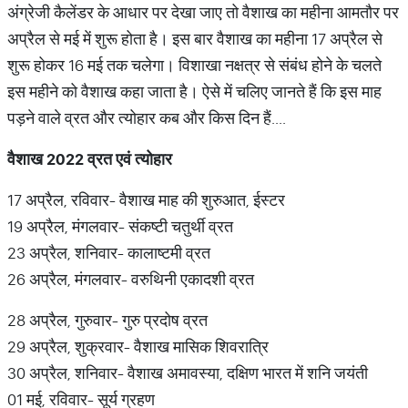
अंग्रेजी कैलेंडर के आधार पर देखा जाए तो वैशाख का महीना आमतौर पर
अप्रैल से मई में शुरू होता है। इस बार वैशाख का महीना 17 अप्रैल से
शुरू होकर 16 मई तक चलेगा। विशाखा नक्षत्र से संबंध होने के चलते
इस महीने को वैशाख कहा जाता है। ऐसे में चलिए जानते हैं कि इस माह
पड़ने वाले व्रत और त्योहार कब और किस दिन हैं....
वैशाख
2022
व्रत
एवं
त्योहार
17 अप्रैल, रविवार- वैशाख माह की शुरुआत, ईस्टर
19 अप्रैल, मंगलवार- संकष्टी चतुर्थी व्रत
23 अप्रैल, शनिवार- कालाष्टमी व्रत
26 अप्रैल, मंगलवार- वरुथिनी एकादशी व्रत
28 अप्रैल, गुरुवार- गुरु प्रदोष व्रत
29 अप्रैल, शुक्रवार- वैशाख मासिक शिवरात्रि
30 अप्रैल, शनिवार- वैशाख अमावस्या, दक्षिण भारत में शनि जयंती
01 मई, रविवार- सूर्य ग्रहण