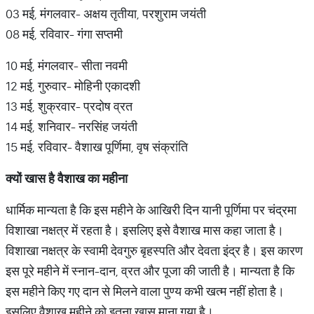
03 मई, मंगलवार- अक्षय तृतीया, परशुराम जयंती
08 मई, रविवार- गंगा सप्तमी
10 मई, मंगलवार- सीता नवमी
12 मई, गुरुवार- मोहिनी एकादशी
13 मई, शुक्रवार- प्रदोष व्रत
14 मई, शनिवार- नरसिंह जयंती
15 मई, रविवार- वैशाख पूर्णिमा, वृष संक्रांति
क्यों
खास
है
वैशाख
का
महीना
धार्मिक मान्यता है कि इस महीने के आखिरी दिन यानी पूर्णिमा पर चंद्रमा
विशाखा नक्षत्र में रहता है। इसलिए इसे वैशाख मास कहा जाता है।
विशाखा नक्षत्र के स्वामी देवगुरु बृहस्पति और देवता इंद्र है। इस कारण
इस पूरे महीने में स्नान-दान, व्रत और पूजा की जाती है। मान्यता है कि
इस महीने किए गए दान से मिलने वाला पुण्य कभी खत्म नहीं होता है।
इसलिए वैशाख महीने को इतना खास माना गया है।