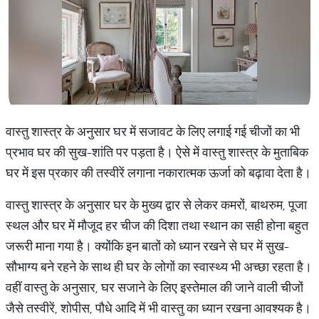
वास्तु शास्त्र के अनुसार घर में सजावट के लिए लगाई गई चीजों का भी
प्रभाव घर की सुख-शांति पर पड़ता है। ऐसे में वास्तु शास्त्र के मुताबिक
घर में इस प्रकार की तस्वीरें लगाना नकारात्मक ऊर्जा को बढ़ावा देता है।
वास्तु शास्त्र के अनुसार घर के मुख्य द्वार से लेकर कमरों, बाथरुम, पूजा
स्थल और घर में मौजूद हर चीज की दिशा तथा स्थान का सही होना बहुत
जरूरी माना गया है। क्योंकि इन बातों को ध्यान रखने से घर में सुख-
सौभाग्य बने रहने के साथ ही घर के लोगों का स्वास्थ्य भी अच्छा रहता है।
वहीं वास्तु के अनुसार, घर सजाने के लिए इस्तेमाल की जाने वाली चीजों
जैसे तस्वीरें, शोपीस, पौधे आदि में भी वास्तु का ध्यान रखना आवश्यक है।