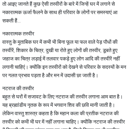
तो आइए जानते हैं कुछ ऐसी तस्वीरों के बारे में जिन्हें घर में लगाने से
नकारात्मक ऊर्जा फैलने के साथ ही परिवार के लोगों पर समस्याएं आ
सकती हैं...
नकारात्मक तस्वीर
वास्तु के मुताबिक घर में कभी भी बिना फूल या फल वाले पेड़ पौधों की
तस्वीरें, शिकार के चित्र, दुखी या रोते हुए लोगों की तस्वीर, डूबते हुए
जहाज का चित्र लड़ाई में तलवार पकड़े हुए लोग आदि की तस्वीरें नहीं
लगानी चाहिएं। क्योंकि इन तस्वीरों को देखने से परिवार के सदस्यों के मन
पर गलत प्रभाव पड़ता है और मन में उदासी छा जाती है।
नटराज की तस्वीर
बहुत से घरों में सजावट के लिए नटराज की तस्वीर लगाना आम बात है।
यह ब्रह्मांडीय नृतक के रूप में भगवान शिव की छवि मानी जाती है।
लेकिन वास्तु शास्त्र कहता है कि महान कला की प्रतीक नटराज की
तस्वीर को कभी भी घर में नहीं लगाना चाहिए। क्योंकि नटराज की तस्वीर