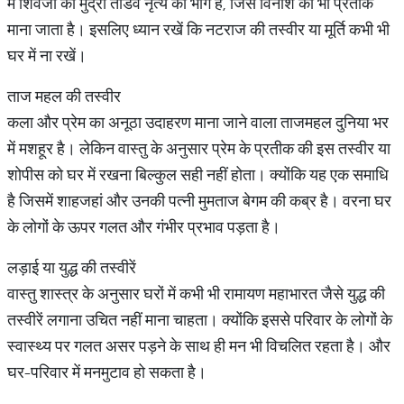
में शिवजी की मुद्रा तांडव नृत्य का भाग है, जिसे विनाश का भी प्रतीक
माना जाता है। इसलिए ध्यान रखें कि नटराज की तस्वीर या मूर्ति कभी भी
घर में ना रखें।
ताज महल की तस्वीर
कला और प्रेम का अनूठा उदाहरण माना जाने वाला ताजमहल दुनिया भर
में मशहूर है। लेकिन वास्तु के अनुसार प्रेम के प्रतीक की इस तस्वीर या
शोपीस को घर में रखना बिल्कुल सही नहीं होता। क्योंकि यह एक समाधि
है जिसमें शाहजहां और उनकी पत्नी मुमताज बेगम की कब्र है। वरना घर
के लोगों के ऊपर गलत और गंभीर प्रभाव पड़ता है।
लड़ाई या युद्ध की तस्वीरें
वास्तु शास्त्र के अनुसार घरों में कभी भी रामायण महाभारत जैसे युद्ध की
तस्वीरें लगाना उचित नहीं माना चाहता। क्योंकि इससे परिवार के लोगों के
स्वास्थ्य पर गलत असर पड़ने के साथ ही मन भी विचलित रहता है। और
घर-परिवार में मनमुटाव हो सकता है।