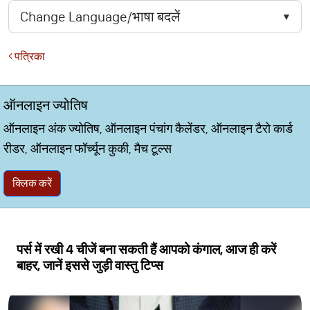
पत्रिका
ऑनलाइन ज्योतिष
ऑनलाइन अंक ज्योतिष, ऑनलाइन पंचांग कैलेंडर, ऑनलाइन टैरो कार्ड
रीडर, ऑनलाइन फॉर्च्यून कुकी, मैच टूल्स
क्लिक करें
पर्स में रखी 4 चीजें बना सकती हैं आपको कंगाल, आज ही करें
बाहर, जानें इससे जुड़ी वास्तु टिप्स