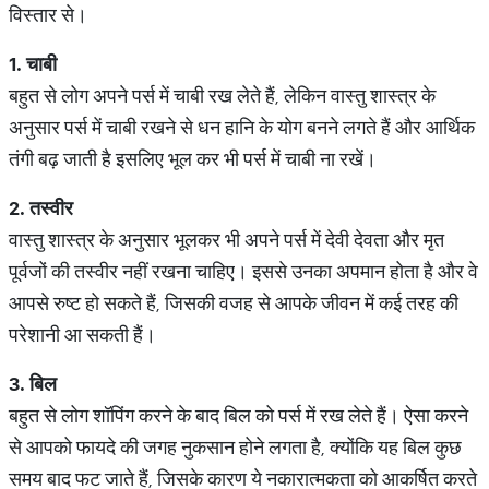
विस्तार से।
1.
चाबी
बहुत से लोग अपने पर्स में चाबी रख लेते हैं, लेकिन वास्तु शास्त्र के
अनुसार पर्स में चाबी रखने से धन हानि के योग बनने लगते हैं और आर्थिक
तंगी बढ़ जाती है इसलिए भूल कर भी पर्स में चाबी ना रखें।
2.
तस्वीर
वास्तु शास्त्र के अनुसार भूलकर भी अपने पर्स में देवी देवता और मृत
पूर्वजों की तस्वीर नहीं रखना चाहिए। इससे उनका अपमान होता है और वे
आपसे रुष्ट हो सकते हैं, जिसकी वजह से आपके जीवन में कई तरह की
परेशानी आ सकती हैं।
3.
बिल
बहुत से लोग शॉपिंग करने के बाद बिल को पर्स में रख लेते हैं। ऐसा करने
से आपको फायदे की जगह नुकसान होने लगता है, क्योंकि यह बिल कुछ
समय बाद फट जाते हैं, जिसके कारण ये नकारात्मकता को आकर्षित करते