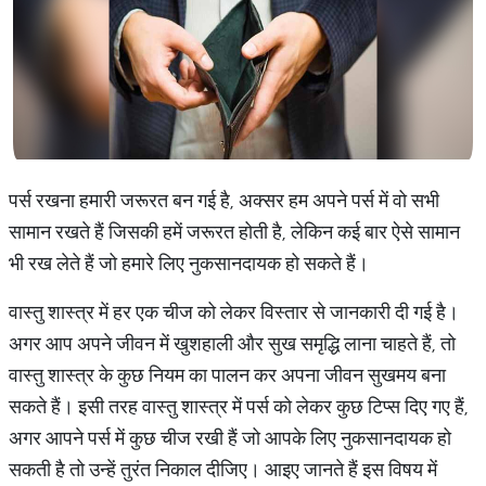
पर्स रखना हमारी जरूरत बन गई है, अक्सर हम अपने पर्स में वो सभी
सामान रखते हैं जिसकी हमें जरूरत होती है, लेकिन कई बार ऐसे सामान
भी रख लेते हैं जो हमारे लिए नुकसानदायक हो सकते हैं।
वास्तु शास्त्र में हर एक चीज को लेकर विस्तार से जानकारी दी गई है।
अगर आप अपने जीवन में खुशहाली और सुख समृद्धि लाना चाहते हैं, तो
वास्तु शास्त्र के कुछ नियम का पालन कर अपना जीवन सुखमय बना
सकते हैं। इसी तरह वास्तु शास्त्र में पर्स को लेकर कुछ टिप्स दिए गए हैं,
अगर आपने पर्स में कुछ चीज रखी हैं जो आपके लिए नुकसानदायक हो
सकती है तो उन्हें तुरंत निकाल दीजिए। आइए जानते हैं इस विषय में