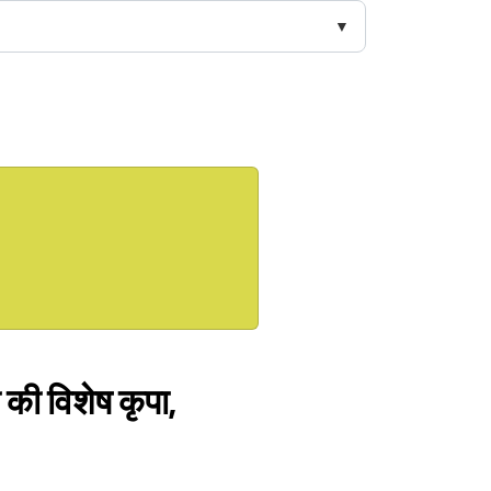
 की विशेष कृपा,