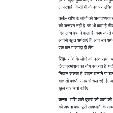
लापरवाही किसी भी कीमत पर उचित न
कर्क
-
राशि के लोगों को अनावश्यक र
की जरूरत नहीं है. जो भी काम है ठी
दिन लाभ कमाने वाला है. काम करते 
आपसे बहुत अपेक्षाएं हैं. आप उन अप
एक बार में समझ ही लेंगे.
सिंह
-
राशि के लोगों को मस्त रहना च
लिए प्रमोशन का योग बन रहा है. पदोन
निकल सकता है. वाहन चलाने या चलने
बात तो काफी समय से चल रही है. अब 
खुल कर चर्चा करिए.
कन्या
-
राशि वाले दूसरों की बातों को 
को अपना काम पूरी सावधानी के साथ