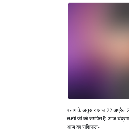
पचांग के अनुसार आज 22 अप्रैल 202
लक्ष्मी जी को समर्पित है. आज चंद्र
आज का राशिफल-