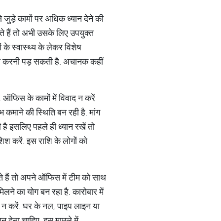
 जुड़े कामों पर अधिक ध्यान देने की
े हैं तो अभी उसके लिए उपयुक्त
 के स्वास्थ्य के लेकर विशेष
ात्रा करनी पड़ सकती है. अचानक कहीं
. ऑफिस के कामों में विवाद न करें
 कमाने की स्थिति बन रही है. मांग
ै इसलिए पहले ही ध्यान रखें तो
िश करें. इस राशि के लोगों को
ते हैं तो अपने ऑफिस में टीम को साथ
मिलने का योग बन रहा है. कारोबार में
़ न करें. घर के नल, पाइप लाइन या
 देना चाहिए. इस मामले में