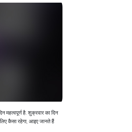
महत्वपूर्ण है. शुक्रवार का दिन
 लिए कैसा रहेगा, आइए जानते हैं