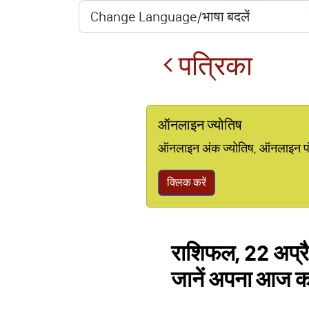
पत्रिका
ऑनलाइन ज्योतिष
ऑनलाइन अंक ज्योतिष, ऑनलाइन पंचां
क्लिक करें
राशिफल, 22 अप्रैल
जानें अपना आज 