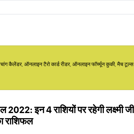
ग कैलेंडर, ऑनलाइन टैरो कार्ड रीडर, ऑनलाइन फॉर्च्यून कुकी, मैच टूल्स
 2022: इन 4 राशियों पर रहेगी लक्ष्मी जी
का राशिफल