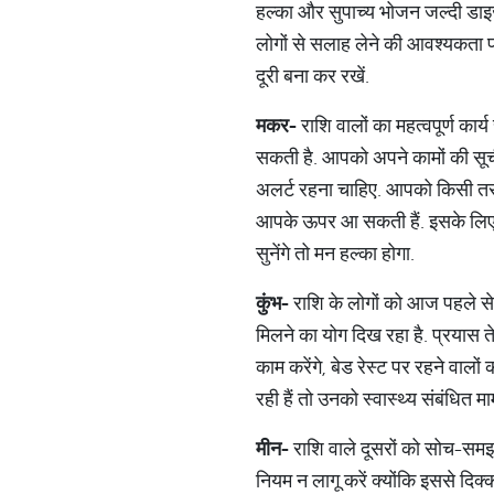
हल्का और सुपाच्य भोजन जल्दी डाइज
लोगों से सलाह लेने की आवश्यकता पड़
दूरी बना कर रखें.
मकर
-
राशि वालों का महत्वपूर्ण का
सकती है. आपको अपने कामों की सूच
अलर्ट रहना चाहिए. आपको किसी तरह
आपके ऊपर आ सकती हैं. इसके लिए आ
सुनेंगे तो मन हल्का होगा.
कुंभ
-
राशि के लोगों को आज पहले से स
मिलने का योग दिख रहा है. प्रयास त
काम करेंगे, बेड रेस्ट पर रहने व
रही हैं तो उनको स्वास्थ्य संबंधित 
मीन
-
राशि वाले दूसरों को सोच-समझ
नियम न लागू करें क्योंकि इससे दिक्