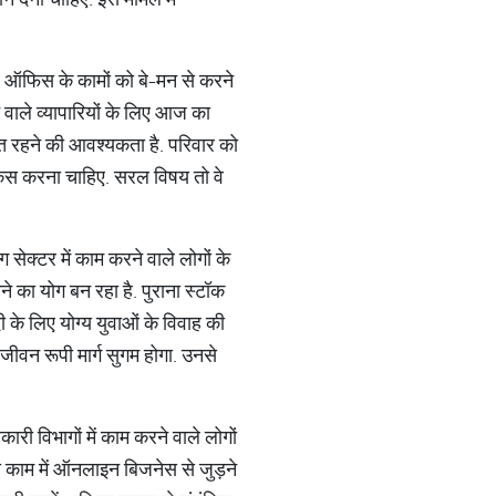
ं. ऑफिस के कामों को बे-मन से करने
 वाले व्यापारियों के लिए आज का
ेत रहने की आवश्यकता है. परिवार को
 फोकस करना चाहिए. सरल विषय तो वे
 सेक्टर में काम करने वाले लोगों के
ने का योग बन रहा है. पुराना स्टॉक
के लिए योग्य युवाओं के विवाह की
जीवन रूपी मार्ग सुगम होगा. उनसे
रकारी विभागों में काम करने वाले लोगों
 काम में ऑनलाइन बिजनेस से जुड़ने