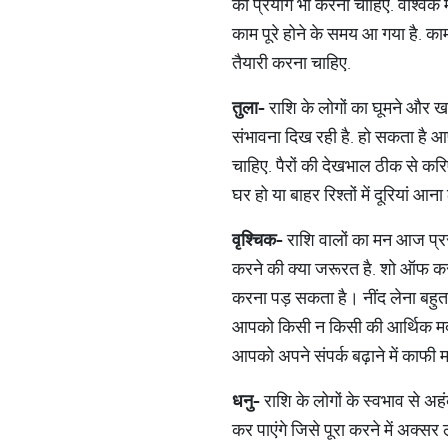
का प्रयोग भी करना चाहिए. वैश्विक म
काम पूरे होने के समय आ गया है. का
तैयारी करना चाहिए.
तुला
-
राशि के लोगों का घूमने और ख
संभावना दिख रही है. हो सकता है आ
चाहिए. पैरों की देखभाल ठीक से करि
घर हो या बाहर रिश्तों में दूरियां आना 
वृश्चिक
-
राशि वालों का मन आज प्रसन
करने की क्या जरूरत है. शो ऑफ करन
करना पड़ सकता है। नींद लेना बहुत ज
आपको किसी न किसी की आर्थिक मदद 
आपको अपने संपर्क बढ़ाने में काफी
धनु
-
राशि के लोगों के स्वभाव से अ
कर पाएंगे जिसे पूरा करने में अक्सर