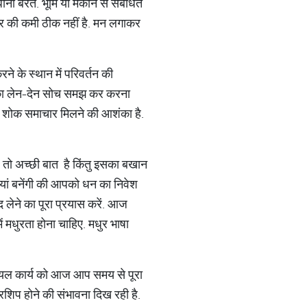
ानी बरतें. भूमि या मकान से संबंधित
रकार की कमी ठीक नहीं है. मन लगाकर
े के स्थान में परिवर्तन की
से का लेन-देन सोच समझ कर करना
में शोक समाचार मिलने की आशंका है.
है तो अच्छी बात है किंतु इसका बखान
ियां बनेंगी की आपको धन का निवेश
द लेने का पूरा प्रयास करें. आज
मधुरता होना चाहिए. मधुर भाषा
िशियल कार्य को आज आप समय से पूरा
नरशिप होने की संभावना दिख रही है.