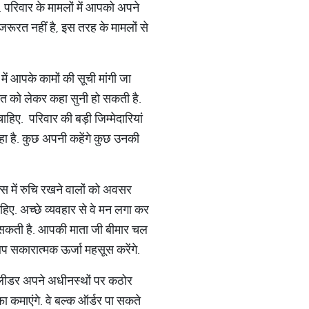
 परिवार के मामलों में आपको अपने
जरूरत नहीं है, इस तरह के मामलों से
ें आपके कामों की सूची मांगी जा
ात को लेकर कहा सुनी हो सकती है.
ए. परिवार की बड़ी जिम्मेदारियां
ा है. कुछ अपनी कहेंगे कुछ उनकी
क्स में रुचि रखने वालों को अवसर
हिए. अच्छे व्यवहार से वे मन लगा कर
ो सकती है. आपकी माता जी बीमार चल
 आप सकारात्मक ऊर्जा महसूस करेंगे.
ीम लीडर अपने अधीनस्थों पर कठोर
फा कमाएंगे. वे बल्क ऑर्डर पा सकते