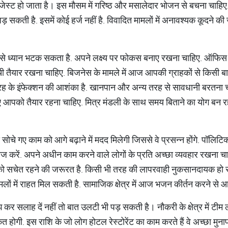
ेस्ट हो जाता है। इस मौसम में गरिष्ठ और मसालेदार भोजन से बचना चाहिए.
 सकती है. इसमें कोई हर्ज नहीं है. विवादित मामलों में अनावश्यक कूदने की 
र्य से ध्यान भटक सकता है. अपने लक्ष्य पर फोकस बनाए रखना चाहिए. ऑफिस म
ी तैयार रखना चाहिए. बिजनेस के मामले में आज आपकी ग्राहकों से किसी ब
 के इंफेक्शन की आशंका है. खानपान और अन्य तरह से सावधानी बरतना चाहि
पको तैयार रहना चाहिए. मित्र मंडली के साथ समय बिताने का योग बन रह
ोचे गए काम को आगे बढ़ाने में मदद मिलेगी जिससे वे प्रसन्न होंगे. पॉलिटि
ेज करें. अपने अधीन काम करने वाले लोगों के प्रति अच्छा व्यवहार रखना चा
ालों को सचेत रहने की जरूरत है. किसी भी तरह की लापरवाही नुकसानदायक ह
मामलों में राहत मिल सकती है. सामाजिक क्षेत्र में आज भजन कीर्तन करने से
 कर सलाह दें नहीं तो बात उलटी भी पड़ सकती है। नौकरी के क्षेत्र में ट
कत होगी. इस राशि के जो लोग होटल रेस्टोरेंट का काम करते हैं वे अच्छा मुना