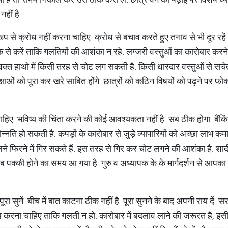
हीं है.
ूप से क्रोध नहीं करना चाहिए. क्रोध से बचाव करते हुए तनाव से भी दूर रहे
क से करें ताकि गलतियों की आशंका न रहे. लग्जरी वस्तुओं का कारोबार करने
वक्त हाथो में किसी तरह से चोट लग सकती है. किसी धारदार वस्तुओं से सच
ेक्षाओं को पूरा कर खरे साबित होंगे. छात्रों को कठिन विषयों को पढ़ने पर
ाहिए. भविष्य की चिंता करने की कोई आवश्यकता नहीं है. सब ठीक होगा. बैंकिंग
्नति हो सकती है. कपड़ों के कारोबार से जुड़े व्यापारियों को अच्छा लाभ कमा
 फिरने में गिर सकते हैं. इस तरह से गिर कर चोट लगने की आशंका है. शादी 
पक्की होने का समय आ गया है. गुरु व अध्यापक के के मार्गदर्शन से आपका 
पूरा सुनें. बीच में बात काटना ठीक नहीं है. पूरा सुनने के बाद अपनी राय दें. स
 करना चाहिए ताकि गलती न हो. कारोबार में बदलाव लाने की जरूरत है, इसी