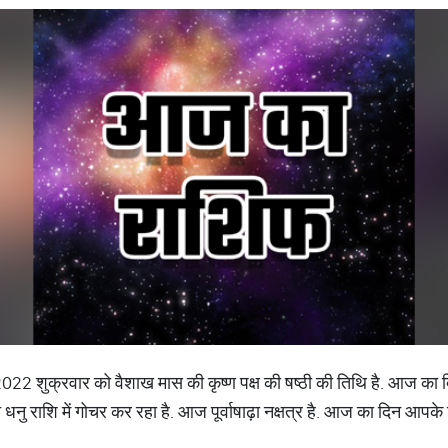
2 शुक्रवार को वैशाख मास की कृष्ण पक्ष की षष्ठी की तिथि है. आज का दिन 
मा धनु राशि में गोचर कर रहा है. आज पूर्वाषाढ़ा नक्षत्र है. आज का दिन आपके