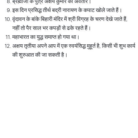
ब्रह्माजी के पुत्र अक्षय कुमार का अवतार।
इस दिन प्रसिद्ध तीर्थ बद्री नारायण के कपाट खोले जाते हैं।
वृंदावन के बांके बिहारी मंदिर में श्री विग्रह के चरण देखे जाते हैं,
नहीं तो पैर साल भर कपड़ों से ढके रहते हैं।
महाभारत का युद्ध समाप्त हो गया था।
अक्षय तृतीया अपने आप में एक स्वयंसिद्ध मुहूर्त है, किसी भी शुभ कार्य
की शुरुआत की जा सकती है।