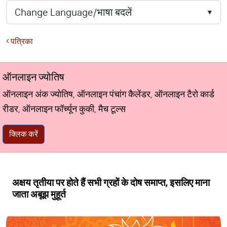
पत्रिका
ऑनलाइन ज्योतिष
ऑनलाइन अंक ज्योतिष, ऑनलाइन पंचांग कैलेंडर, ऑनलाइन टैरो कार्ड
रीडर, ऑनलाइन फॉर्च्यून कुकी, मैच टूल्स
क्लिक करें
अक्षय तृतीया पर होते हैं सभी ग्रहों के दोष समाप्त, इसलिए माना
जाता अबूझ मुहूर्त