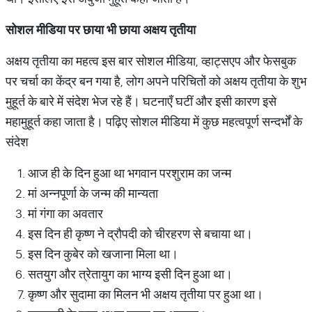
सोशल
मीडिया
पर
छाया
भी
छाया
अक्षय
तृतीया
अक्षय तृतीया का महत्व इस बार सोशल मीडिया, व्हाट्सएप और फेसबुक
पर चर्चा का केंद्र बन गया है, लोग अपने परिचितों को अक्षय तृतीया के शुभ
मुहूर्त के बारे में संदेश भेज रहे हैं। घटनाएँ घटीं और इसी कारण इसे
महामुहूर्त कहा जाता है। पढ़िए सोशल मीडिया में कुछ महत्वपूर्ण सन्दर्भों के
संदेश
आज ही के दिन हुआ था भगवान परशुराम का जन्म
मां अन्नपूर्णा के जन्म की मान्यता
मां गंगा का अवतार
इस दिन ही कृष्ण ने द्रौपदी को चीरहरण से बचाया था।
इस दिन कुबेर को खजाना मिला था।
सतयुग और त्रेतायुग का भाग्य इसी दिन हुआ था।
कृष्ण और सुदामा का मिलन भी अक्षय तृतीया पर हुआ था।