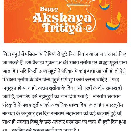
जिस मुहूर्त में पंडित-ज्योतिषियों से पूछे बिना विवाह या अन्य संस्कार किए
जा सकते हैं, उसे बैसाख शुक्ल पक्ष की अक्षय तृतीया पर अबूझ मुहूर्त माना
जाता है। यदि किसी अन्य मुहूर्त में परिवार में कोई बाधा आ रही हो तो ऐसे
में अक्षय तृतीया के दिन बिना मुहूर्त मांगे शुभ कार्य करना चाहिए। ग्रह
अनुकूल हो या न हो, अक्षय तृतीया के दिन सभी ग्रहों के दोष समाप्त हो
जाते हैं, इसीलिए इसे महामुहूर्त का नाम दिया गया है। भारतीय सनातन
संस्कृति में अक्षय तृतीया को अत्यधिक महत्व दिया जाता है। शास्त्रीय
मान्यता के अनुसार इस दिन रामायण-महाभारत की कई घटनाएं हुई थीं,
साथ ही भगवान विष्णु के छठे अवतार परशुराम का जन्म भी इसी दिन हुआ
था। इसलिए इसे अबुजा मुहूर्त कहा जाता है।