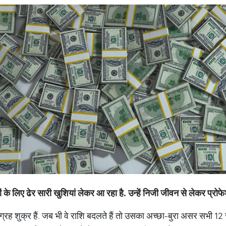
ों के लिए ढेर सारी खुशियां लेकर आ रहा है. उन्‍हें निजी जीवन से लेकर प्र
रक ग्रह शुक्र हैं. जब भी वे राशि बदलते हैं तो उसका अच्‍छा-बुरा असर सभी 1