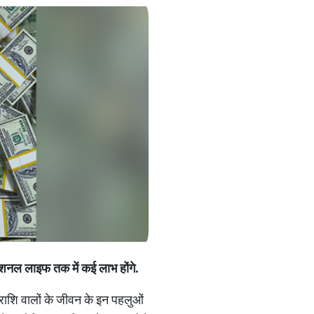
ोफेशनल लाइफ तक में कई लाभ होंगे.
2 राशि वालों के जीवन के इन पहलुओं