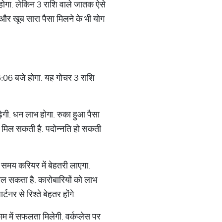
ोगा. लेकिन 3 राशि वाले जातक ऐसे
ै और खूब सारा पैसा मिलने के भी योग
 06:06 बजे होगा. यह गोचर 3 राशि
ेगी. धन लाभ होगा. रुका हुआ पैसा
ी मिल सकती है. पदोन्‍नति हो सकती
 समय करियर में बेहतरी लाएगा.
 मिल सकता है. कारोबारियों को लाभ
र्टनर से रिश्‍ते बेहतर होंगे.
म में सफलता मिलेगी. वर्कप्‍लेस पर