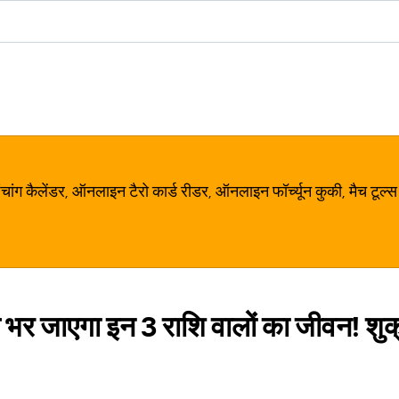
ग कैलेंडर, ऑनलाइन टैरो कार्ड रीडर, ऑनलाइन फॉर्च्यून कुकी, मैच टूल्स
 से भर जाएगा इन 3 राशि वालों का जीवन! शुक्