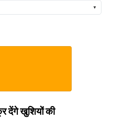
र देंगे खुशियों की