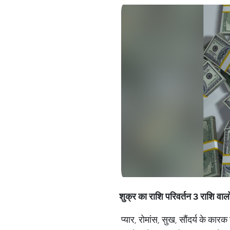
शुक्र का राशि परिवर्तन 3 राशि वाल
प्‍यार, रोमांस, सुख, सौंदर्य के का