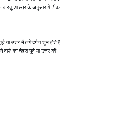
िन वास्तु शास्त्र के अनुसार ये ठीक
 या उत्तर में लगे दर्पण शुभ होते हैं.
वाले का चेहरा पूर्व या उत्तर की