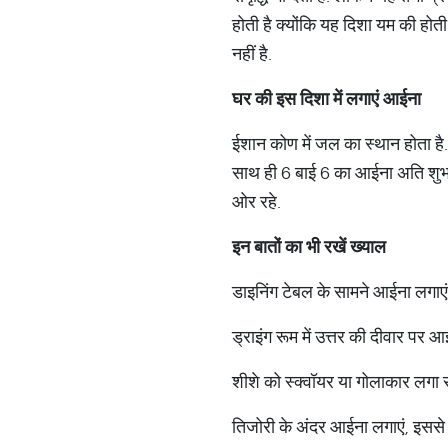
होती है क्योंकि यह दिशा यम की होती 
नहीं है.
घर
की
इस
दिशा
में
लगाएं
आईना
ईशान कोण में जल का स्थान होता है. ईशा
साथ ही 6 बाई 6 का आईना अति शुभ रहत
ओर रहे.
इन
बातों
का
भी
रखें
ख्याल
डाइनिंग टेबल के सामने आईना लगाएं इ
ड्राइंग रूम में उत्तर की दीवार पर 
शीशे को स्क्वॉयर या गोलाकार लगा 
तिजोरी के अंदर आईना लगाएं, इससे आ