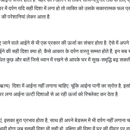
घर में दर्पण यदि सही दिशा में लगा हो तो व्यक्ति को उसके सकारात्मक फल प्रा
रह की परेशानियां लेकर आता है.
गाए जाने वाले आईने से भी एक प्रकार की ऊर्जा का संचार होता है. ऐसे में 
े की सही दिशा क्या हो, कैसे आकार के दर्पण वास्तु सम्मत होते हैं, इन सब चीजों 
त कुछ और बातें जिसे ध्यान में रखने से आपके घर में सुख-समृद्धि बढ़ सकती
ऋत्य) दिशा में आईना नहीं लगाना चाहिए. चूंकि आईना पानी का स्रोत है, इस
ों पर लगा आईना उल्टी दिशाओं से आ रही ऊर्जा को रिफ्लेक्ट कर देता है.
ं, इसका बुरा प्रभाव होता है, साथ ही अपने बेडरूम में भी दर्पण नहीं लगाना च
्रभावी होगा जब इसकी दिशा भी सही हो. दक्षिण की दिशा में घर की दीवार पर दर