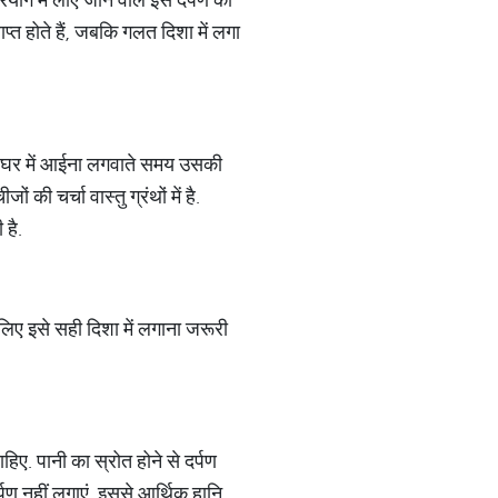
प्त होते हैं, जबकि गलत दिशा में लगा
अपने घर में आईना लगवाते समय उसकी
की चर्चा वास्तु ग्रंथों में है.
 है.
लिए इसे सही दिशा में लगाना जरूरी
ाहिए. पानी का स्रोत होने से दर्पण
्पण नहीं लगाएं. इससे आर्थिक हानि