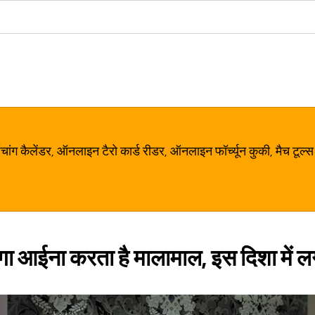
ग कैलेंडर, ऑनलाइन टैरो कार्ड रीडर, ऑनलाइन फॉर्च्यून कुकी, मैच टूल्स
ा आईना करता है मालामाल, इस दिशा में लगा