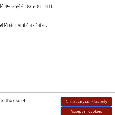
तिबिम्ब आईने में दिखाई देगा, जो कि
ही तिकोना, यानी तीन कोनों वाला
to the use of
Necessary cookies only
Accept all cookies