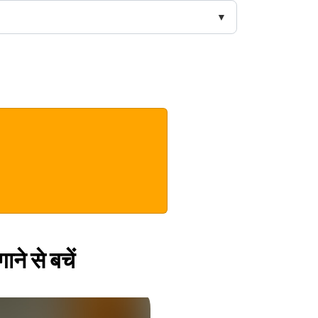
ने से बचें