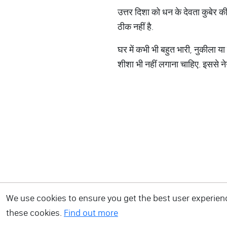
उत्तर दिशा को धन के देवता कुबेर की 
ठीक नहीं है.
घर में कभी भी बहुत भारी, नुकीला य
शीशा भी नहीं लगाना चाहिए. इससे नेग
We use cookies to ensure you get the best user experience
these cookies.
Find out more