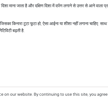
दिशा माना जाता है और दक्षिण दिशा में दर्पण लगाने से उत्तर से आने वाला प्र
ा जिसका किनारा टूटा फूटा हो, ऐसा आईना या शीशा नहीं लगाना चाहिए. साथ 
ेटिविटी बढ़ती है.
 on our website. By continuing to use this site, you agree 