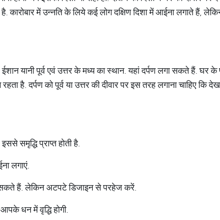
है. कारोबार में उन्नति के लिये कई लोग दक्षिण दिशा में आईना लगाते हैं, लेक
न यानी पूर्व एवं उत्तर के मध्य का स्थान. यहां दर्पण लगा सकते हैं. घर के पूर्व
ा है. दर्पण को पूर्व या उत्तर की दीवार पर इस तरह लगाना चाहिए कि देखने 
ससे समृद्धि प्राप्त होती है.
आईना लगाएं.
सकते हैं. लेकिन अटपटे डिजाइन से परहेज करें.
पके धन में वृद्धि होगी.