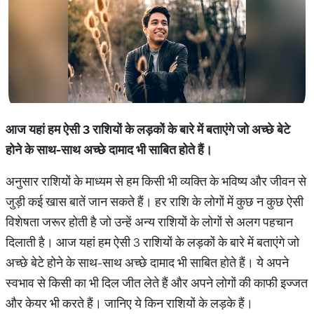
आज
यहां
हम
ऐसी
3
राशियों
के
लड़कों
के
बारे
में
बताएंगे
जो
अच्छे
बेटे
होने
के
साथ
-
साथ
अच्छे
दामाद
भी
साबित
होते
हैं।
अनुसार राशियों के माध्यम से हम किसी भी व्यक्ति के भविष्य और जीवन से
जुड़ी कई खास बातें जान सकते हैं। हर राशि के लोगों में कुछ न कुछ ऐसी
विशेषता जरूर होती है जो उन्हें अन्य राशियों के लोगों से अलग पहचान
दिलाती है। आज यहां हम ऐसी 3 राशियों के लड़कों के बारे में बताएंगे जो
अच्छे बेटे होने के साथ-साथ अच्छे दामाद भी साबित होते हैं। ये अपने
स्वभाव से किसी का भी दिल जीत लेते हैं और अपने लोगों की काफी इज्जत
और केयर भी करते हैं। जानिए ये किन राशियों के लड़के हैं।