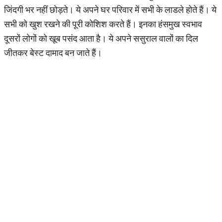
जिंदगी भर नहीं छोड़ते। ये अपने घर परिवार में सभी के लाडले होते हैं। ये
सभी को खुश रखने की पूरी कोशिश करते हैं। इनका हंसमुख स्वभाव
दूसरों लोगों को खूब पसंद आता है। ये अपने ससुराल वालों का दिल
जीतकर बेस्ट दामाद बन जाते हैं।