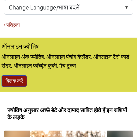
पत्रिका
ऑनलाइन ज्योतिष
ऑनलाइन अंक ज्योतिष, ऑनलाइन पंचांग कैलेंडर, ऑनलाइन टैरो कार्ड
रीडर, ऑनलाइन फॉर्च्यून कुकी, मैच टूल्स
क्लिक करें
ज्योतिष अनुसार अच्छे बेटे और दामाद साबित होते हैं इन राशियों
के लड़के