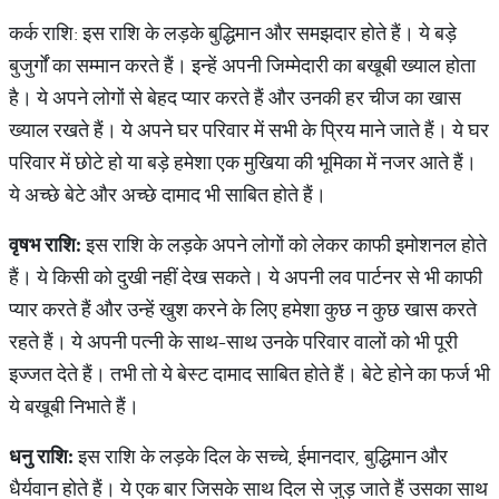
कर्क राशि: इस राशि के लड़के बुद्धिमान और समझदार होते हैं। ये बड़े
बुजुर्गों का सम्मान करते हैं। इन्हें अपनी जिम्मेदारी का बखूबी ख्याल होता
है। ये अपने लोगों से बेहद प्यार करते हैं और उनकी हर चीज का खास
ख्याल रखते हैं। ये अपने घर परिवार में सभी के प्रिय माने जाते हैं। ये घर
परिवार में छोटे हो या बड़े हमेशा एक मुखिया की भूमिका में नजर आते हैं।
ये अच्छे बेटे और अच्छे दामाद भी साबित होते हैं।
वृषभ
राशि
:
इस राशि के लड़के अपने लोगों को लेकर काफी इमोशनल होते
हैं। ये किसी को दुखी नहीं देख सकते। ये अपनी लव पार्टनर से भी काफी
प्यार करते हैं और उन्हें खुश करने के लिए हमेशा कुछ न कुछ खास करते
रहते हैं। ये अपनी पत्नी के साथ-साथ उनके परिवार वालों को भी पूरी
इज्जत देते हैं। तभी तो ये बेस्ट दामाद साबित होते हैं। बेटे होने का फर्ज भी
ये बखूबी निभाते हैं।
धनु
राशि
:
इस राशि के लड़के दिल के सच्चे, ईमानदार, बुद्धिमान और
धैर्यवान होते हैं। ये एक बार जिसके साथ दिल से जुड़ जाते हैं उसका साथ