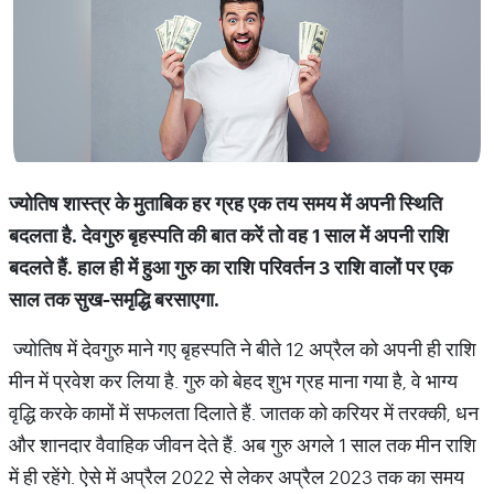
ज्‍योतिष शास्‍त्र के मुताबिक हर ग्रह एक तय समय में अपनी स्थिति
बदलता है. देवगुरु बृहस्‍पति की बात करें तो वह 1 साल में अपनी राशि
बदलते हैं. हाल ही में हुआ गुरु का राशि परिवर्तन 3 राशि वालों पर एक
साल तक सुख-समृद्धि बरसाएगा.
ज्‍योतिष में देवगुरु माने गए बृहस्‍पति ने बीते 12 अप्रैल को अपनी ही राशि
मीन में प्रवेश कर लिया है. गुरु को बेहद शुभ ग्रह माना गया है, वे भाग्‍य
वृद्धि करके कामों में सफलता दिलाते हैं. जातक को करियर में तरक्‍की, धन
और शानदार वैवाहिक जीवन देते हैं. अब गुरु अगले 1 साल तक मीन राशि
में ही रहेंगे. ऐसे में अप्रैल 2022 से लेकर अप्रैल 2023 तक का समय