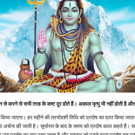
े करने से सभी तरह के कष्ट दूर होते हैं। अकाल मृत्यु भी नहीं होती है और स
 किया जाएगा। हर महीने की त्रयोदशी तिथि को प्रदोष का व्रत किया जाता
ा अर्चना की जाती है। सूर्यास्त के बाद के समय को प्रदोष काल कहते हैं। सप्त
र उस प्रदोष का नाम रखा जाता है और गुरुवार को पड़ने वाला प्रदोष गुरु प्