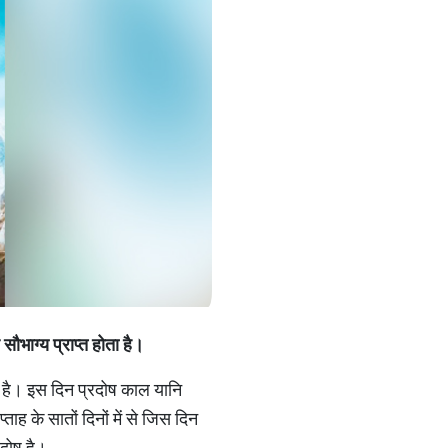
ौभाग्य प्राप्त होता है।
 है। इस दिन प्रदोष काल यानि
ाह के सातों दिनों में से जिस दिन
रदोष है।