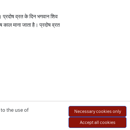
 प्रदोष व्रत के दिन भगवान शिव
दोष काल माना जाता है। प्रदोष व्रत
to the use of
Necessary cookies only
Accept all cookies