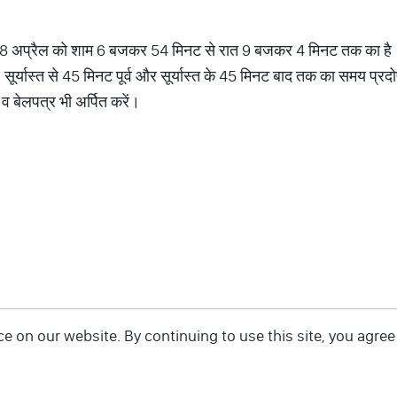
त 28 अप्रैल को शाम 6 बजकर 54 मिनट से रात 9 बजकर 4 मिनट तक का है।
। सूर्यास्त से 45 मिनट पूर्व और सूर्यास्त के 45 मिनट बाद तक का समय प्र
व बेलपत्र भी अर्पित करें।
 on our website. By continuing to use this site, you agree 