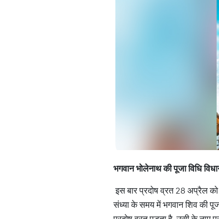
भगवान भोलेनाथ की पूजा विधि विधान स
इस बार प्रदोष व्रत 28 अप्रैल को
संध्या के समय में भगवान शिव की पूज
प्रदोष व्रत पड़ता है, उसी के नाम प