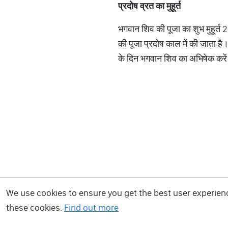
प्रदोष
व्रत
का
मुहूर्त
भगवान शिव की पूजा का शुभ मुहूर्
की पूजा प्रदोष काल में की जाता है
के दिन भगवान शिव का अभिषेक करें 
We use cookies to ensure you get the best user experience
these cookies.
Find out more