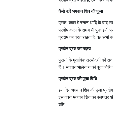
कैसे
करें
भगवान
शिव
की
पूजा
प्रातः काल में स्नान आदि के बाद स
प्रदोष काल के समय भी पुनः इसी प
प्रदोष का व्रत रखता है, वह सभी बन्
प्रदोष
व्रत
का
महत्व
पुराणों के मुताबिक त्रयोदशी की रात
हैं । भगवान भोलेनाथ की पूजा विधि व
प्रदोष
व्रत
की
पूजा
विधि
इस दिन भगवान शिव की पूजा प्रदोष 
इस वक्त भगवान शिव का बेलपत्र और 
बांटे।