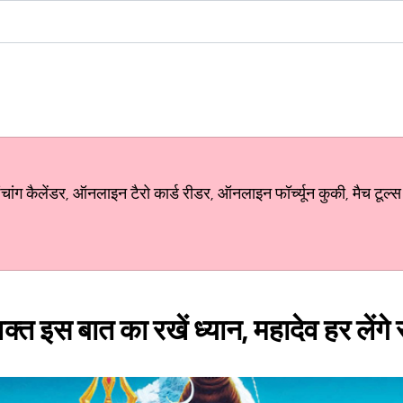
ग कैलेंडर, ऑनलाइन टैरो कार्ड रीडर, ऑनलाइन फॉर्च्यून कुकी, मैच टूल्स
क्त इस बात का रखें ध्यान, महादेव हर लेंगे 