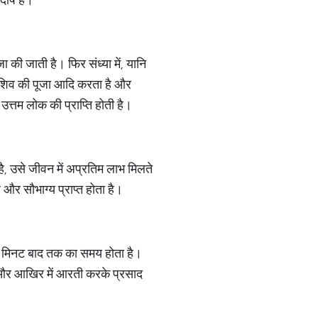
की जाती है। फिर संध्या में, यानि
 शिव की पूजा आदि करता है और
उत्तम लोक की प्राप्ति होती है।
 है, उसे जीवन में अप्रतिम लाभ मिलते
 और सौभाग्य प्राप्त होता है।
 45 मिनट बाद तक का समय होता है।
ं और आखिर में आरती करके प्रसाद