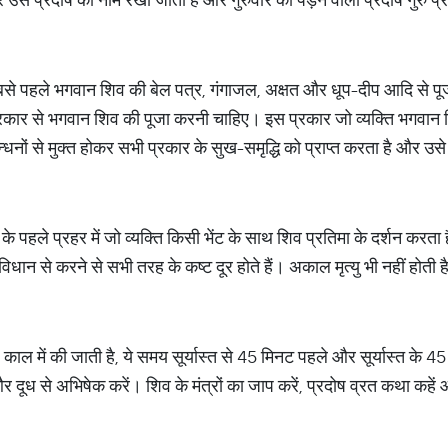
बसे पहले भगवान शिव की बेल पत्र, गंगाजल, अक्षत और धूप-दीप आदि से पूजा 
्रकार से भगवान शिव की पूजा करनी चाहिए। इस प्रकार जो व्यक्ति भगवान
धनों से मुक्त होकर सभी प्रकार के सुख-समृद्धि को प्राप्त करता है और उसे 
 के पहले प्रहर में जो व्यक्ति किसी भेंट के साथ शिव प्रतिमा के दर्शन करता
िधान से करने से सभी तरह के कष्ट दूर होते हैं। अकाल मृत्यु भी नहीं होती है
काल में की जाती है, ये समय सूर्यास्त से 45 मिनट पहले और सूर्यास्त के
दूध से अभिषेक करें। शिव के मंत्रों का जाप करें, प्रदोष व्रत कथा कहे