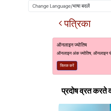
पत्रिका
ऑनलाइन ज्योतिष
ऑनलाइन अंक ज्योतिष, ऑनलाइन पंचां
क्लिक करें
प्रदोष व्रत करते व