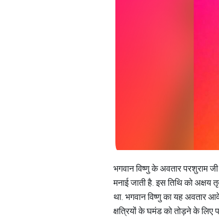
भगवान विष्णु के अवतार परशुराम जी
मनाई जाती है. इस तिथि को अक्षय तृत
था. भगवान विष्णु का यह अवतार आवेश
क्षत्रियों के घमंड को तोड़ने के लि