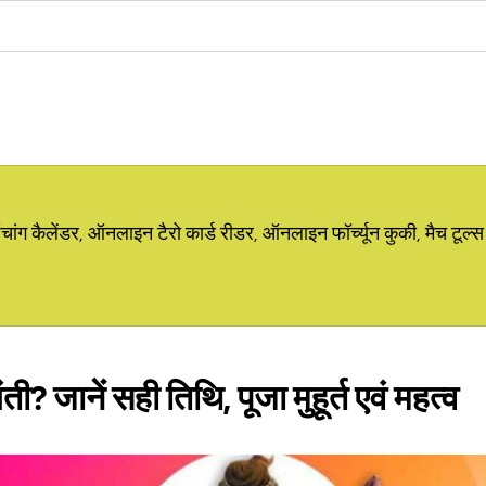
ग कैलेंडर, ऑनलाइन टैरो कार्ड रीडर, ऑनलाइन फॉर्च्यून कुकी, मैच टूल्स
ी? जानें सही तिथि, पूजा मुहूर्त एवं महत्व