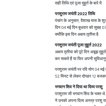
सही तिथि एवं पूजा मुहूर्त के बारे में.
परशुराम
जयंती
2022
तिथि
पंचांग के अनुसार, वैशाख मास के श
दिन 04 मई दिन बुधवार को सुबह 0
क्योंकि इस दिन अक्षय तृतीया है.
परशुराम
जयंती
पूजा
मुहूर्त
2022
अक्षय तृतीया को पूरे दिन अबूझ मुहूर
कर सकते हैं या फिर अपनी सुविधान
परशुराम जयंती पर रवि योग 04 मई
52 मिनट से लेकर दोपहर 12 बजकर
भगवान
शिव
ने
दिया
था
दिव्य
परशु
परशुराम जी भगवान शिव के भक्त थे.
ने उनको अपना दिव्य अस्त्र परशु 