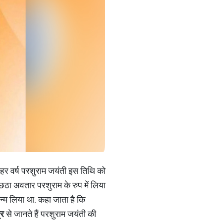
 हर वर्ष परशुराम जयंती इस तिथि को
छठा अवतार परशुराम के रुप में लिया
न्म लिया था. कहा जाता है कि
्र
से जानते हैं परशुराम जयंती की