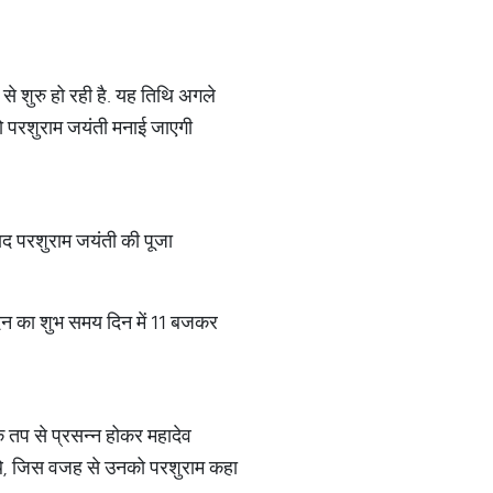
े शुरु हो रही है. यह तिथि अगले
 परशुराम जयंती मनाई जाएगी
 बाद परशुराम जयंती की पूजा
न का शुभ समय दिन में 11 बजकर
े तप से प्रसन्न होकर महादेव
 थे, जिस वजह से उनको परशुराम कहा