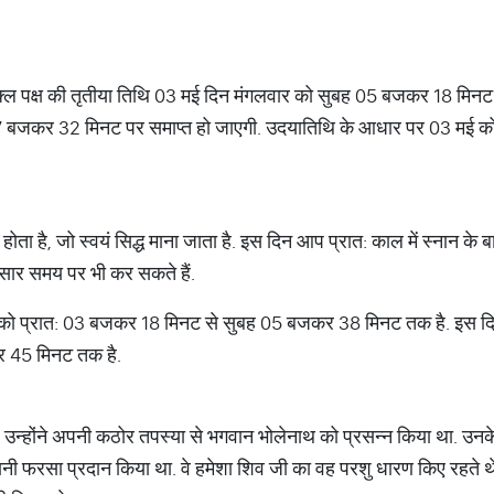
ुक्ल पक्ष की तृतीया तिथि 03 मई दिन मंगलवार को सुबह 05 बजकर 18 मिनट स
7 बजकर 32 मिनट पर समाप्त हो जाएगी. उदयातिथि के आधार पर 03 मई को
्त होता है, जो स्वयं सिद्ध माना जाता है. इस दिन आप प्रात: काल में स्नान के
ुसार समय पर भी कर सकते हैं.
 को प्रात: 03 बजकर 18 मिनट से सुबह 05 बजकर 38 मिनट तक है. इस दि
 45 मिनट तक है.
 उन्होंने अपनी कठोर तपस्या से भगवान भोलेनाथ को प्रसन्न किया था. उनक
यानी फरसा प्रदान किया था. वे हमेशा शिव जी का वह परशु धारण किए रहते