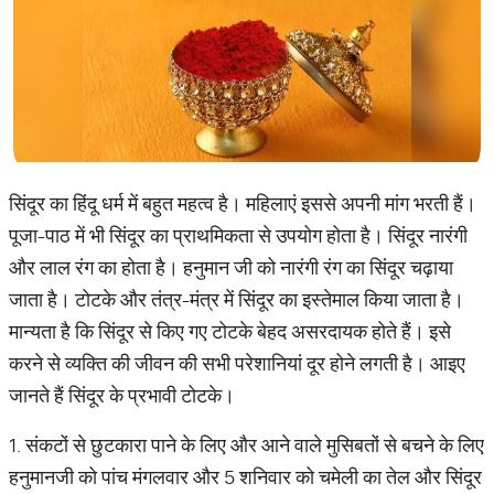
सिंदूर का हिंदू धर्म में बहुत महत्व है। महिलाएं इससे अपनी मांग भरती हैं।
पूजा-पाठ में भी सिंदूर का प्राथमिकता से उपयोग होता है। सिंदूर नारंगी
और लाल रंग का होता है। हनुमान जी को नारंगी रंग का सिंदूर चढ़ाया
जाता है। टोटके और तंत्र-मंत्र में सिंदूर का इस्तेमाल किया जाता है।
मान्यता है कि सिंदूर से किए गए टोटके बेहद असरदायक होते हैं। इसे
करने से व्यक्ति की जीवन की सभी परेशानियां दूर होने लगती है। आइए
जानते हैं सिंदूर के प्रभावी टोटके।
1. संकटों से छुटकारा पाने के लिए और आने वाले मुसिबतों से बचने के लिए
हनुमानजी को पांच मंगलवार और 5 शनिवार को चमेली का तेल और सिंदूर