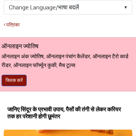
पत्रिका
ऑनलाइन ज्योतिष
ऑनलाइन अंक ज्योतिष, ऑनलाइन पंचांग कैलेंडर, ऑनलाइन टैरो कार्ड
रीडर, ऑनलाइन फॉर्च्यून कुकी, मैच टूल्स
क्लिक करें
जानिए सिंदूर के प्रभावी उपाय, पैसों की तंगी से लेकर करियर
तक हर परेशानी होगी छूमंतर