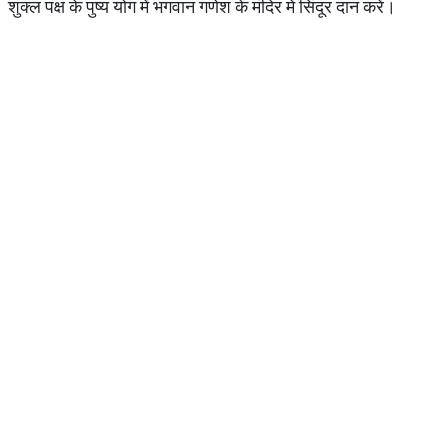
शुक्ल पक्ष के पुष्य योग में भगवान गणेश के मंदिर में सिंदूर दान करें।