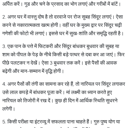
अर्पित करें। गुड और चने के प्रसाद का भोग लगाएं और गरीबों में बांटें।
2. अगर घर में वास्तु दोष है तो दरवाजे पर रोज सुबह सिंदूर लगाएं। ऐसा
करने से नकारात्मकता खत्म होगी। वहीं घर के मुख्य द्वार पर सिंदूर चढ़ी
गणेशी की फोटो भी लगाएं। इससे घर में सुख-शांति और समृद्धि रहती है।
3. एक पान के पत्ते में फिटकरी और सिंदूर बांधकर बुधवार की सुबह या
शाम को पीपल के पेड़ के नीचे किसी बड़े पत्थर से दबा कर आ जाएं। फिर
पीछे पलटकर न देखें। ऐसा 3 बुधवार तक करें। इसे पैसों की आवक
बढ़ेगी और मान-सम्मान में वृद्धि होगी।
4. अगर पैसों की तंगी का सामना कर रहे हैं, तो नारियल पर सिंदूर लगाकर
उसे लाल कपड़े में बांधकर पूजा करें। मां लक्ष्मी का ध्यान करते हुए
नारियल को तिजोरी में रख दें। कुछ ही दिन में आर्थिक स्थिति सुधरने
लगेगी।
5. किसी परीक्षा या इंटरव्यू में सफलता पाना चाहते हैं। गुरु पुष्य योग या