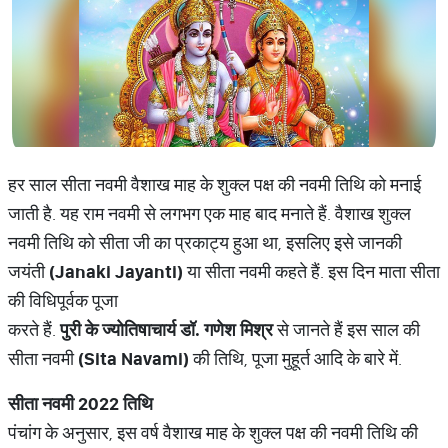
हर साल सीता नवमी वैशाख माह के शुक्ल पक्ष की नवमी तिथि को मनाई
जाती है. यह राम नवमी से लगभग एक माह बाद मनाते हैं. वैशाख शुक्ल
नवमी तिथि को सीता जी का प्रकाट्य हुआ था, इसलिए इसे जानकी
जयंती
(Janaki Jayanti)
या सीता नवमी कहते हैं. इस दिन माता सीता
की विधिपूर्वक पूजा
करते हैं.
पुरी
के
ज्योतिषाचार्य
डॉ
.
गणेश
मिश्र
से जानते हैं इस साल की
सीता नवमी
(Sita Navami)
की तिथि, पूजा मुहूर्त आदि के बारे में.
सीता
नवमी
2022
तिथि
पंचांग के अनुसार, इस वर्ष वैशाख माह के शुक्ल पक्ष की नवमी तिथि की