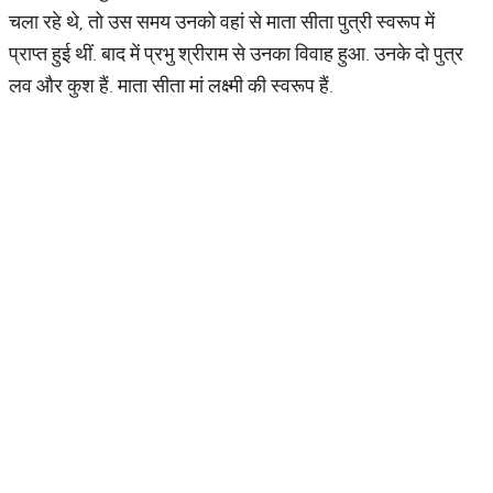
चला रहे थे, तो उस समय उनको वहां से माता सीता पुत्री स्वरूप में
प्राप्त हुई थीं. बाद में प्रभु श्रीराम से उनका विवाह हुआ. उनके दो पुत्र
लव और कुश हैं. माता सीता मां लक्ष्मी की स्वरूप हैं.