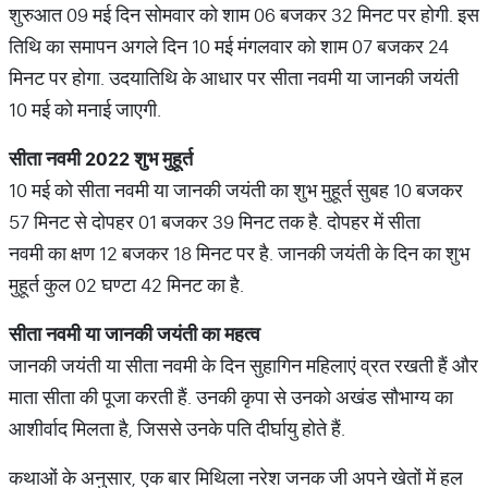
शुरुआत 09 मई दिन सोमवार को शाम 06 बजकर 32 मिनट पर होगी. इस
तिथि का समापन अगले दिन 10 मई मंगलवार को शाम 07 बजकर 24
मिनट पर होगा. उदयातिथि के आधार पर सीता नवमी या जानकी जयंती
10 मई को मनाई जाएगी.
सीता
नवमी
2022
शुभ
मुहूर्त
10 मई को सीता नवमी या जानकी जयंती का शुभ मुहूर्त सुबह 10 बजकर
57 मिनट से दोपहर 01 बजकर 39 मिनट तक है. दोपहर में सीता
नवमी का क्षण 12 बजकर 18 मिनट पर है. जानकी जयंती के दिन का शुभ
मुहूर्त कुल 02 घण्टा 42 मिनट का है.
सीता
नवमी
या
जानकी
जयंती
का
महत्व
जानकी जयंती या सीता नवमी के दिन सुहागिन महिलाएं व्रत रखती हैं और
माता सीता की पूजा करती हैं. उनकी कृपा से उनको अखंड सौभाग्य का
आशीर्वाद मिलता है, जिससे उनके पति दीर्घायु होते हैं.
कथाओं के अनुसार, एक बार मिथिला नरेश जनक जी अपने खेतों में हल