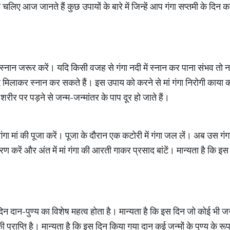
चलिए आज जानते हैं कुछ उपायों के बारे में जिन्हें आप गंगा सप्तमी के दिन कर
 स्नान जरूर करें। यदि किसी वजह से गंगा नदी में स्नान कर पाना संभव तो 
ंदे मिलाकर स्नान कर सकते हैं। इस उपाय को करने से मां गंगा निरोगी काया का
 शरीर पर पड़ने से जन्म-जन्मांतर के पाप दूर हो जाते हैं।
् गंगा मां की पूजा करें। पूजा के दौरान एक कटोरी में गंगा जल लें। अब उस ग
रण करें और अंत में मां गंगा की आरती गाकर प्रसाद बांटें। मान्यता है कि
के दिन दान-पुण्य का विशेष महत्व होता है। मान्यता है कि इस दिन जो कोई भी
की प्राप्ति है। मान्यता है कि इस दिन किया गया दान कई जन्मों के पुण्य के रूप म