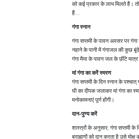
को कई प्रकार के लाभ मिलते हैं। तो 
हैं....
गंगा
स्नान
गंगा सप्तमी के पावन अवसर पर गंगा
नहाने के पानी में गंगाजल की कुछ बू
गंगा मैया के पावन जल के छींटे मात्र
मां
गंगा
का
करें
स्मरण
गंगा सप्तमी के दिन स्नान के पश्चात
घी का दीपक जलाकर मां गंगा का स्म
मनोकामनाएं पूर्ण होंगी।
दान
-
पुण्य
करें
शास्त्रों के अनुसार, गंगा सप्तमी 
ब्राह्मणों को दान करता है उसे मोक्ष 