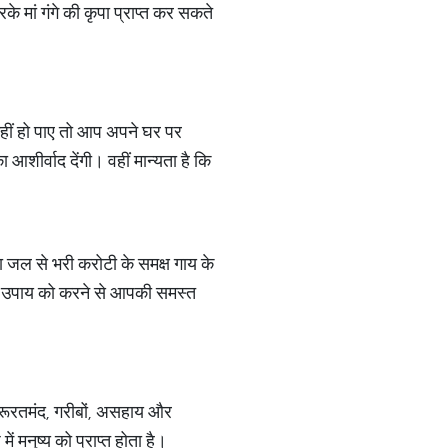
के मां गंगे की कृपा प्राप्त कर सकते
नहीं हो पाए तो आप अपने घर पर
 आशीर्वाद देंगी। वहीं मान्यता है कि
ंगा जल से भरी करोटी के समक्ष गाय के
 इस उपाय को करने से आपकी समस्त
 जरूरतमंद, गरीबों, असहाय और
ें मनुष्य को प्राप्त होता है।