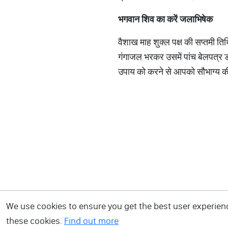
भगवान
शिव
का
करें
जलाभिषेक
वैशाख माह शुक्ल पक्ष की सप्तमी तिथि
गंगाजल भरकर उसमें पांच बेलपत्र
उपाय को करने से आपको सौभाग्य की 
We use cookies to ensure you get the best user experience
these cookies.
Find out more