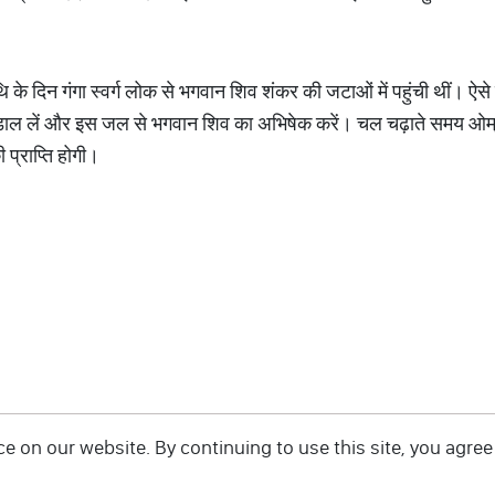
 के दिन गंगा स्वर्ग लोक से भगवान शिव शंकर की जटाओं में पहुंची थीं। ऐसे मे
 डाल लें और इस जल से भगवान शिव का अभिषेक करें। चल चढ़ाते समय ओम् 
प्राप्ति होगी।
 on our website. By continuing to use this site, you agree 