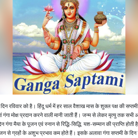
न रविवार को है। हिंदू धर्म में हर साल वैशाख मास के शुक्ल पक्ष की सप्तम
 गंगा मोक्ष प्रदान करने वाली मानी जाती हैं। जन्म से लेकर मृत्यु तक सभी अनु
न गंगा मैया के पूजन एवं स्नान से रिद्धि-सिद्धि, यश-सम्मान की प्राप्ति होती
पूजन से ग्रहों के अशुभ प्रभाव कम होते हैं। इसके अलावा गंगा सप्तमी के द