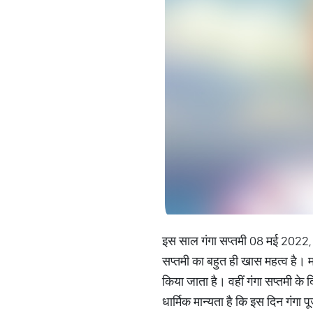
इस साल गंगा सप्तमी 08 मई 2022, दि
सप्तमी का बहुत ही खास महत्व है। मां
किया जाता है। वहीं गंगा सप्तमी के दि
धार्मिक मान्यता है कि इस दिन गंगा 