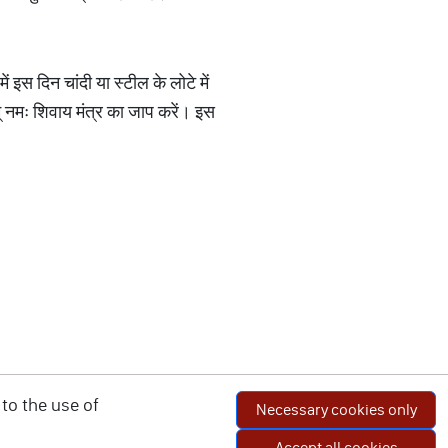
ं इस दिन चांदी या स्टील के लोटे में
नमः शिवाय मंत्र का जाप करें। इस
to the use of
Necessary cookies only
Accept all cookies