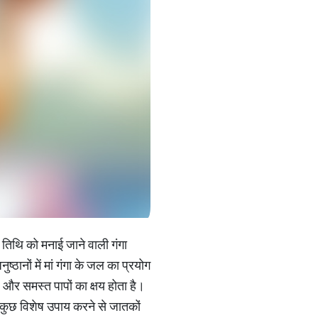
ी तिथि को मनाई जाने वाली गंगा
ष्ठानों में मां गंगा के जल का प्रयोग
 है और समस्त पापों का क्षय होता है।
िन कुछ विशेष उपाय करने से जातकों