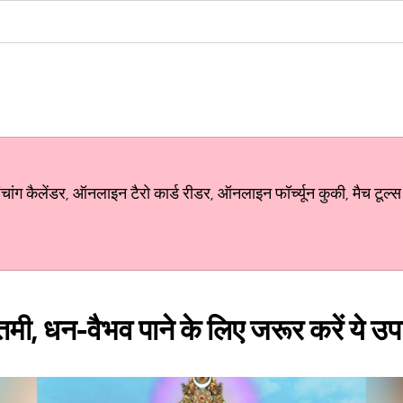
ग कैलेंडर, ऑनलाइन टैरो कार्ड रीडर, ऑनलाइन फॉर्च्यून कुकी, मैच टूल्स
्तमी, धन-वैभव पाने के लिए जरूर करें ये उ