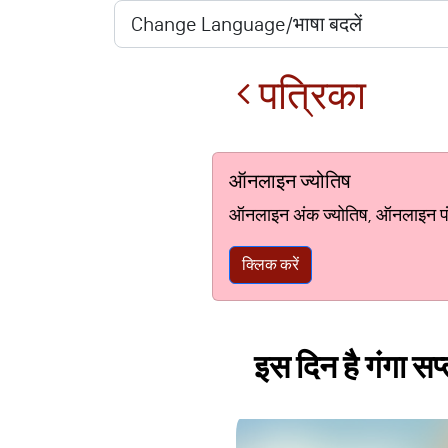
पत्रिका
ऑनलाइन ज्योतिष
ऑनलाइन अंक ज्योतिष, ऑनलाइन पंचां
क्लिक करें
इस दिन है गंगा सप