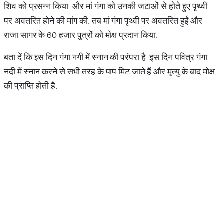
शिव को प्रसन्न किया. और मां गंगा को उनकी जटाओं से होते हुए पृथ्वी
पर अवतरित होने की मांग की. तब मां गंगा पृथ्वी पर अवतरित हुईं और
राजा सागर के 60 हजार पुत्रों को मोक्ष प्रदान किया.
बता दें कि इस दिन गंगा नगी में स्नान की परंपरा है. इस दिन पवित्र गंगा
नदी में स्नान करने से सभी तरह के पाप मिट जाते हैं और मृत्यु के बाद मोक्ष
की प्राप्ति होती है.