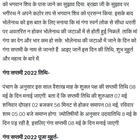
को भगवान शिव के पास जाने का सुझाव दिया. ब्रह्मा जी के सुझाव पर
भगीरथ ने अपने कठोर तप से भगवान शिव को प्रसन्न किया. इसके बाद
भोलेनाथ को इस बात के लिए मनाया कि मां गंगा स्वर्ग लोक से सीधा धरती
पर अवतरित न होकर भोलेनाथ की जटाओं में से होती हुई निकलें. ताकि मां
गंगा का वेग और भार कम हो सके. भोलेनाथ की जटाओं में जाने के दिन को
गंगा सप्तमी के नाम से जानते हैं. आइए जानें इस दिन की तिथि, शुभ मुहूर्त
और महत्व के बारे में.
गंगा
सप्तमी
2022
तिथि
-
पंचाग के अनुसार इस साल वैशाख माह के शुक्ल पक्ष की सप्तमी तिथि 08
मई के दिन मनाई जाएगी. बता दें कि सप्तमी तिथि की शुरुआत 07 मई
शनिवार दोपहर 02 बजकर 56 मिनट से होकर समापन 08 मई, रविवार
शाम 05:00 बजे समाप्न होगा. ज्योतिषीयों के अनुसार उदयातिथि 8 मई के
दिन पड़ रही है, इसलिए गंगा सप्तमी 08 मई के दिन मनाई जाएगी.
गंगा
सप्तमी
2022
पूजा
मुहूर्त
-