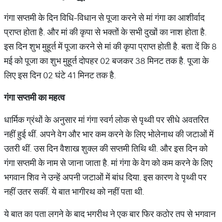
गंगा सप्तमी के दिन विधि-विधान से पूजा करने से मां गंगा का आशीर्वाद
प्राप्त होता है. और मां की कृपा से भक्तों के सभी दुखों का नाश होता है.
इस दिन शुभ मुहूर्त में पूजा करने से मां की कृपा प्राप्त होती है. बता दें कि 8
मई को पूजा का शुभ मुहूर्त दोपहर 02 बजकर 38 मिनट तक है. पूजा के
लिए इस दिन 02 घंटे 41 मिनट तक है.
गंगा
सप्तमी
का
महत्व
धार्मिक ग्रंथों के अनुसार मां गंगा स्वर्ग लोक से पृथ्वी पर सीधे अवतरित
नहीं हुई थीं. अपने वेग और भार कम करने के लिए भोलेनाथ की जटाओं में
उतरी थीं. उस दिन वैशाख शुक्ल की सप्तमी तिथि थी. और इस दिन को
गंगा सप्तमी के नाम से जाना जाता है. मां गंगा के वेग को कम करने के लिए
भगवान शिव ने उन्हें अपनी जटाओं में बांध दिया. इस कारण वे पृथ्वी पर
नहीं उतर सकीं. ये बात भागीरथ को नहीं पता थी.
ये बात का पता लगने के बाद भगरीथ ने एक बार फिर कठोर तप से भगवान