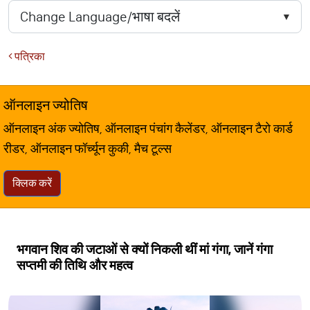
पत्रिका
ऑनलाइन ज्योतिष
ऑनलाइन अंक ज्योतिष, ऑनलाइन पंचांग कैलेंडर, ऑनलाइन टैरो कार्ड
रीडर, ऑनलाइन फॉर्च्यून कुकी, मैच टूल्स
क्लिक करें
भगवान शिव की जटाओं से क्यों निकली थीं मां गंगा, जानें गंगा
सप्तमी की तिथि और महत्व