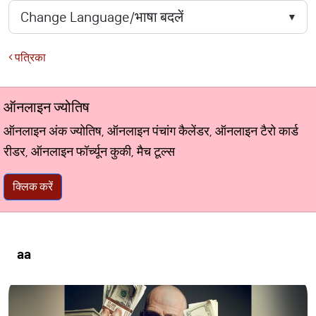
पत्रिका
ऑनलाइन ज्योतिष
ऑनलाइन अंक ज्योतिष, ऑनलाइन पंचांग कैलेंडर, ऑनलाइन टैरो कार्ड
रीडर, ऑनलाइन फॉर्च्यून कुकी, मैच टूल्स
क्लिक करें
aa