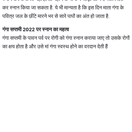
कर स्नान किया जा सकता है. ये भी मान्यता है कि इस दिन माता गंगा के
पवित्र जल के छींटे मारने भर से सारे पापों का अंत हो जाता है.
गंगा
सप्तमी
2022
पर
स्नान
का
महत्व
गंगा सप्तमी के पावन पर्व पर रोगी को गंगा स्नान कराया जाए तो उसके रोगों
का क्षय होता है और उसे मां गंगा स्वस्थ होने का वरदान देती हैं