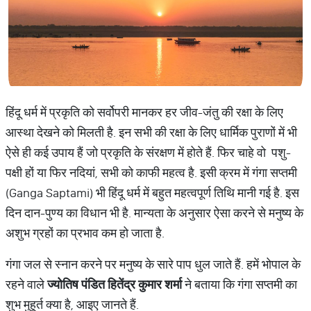
हिंदू धर्म में प्रकृति को सर्वोपरी मानकर हर जीव-जंतु की रक्षा के लिए
आस्था देखने को मिलती है. इन सभी की रक्षा के लिए धार्मिक पुराणों में भी
ऐसे ही कई उपाय हैं जो प्रकृति के संरक्षण में होते हैं. फिर चाहे वो पशु-
पक्षी हों या फिर नदियां, सभी को काफी महत्व है. इसी क्रम में गंगा सप्तमी
(Ganga Saptami) भी हिंदू धर्म में बहुत महत्वपूर्ण तिथि मानी गई है. इस
दिन दान-पुण्य का विधान भी है. मान्यता के अनुसार ऐसा करने से मनुष्य के
अशुभ ग्रहों का प्रभाव कम हो जाता है.
गंगा जल से स्नान करने पर मनुष्य के सारे पाप धुल जाते हैं. हमें भोपाल के
रहने वाले
ज्योतिष
पंडित
हितेंद्र
कुमार
शर्मा
ने बताया कि गंगा सप्तमी का
शुभ मुहूर्त क्या है, आइए जानते हैं.