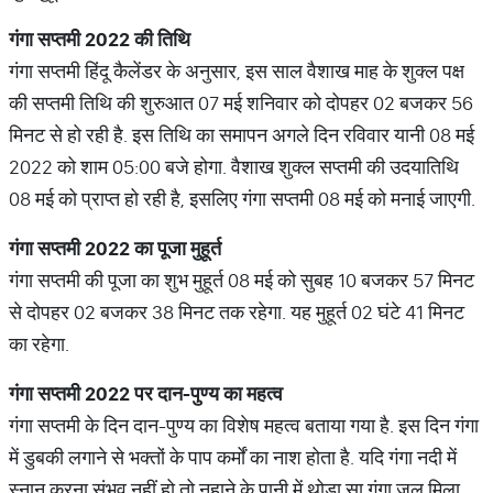
गंगा
सप्तमी
2022
की
तिथि
गंगा सप्तमी हिंदू कैलेंडर के अनुसार, इस साल वैशाख माह के शुक्ल पक्ष
की सप्तमी तिथि की शुरुआत 07 मई शनिवार को दोपहर 02 बजकर 56
मिनट से हो रही है. इस तिथि का समापन अगले दिन रविवार यानी 08 मई
2022 को शाम 05:00 बजे होगा. वैशाख शुक्ल सप्तमी की उदयातिथि
08 मई को प्राप्त हो रही है, इसलिए गंगा सप्तमी 08 मई को मनाई जाएगी.
गंगा
सप्तमी
2022
का
पूजा
मुहूर्त
गंगा सप्तमी की पूजा का शुभ मुहूर्त 08 मई को सुबह 10 बजकर 57 मिनट
से दोपहर 02 बजकर 38 मिनट तक रहेगा. यह मुहूर्त 02 घंटे 41 मिनट
का रहेगा.
गंगा
सप्तमी
2022
पर
दान
-
पुण्य
का
महत्व
गंगा सप्तमी के दिन दान-पुण्य का विशेष महत्व बताया गया है. इस दिन गंगा
में डुबकी लगाने से भक्तों के पाप कर्मों का नाश होता है. यदि गंगा नदी में
स्नान करना संभव नहीं हो तो नहाने के पानी में थोड़ा सा गंगा जल मिला