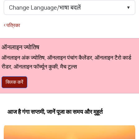
पत्रिका
ऑनलाइन ज्योतिष
ऑनलाइन अंक ज्योतिष, ऑनलाइन पंचांग कैलेंडर, ऑनलाइन टैरो कार्ड
रीडर, ऑनलाइन फॉर्च्यून कुकी, मैच टूल्स
क्लिक करें
आज है गंगा सप्तमी, जानें पूजा का समय और मुहूर्त