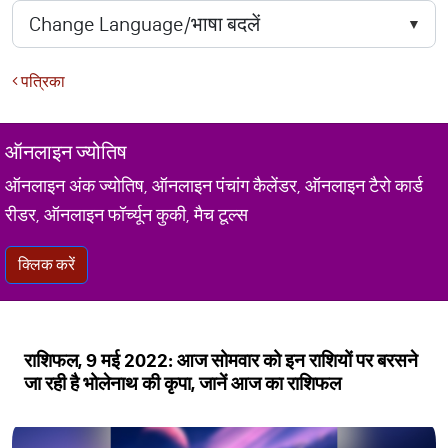
पत्रिका
ऑनलाइन ज्योतिष
ऑनलाइन अंक ज्योतिष, ऑनलाइन पंचांग कैलेंडर, ऑनलाइन टैरो कार्ड
रीडर, ऑनलाइन फॉर्च्यून कुकी, मैच टूल्स
क्लिक करें
राशिफल, 9 मई 2022: आज सोमवार को इन राशियों पर बरसने
जा रही है भोलेनाथ की कृपा, जानें आज का राशिफल