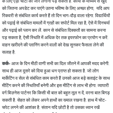
के लिए एड़ी चोटी का जोर लगाना पड़ सकता है. कार्यों के माध्यम से खुद
को जितना अपडेट कर पाएंगे उतना भविष्य के लिए अच्छा होगा, यदि आप
रिकवरी से संबंधित कार्य करते हैं तो दिन भाग-दौड़ वाला रहेगा. विद्यार्थियों
को पढ़ाई से संबंधित मामलों में ग्रहों का सपोर्ट मिल रहा है, ऐसे में दिनचर्या
और पढ़ाई को प्लान कर लें. कान से संबंधित दिक्कतों का सामना करना
पड़ सकता है, ऐसी स्थिति में अधिक देर तक इयरफोन का प्रयोग न करें.
वाहन खरीदने की प्लानिंग करने वालों को देख सुनकर फैसला लेने की
सलाह है.
कर्क
-
आज के दिन मीठी वाणी सभी का दिल जीतने में आपकी मदद करेगी.
साथ ही आज दूसरे को दिया हुआ धन प्राप्त हो सकता है. जो लोग
मार्केटिंग व सेल से संबंधित काम करते हैं उनको आज बड़े क्लाइंट के साथ
मीटिंग करने की स्थितियाँ बनेगी और इस मीटिंग से लाभ भी होगा. व्यापारी
वर्ग बिज़नेस पार्टनर कि किसी भी बात को बहुत तूल न दें, वरना बात बिगड़
सकती है. सेहत को लेकर अपने हाथों का ख्याल रखना है. हाथ में चोट-
चपेट लगने की आशंका है. संतान यदि छोटी है तो उसका ध्यान रखें