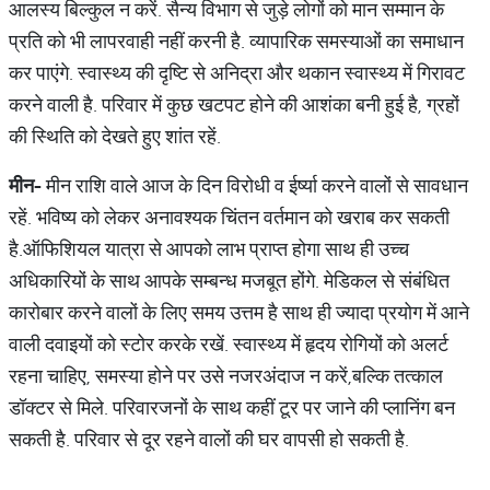
आलस्य बिल्कुल न करें. सैन्य विभाग से जुड़े लोगों को मान सम्मान के
प्रति को भी लापरवाही नहीं करनी है. व्यापारिक समस्याओं का समाधान
कर पाएंगे. स्वास्थ्य की दृष्टि से अनिद्रा और थकान स्वास्थ्य में गिरावट
करने वाली है. परिवार में कुछ खटपट होने की आशंका बनी हुई है, ग्रहों
की स्थिति को देखते हुए शांत रहें.
मीन
-
मीन राशि वाले आज के दिन विरोधी व ईर्ष्या करने वालों से सावधान
रहें. भविष्य को लेकर अनावश्यक चिंतन वर्तमान को खराब कर सकती
है.ऑफिशियल यात्रा से आपको लाभ प्राप्त होगा साथ ही उच्च
अधिकारियों के साथ आपके सम्बन्ध मजबूत होंगे. मेडिकल से संबंधित
कारोबार करने वालों के लिए समय उत्तम है साथ ही ज्यादा प्रयोग में आने
वाली दवाइयों को स्टोर करके रखें. स्वास्थ्य में हृदय रोगियों को अलर्ट
रहना चाहिए, समस्या होने पर उसे नजरअंदाज न करें,बल्कि तत्काल
डॉक्टर से मिले. परिवारजनों के साथ कहीं टूर पर जाने की प्लानिंग बन
सकती है. परिवार से दूर रहने वालों की घर वापसी हो सकती है.