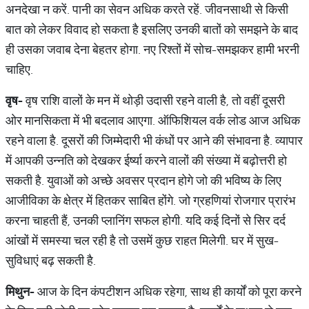
अनदेखा न करें. पानी का सेवन अधिक करते रहें. जीवनसाथी से किसी
बात को लेकर विवाद हो सकता है इसलिए उनकी बातों को समझने के बाद
ही उसका जवाब देना बेहतर होगा. नए रिश्तों में सोच-समझकर हामी भरनी
चाहिए.
वृष
-
वृष राशि वालों के मन में थोड़ी उदासी रहने वाली है, तो वहीं दूसरी
ओर मानसिकता में भी बदलाव आएगा. ऑफिशियल वर्क लोड आज अधिक
रहने वाला है. दूसरों की जिम्मेदारी भी कंधों पर आने की संभावना है. व्यापार
में आपकी उन्नति को देखकर ईर्ष्या करने वालों की संख्या में बढ़ोत्तरी हो
सकती है. युवाओं को अच्छे अवसर प्रदान होगे जो की भविष्य के लिए
आजीविका के क्षेत्र में हितकर साबित होंगे. जो ग्रहणियां रोजगार प्रारंभ
करना चाहती हैं, उनकी प्लानिंग सफल होगी. यदि कई दिनों से सिर दर्द
आंखों में समस्या चल रही है तो उसमें कुछ राहत मिलेगी. घर में सुख-
सुविधाएं बढ़ सकती है.
मिथुन
-
आज के दिन कंपटीशन अधिक रहेगा, साथ ही कार्यों को पूरा करने