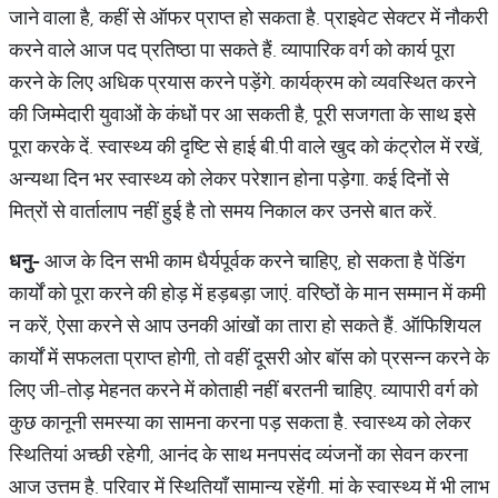
जाने वाला है, कहीं से ऑफर प्राप्त हो सकता है. प्राइवेट सेक्टर में नौकरी
करने वाले आज पद प्रतिष्ठा पा सकते हैं. व्यापारिक वर्ग को कार्य पूरा
करने के लिए अधिक प्रयास करने पड़ेंगे. कार्यक्रम को व्यवस्थित करने
की जिम्मेदारी युवाओं के कंधों पर आ सकती है, पूरी सजगता के साथ इसे
पूरा करके दें. स्वास्थ्य की दृष्टि से हाई बी.पी वाले खुद को कंट्रोल में रखें,
अन्यथा दिन भर स्वास्थ्य को लेकर परेशान होना पड़ेगा. कई दिनों से
मित्रों से वार्तालाप नहीं हुई है तो समय निकाल कर उनसे बात करें.
धनु
-
आज के दिन सभी काम धैर्यपूर्वक करने चाहिए, हो सकता है पेंडिंग
कार्यों को पूरा करने की होड़ में हड़बड़ा जाएं. वरिष्ठों के मान सम्मान में कमी
न करें, ऐसा करने से आप उनकी आंखों का तारा हो सकते हैं. ऑफिशियल
कार्यों में सफलता प्राप्त होगी, तो वहीं दूसरी ओर बॉस को प्रसन्न करने के
लिए जी-तोड़ मेहनत करने में कोताही नहीं बरतनी चाहिए. व्यापारी वर्ग को
कुछ कानूनी समस्या का सामना करना पड़ सकता है. स्वास्थ्य को लेकर
स्थितियां अच्छी रहेगी, आनंद के साथ मनपसंद व्यंजनों का सेवन करना
आज उत्तम है. परिवार में स्थितियाँ सामान्य रहेंगी. मां के स्वास्थ्य में भी लाभ