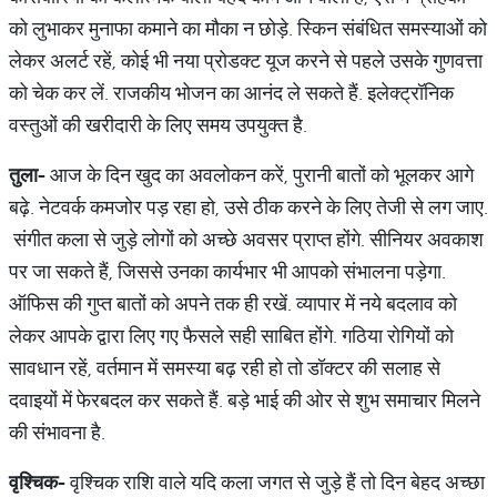
को लुभाकर मुनाफा कमाने का मौका न छोड़े. स्किन संबंधित समस्याओं को
लेकर अलर्ट रहें, कोई भी नया प्रोडक्ट यूज करने से पहले उसके गुणवत्ता
को चेक कर लें. राजकीय भोजन का आनंद ले सकते हैं. इलेक्ट्रॉनिक
वस्तुओं की खरीदारी के लिए समय उपयुक्त है.
तुला
-
आज के दिन खुद का अवलोकन करें, पुरानी बातों को भूलकर आगे
बढ़े. नेटवर्क कमजोर पड़ रहा हो, उसे ठीक करने के लिए तेजी से लग जाए.
संगीत कला से जुड़े लोगों को अच्छे अवसर प्राप्त होंगे. सीनियर अवकाश
पर जा सकते हैं, जिससे उनका कार्यभार भी आपको संभालना पड़ेगा.
ऑफिस की गुप्त बातों को अपने तक ही रखें. व्यापार में नये बदलाव को
लेकर आपके द्वारा लिए गए फैसले सही साबित होंगे. गठिया रोगियों को
सावधान रहें, वर्तमान में समस्या बढ़ रही हो तो डॉक्टर की सलाह से
दवाइयों में फेरबदल कर सकते हैं. बड़े भाई की ओर से शुभ समाचार मिलने
की संभावना है.
वृश्चिक
-
वृश्चिक राशि वाले यदि कला जगत से जुड़े हैं तो दिन बेहद अच्छा