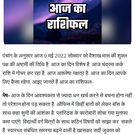
पंचांग के अनुसार आज 9 मई 2022 सोमवार को वैशाख मास की शुक्ल
पक्ष की अष्टमी की तिथि है. आज का दिन विशेष है. आज चंद्रमा कर्क
राशि में गोचर कर रहा है. आज आश्लेषा नक्षत्र है. आज का दिन आपके
लिए कैसा रहेगा, आइए जानते हैं आज का राशिफल-
मेष
-
आज के दिन आवश्यकता से ज्यादा धन खर्च करने से बचना होगा नहीं
तो परेशान होना पड़ सकता है. ऑफिस में किहीं बातों को लेकर बॉस के
साथ कहा सुनी की आशंका है. प्लास्टिक के कारोबारी सोचा गया मुनाफा
कमा पाएंगे. विद्यार्थी वर्ग मित्रों के साथ कठिन विषयों को साझा कर सकते
हैं. स्वास्थ्य संबंधित समस्या बढ़ने वाली है खासकर सर्दी जुकाम को