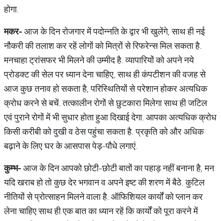
होगा.
मकर
-
आज के दिन रोजगार में पदोन्नति के द्वार भी खुलेंगे, साथ ही नई
नौकरी की तलाश कर रहें लोगों को मित्रों से रिफरेन्स मिल सकता है.
मनचाहा ट्रांसफर भी मिलने की उम्मीद है. व्यापारियों को अपने नये
प्रोडक्ट की सेल पर ध्यान देना चाहिए, साथ ही कंपटीशन की वजह से
आज कुछ तनाव हो सकता है, परिस्थितियों से परेशान होकर अत्यधिक
क्रोध करने से बचें. तत्कालीन रोगों से छुटकारा मिलेगा साथ ही जटिल
एवं पुराने रोगों में भी सुधार होता हुआ दिखाई देगा. आपका अत्यधिक क्रोध
किसी करीबी को दुखी व ठेस पहुंचा सकता है. प्रकृति को और अधिक
बढ़ाने के लिए घर के आसपास पेड़-पौधे लगाएं.
कुम्भ
-
आज के दिन आपको छोटी-छोटी बातों का पहाड़ नहीं बनाना है, मन
यदि खराब हो तो कुछ देर भगवान व अपने इष्ट की शरण में बैठे. कुटिल
नीतियों से प्रोत्साहन मिलने वाला है. ऑफिशियल कार्यों को प्लान कर
लेना चाहिए साथ ही एक बात का ध्यान रहें कि कार्यों को पूरा करने में