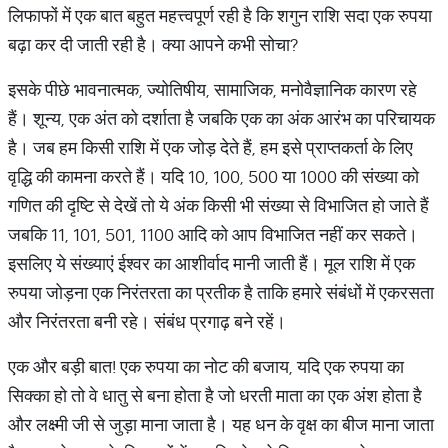
लिफाफों में एक बात बहुत महत्त्वपूर्ण रही है कि शगुन राशि सदा एक रुपया
बढ़ा कर दी जाती रही है। क्या आपने कभी सोचा?
इसके पीछे भावनात्मक, ज्योतिषीय, सामाजिक, मनोवैज्ञानिक कारण रहे
हैं। शून्य, एक अंत को दर्शाता है जबकि एक का अंक आरंभ का परिचायक
है। जब हम किसी राशि में एक जोड़ देते हैं, हम इसे प्राप्तकर्ता के लिए
वृद्धि की कामना करते हैं। यदि 10, 100, 500 या 1000 की संख्या को
गणित की दृष्टि से देखें तो ये अंक किसी भी संख्या से विभाजित हो जाते हैं
जबकि 11, 101, 501, 1100 आदि को आप विभाजित नहीं कर सकते।
इसलिए ये संख्याएं ईश्वर का आशीर्वाद मानी जाती हैं। मूल राशि में एक
रुपया जोड़ना एक निरंतरता का प्रतीक है ताकि हमारे संबंधों में एकरसता
और निरंतरता बनी रहे। संबंध प्रगाढ़ बने रहें।
एक और बड़ी बात! एक रुपया का नोट की बजाय, यदि एक रुपया का
सिक्का हो तो वे धातु से बना होता है जो धरती माता का एक अंश होता है
और लक्ष्मी जी से जुड़ा माना जाता है। यह धन के वृक्ष का बीज माना जाता