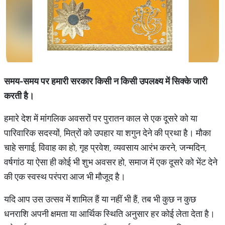
समय-
समय
पर
हमारी
सरकार
किसी
न
किसी
उपलक्ष्य
में
सिक्के
जारी
करती
है।
हमारे देश में मांगलिक अवसरों पर पुरातन काल से एक दूसरे को या
पारिवारिक सदस्यों, मित्रों को उपहार या शगुन देने की प्रथा है। मौका
चाहे सगाई, विवाह का हो, गृह प्रवेश, व्यवसाय आरंभ करने, जन्मदिन,
वर्षगांठ या ऐसा ही कोई भी शुभ अवसर हो, समाज में एक दूसरे को भेंट देने
की एक स्वस्थ परंपरा आज भी मौजूद है।
यदि आप उस उत्सव में शामिल हैं या नहीं भी हैं, तब भी कुछ न कुछ
धनराशि अपनी क्षमता या आर्थिक स्थिति अनुसार हर कोई लेता देता है।