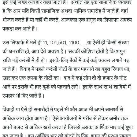
इसे कई जगह व्यवहार कहा जाता है। अर्थात यह एक सामाजिक व्यवहार
है कि आप यदि किसी सामाजिक अथवा धार्मिक समारोह में जाते हैं, वहां
भोजन करते हैं या नहीं भी करते, आजकल एक शगुन का लिफाफा अवश्य
पकड़ा कर आते हैं।
उस लिफाफे में भले ही 11, 101,501, 1100…….या ऐसी ही किसी संख्या
की धनराशि हो, आप देते अवश्य हैं। सबकी कोशिश होती है कि शगुन
राशि नई करंसी में ही हो। इसके लिए बैंकों में कई कई चक्कर लगाने पड़
जाते हैं। विवाह में पहले करंसी नोटों के हार पहनाने का बहुत रिवाज था,
खासकर एक रुपया के नोटों का। बाद में कई लोग दो दो हजार के नोट
आने पर इसके भी हार दूल्हे को पहनाने लगे। इसके साथ साथ शादियों में
उपहार भी दिए जाते हैं।
विवाहों या ऐसे ही समारोहों में पहले भी और आज भी अपने सामर्थ्य से
अधिक व्यय होता आया है। ऐसे आयोजनों में गरीब से लेकर अमीर तक
अपने बजट से अधिक खर्च करता है जिससे उसका आर्थिक भार कई गुणा
बढ़ जाता है। इस आर्थिक भार को बांटने के लिए, शगुन की प्रथा समाज