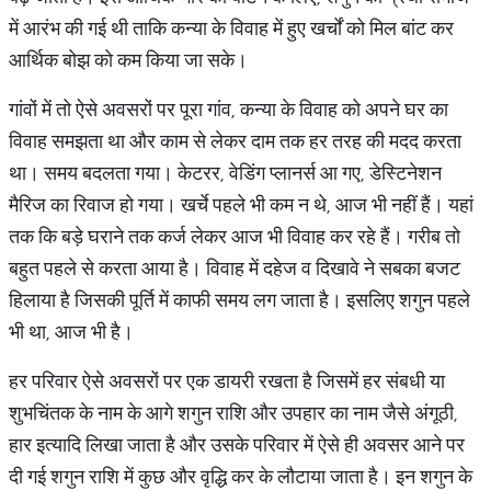
में आरंभ की गई थी ताकि कन्या के विवाह में हुए खर्चों को मिल बांट कर
आर्थिक बोझ को कम किया जा सके।
गांवों में तो ऐसे अवसरों पर पूरा गांव, कन्या के विवाह को अपने घर का
विवाह समझता था और काम से लेकर दाम तक हर तरह की मदद करता
था। समय बदलता गया। केटरर, वेडिंग प्लानर्स आ गए, डेस्टिनेशन
मैरिज का रिवाज हो गया। खर्चे पहले भी कम न थे, आज भी नहीं हैं। यहां
तक कि बड़े घराने तक कर्ज लेकर आज भी विवाह कर रहे हैं। गरीब तो
बहुत पहले से करता आया है। विवाह में दहेज व दिखावे ने सबका बजट
हिलाया है जिसकी पूर्ति में काफी समय लग जाता है। इसलिए शगुन पहले
भी था, आज भी है।
हर परिवार ऐसे अवसरों पर एक डायरी रखता है जिसमें हर संबधी या
शुभचिंतक के नाम के आगे शगुन राशि और उपहार का नाम जैसे अंगूठी,
हार इत्यादि लिखा जाता है और उसके परिवार में ऐसे ही अवसर आने पर
दी गई शगुन राशि में कुछ और वृद्धि कर के लौटाया जाता है। इन शगुन के