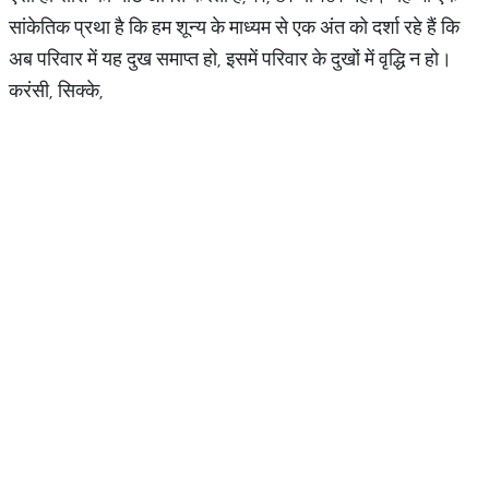
सांकेतिक प्रथा है कि हम शून्य के माध्यम से एक अंत को दर्शा रहे हैं कि
अब परिवार में यह दुख समाप्त हो, इसमें परिवार के दुखों में वृद्धि न हो।
करंसी, सिक्के,