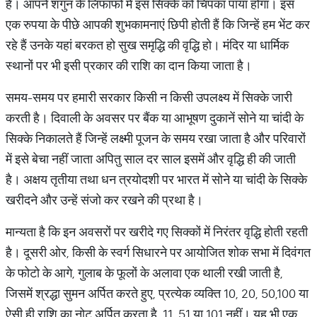
है। आपने शगुन के लिफाफों में इस सिक्के को चिपका पाया होगा। इस
एक रुपया के पीछे आपकी शुभकामनाएं छिपी होती हैं कि जिन्हें हम भेंट कर
रहे हैं उनके यहां बरकत हो सुख समृद्धि की वृद्धि हो। मंदिर या धार्मिक
स्थानों पर भी इसी प्रकार की राशि का दान किया जाता है।
समय-समय पर हमारी सरकार किसी न किसी उपलक्ष्य में सिक्के जारी
करती है। दिवाली के अवसर पर बैंक या आभूषण दुकानें सोने या चांदी के
सिक्के निकालते हैं जिन्हें लक्ष्मी पूजन के समय रखा जाता है और परिवारों
में इसे बेचा नहीं जाता अपितु साल दर साल इसमें और वृद्धि ही की जाती
है। अक्षय तृतीया तथा धन त्रयोदशी पर भारत में सोने या चांदी के सिक्के
खरीदने और उन्हें संजो कर रखने की प्रथा है।
मान्यता है कि इन अवसरों पर खरीदे गए सिक्कों में निरंतर वृद्धि होती रहती
है। दूसरी ओर, किसी के स्वर्ग सिधारने पर आयोजित शोक सभा में दिवंगत
के फोटो के आगे, गुलाब के फूलों के अलावा एक थाली रखी जाती है,
जिसमें श्रद्धा सुमन अर्पित करते हुए, प्रत्येक व्यक्ति 10, 20, 50,100 या
ऐसी ही राशि का नोट अर्पित करता है, 11, 51 या 101 नहीं। यह भी एक