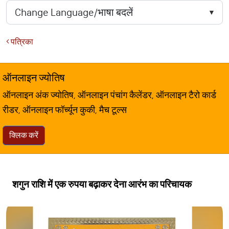
पत्रिका
ऑनलाइन ज्योतिष
ऑनलाइन अंक ज्योतिष, ऑनलाइन पंचांग कैलेंडर, ऑनलाइन टैरो कार्ड
रीडर, ऑनलाइन फॉर्च्यून कुकी, मैच टूल्स
क्लिक करें
शगुन राशि में एक रुपया बढ़ाकर देना आरंभ का परिचायक