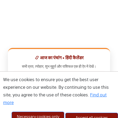
📿 आज का पंचांग • हिंदी कैलेंडर
सभी व्रत, त्योहार, शुभ मुहूर्त और राशिफल एक ही ऐप में देखें।
We use cookies to ensure you get the best user
📅 हिंदी कैलेंडर ऐप डाउनलोड करें
experience on our website. By continuing to use this
site, you agree to the use of these cookies.
Find out
more
Necessary cookies only
Accept all cookies