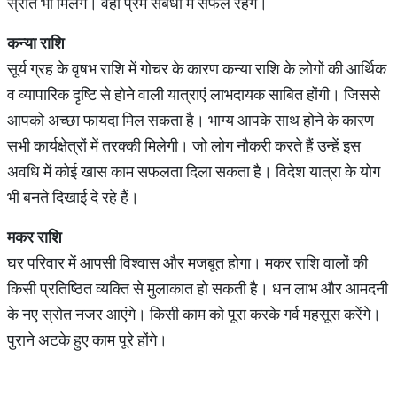
स्रोत भी मिलेंगे। वहीं प्रेम संबंधों में सफल रहेंगे।
कन्या
राशि
सूर्य ग्रह के वृषभ राशि में गोचर के कारण कन्या राशि के लोगों की आर्थिक
व व्यापारिक दृष्टि से होने वाली यात्राएं लाभदायक साबित होंगी। जिससे
आपको अच्छा फायदा मिल सकता है। भाग्य आपके साथ होने के कारण
सभी कार्यक्षेत्रों में तरक्की मिलेगी। जो लोग नौकरी करते हैं उन्हें इस
अवधि में कोई खास काम सफलता दिला सकता है। विदेश यात्रा के योग
भी बनते दिखाई दे रहे हैं।
मकर
राशि
घर परिवार में आपसी विश्वास और मजबूत होगा। मकर राशि वालों की
किसी प्रतिष्ठित व्यक्ति से मुलाकात हो सकती है। धन लाभ और आमदनी
के नए स्रोत नजर आएंगे। किसी काम को पूरा करके गर्व महसूस करेंगे।
पुराने अटके हुए काम पूरे होंगे।