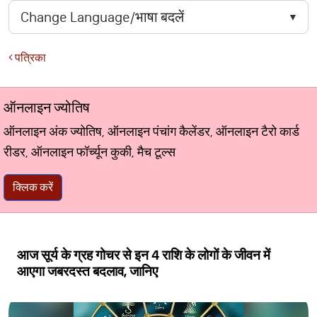
पत्रिका
ऑनलाइन ज्योतिष
ऑनलाइन अंक ज्योतिष, ऑनलाइन पंचांग कैलेंडर, ऑनलाइन टैरो कार्ड
रीडर, ऑनलाइन फॉर्च्यून कुकी, मैच टूल्स
क्लिक करें
आज सूर्य के ग्रह गोचर से इन 4 राशि के लोगों के जीवन में
आएगा जबरदस्त बदलाव, जानिए