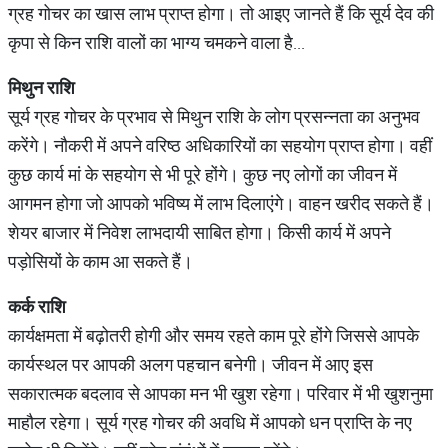
ग्रह गोचर का खास लाभ प्राप्त होगा। तो आइए जानते हैं कि सूर्य देव की
कृपा से किन राशि वालों का भाग्य चमकने वाला है...
मिथुन
राशि
सूर्य ग्रह गोचर के प्रभाव से मिथुन राशि के लोग प्रसन्नता का अनुभव
करेंगे। नौकरी में अपने वरिष्ठ अधिकारियों का सहयोग प्राप्त होगा। वहीं
कुछ कार्य मां के सहयोग से भी पूरे होंगे। कुछ नए लोगों का जीवन में
आगमन होगा जो आपको भविष्य में लाभ दिलाएंगे। वाहन खरीद सकते हैं।
शेयर बाजार में निवेश लाभदायी साबित होगा। किसी कार्य में अपने
पड़ोसियों के काम आ सकते हैं।
कर्क
राशि
कार्यक्षमता में बढ़ोतरी होगी और समय रहते काम पूरे होंगे जिससे आपके
कार्यस्थल पर आपकी अलग पहचान बनेगी। जीवन में आए इस
सकारात्मक बदलाव से आपका मन भी खुश रहेगा। परिवार में भी खुशनुमा
माहौल रहेगा। सूर्य ग्रह गोचर की अवधि में आपको धन प्राप्ति के नए