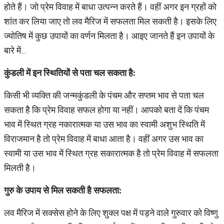
होते हैं। जो प्रेम विवाह में बाधा उत्पन्न करते हैं। वहीं अगर इन ग्रहों को
शांत कर लिया जाए तो लव मैरिज में सफलता मिल सकती है। इसके लिए
ज्योतिष में कुछ उपायों का वर्णन मिलता है। आइए जानते हैं इन उपायों के
बारे में…
कुंडली
में
इन
स्थितियों
से
पता
चल
सकता
है
:
किसी भी व्यक्ति की जन्मकुंडली के पंचम और सप्तम भाव से पता चल
सकता है कि प्रेम विवाह सफल होगा या नहीं। आपको बता दें कि पंचम
भाव में स्थित ग्रह नकारात्मक या उस भाव का स्वामी अशुभ स्थिति में
विराजमान है तो प्रेम विवाह में बाधा आता है। वहीं अगर उस भाव का
स्वामी या उस भाव में स्थित ग्रह सकारात्मक है तो प्रेम विवाह में सफलता
मिलती है।
गुरु
के
उपाय
से
मिल
सकती
है
सफलता
:
लव मैरिज में सक्सेस होने के लिए शुक्ल पक्ष में पड़ने वाले गुरुवार को विष्णु