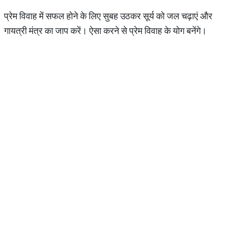
प्रेम विवाह में सफल होने के लिए सुबह उठकर सूर्य को जल चढ़ाएं और
गायत्री मंत्र का जाप करें। ऐसा करने से प्रेम विवाह के योग बनेंगे।