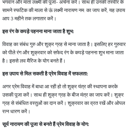
भगवान और माता लक्ष्मी की पूजा- अर्चना करें। साथ ही उनकी तस्वीर के
सामने स्फटिक की माला से ऊं लक्ष्मी नारायण नम: का जाप करें, यह उपाय
आप 3 महीने तक लगातार करें।
इस
रंग
के
कपड़े
पहनना
माना
जाता
है
शुभ
:
विवाह का संबंध गुरु और शुक्र ग्रह से माना जाता है। इसलिए हर गुरुवार
को पीले रंग और शुक्रवार को सफेद रंग के कपड़े पहनना शुभ माना जाता
है। इससे लव मैरिज के योग बनते हैं।
इस
उपाय
से
मिल
सकती
है
प्रेम
विवाह
में
सफलता
:
अगर प्रेम विवाह में बाधा आ रही हो तो शुक्र यंत्र की स्थापना करके
उसकी पूजा करें। साथ ही शुक्र ग्रह के बीज मंत्र का जाप करें। शुक्र
ग्रह से संबंधित वस्तुओं का दान करें। शुक्रवार का व्रत रखें और ओपल
रत्न धारण करें।
सूर्य
नारायण
की
पूजा
से
बनते
हैं
प्रेम
विवाह
के
योग
: