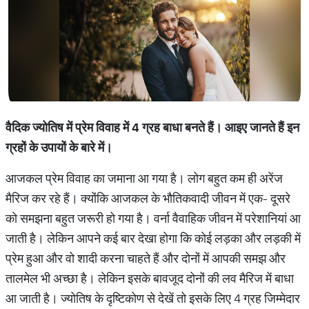
वैदिक ज्योतिष में प्रेम विवाह में 4 ग्रह बाधा बनते हैं। आइए जानते हैं इन
ग्रहों के उपायों के बारे में।
आजकल प्रेम विवाह का जमाना आ गया है। लोग बहुत कम ही अरेंज
मैरिज कर रहे हैं। क्योंकि आजकल के भौतिकवादी जीवन में एक- दूसरे
को समझना बहुत जरूरी हो गया है। वर्ना वैवाहिक जीवन में परेशानियां आ
जाती है। लेकिन आपने कई बार देखा होगा कि कोई लड़का और लड़की में
प्रेम हुआ और वो शादी करना चाहते हैं और दोनों में आपकी समझ और
तालमेल भी अच्छा है। लेकिन इसके बावजूद दोनों की लव मैरिज में बाधा
आ जाती है। ज्योतिष के दृष्टिकोण से देखें तो इसके लिए 4 ग्रह जिम्मेदार