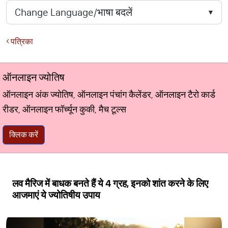
पत्रिका
ऑनलाइन ज्योतिष
ऑनलाइन अंक ज्योतिष, ऑनलाइन पंचांग कैलेंडर, ऑनलाइन टैरो कार्ड
रीडर, ऑनलाइन फॉर्च्यून कुकी, मैच टूल्स
क्लिक करें
लव मैरिज में बाधक बनते हैं ये 4 ग्रह, इनको शांत करने के लिए
आजमाएं ये ज्योतिषीय उपाय