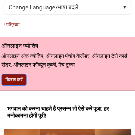
पत्रिका
ऑनलाइन ज्योतिष
ऑनलाइन अंक ज्योतिष, ऑनलाइन पंचांग कैलेंडर, ऑनलाइन टैरो कार्ड
रीडर, ऑनलाइन फॉर्च्यून कुकी, मैच टूल्स
क्लिक करें
भगवान को करना चाहते है प्रसन्‍न तो ऐसे करें पूजा, हर
मनोकामना होगी पूरी!