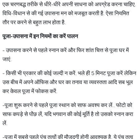
एक चरणबद्ध तरीके से धीरे-धीरे अपनी साधना को अपग्रेड करना चाहिए.
विधि-विधान से की गई उपासना मन को मजबूत करती है. ऐसा नियमित
तौर पर करने से बहुत लाभ होता है.
पूजा
-
उपासना
में
इन
नियमों
का
करें
पालन
- उपासना करने से पहले स्नान करें और फिर शांत चित्त से पूजा घर में
जाएं.
- किसी भी प्रकार की कोई जल्दी न करें. भले ही 5 मिनट पूजा करें लेकिन
उस बीच में अपने ऑफिस और घर का तनाव या व्‍यवस्‍तता आदि सब भूल
कर केवल पूजा में फोकस करें.
-पूजा शुरू करने से पहले पूजा स्थान को साफ अवश्य कर लें.. फोटो को
साफ कपड़े से पोंछ लें, यदि भगवान की कोई मूर्ति है तो उसको स्नान करा
लें.
-पूजा में सबसे पहले पंच तत्वों की मौजूदगी होनी आवश्यक है. ये पंच तत्व