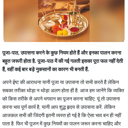
पूजा-पाठ, उपासना करने के कुछ नियम होते हैं और इनका पालन करना
बहुत जरूरी होता है. पूजा-पाठ में की गई गलती इसका पूरा फल नहीं देती
हैं, वहीं कई बार बड़े नुकसानों का कारण भी बनती हैं.
अपने ईष्ट की आराधना यानी पूजा या उपासना तो सभी करते हैं लेकिन
सबका तरीका थोड़ा न थोड़ा अलग होता ही है. आज हम जानेंगे कि व्‍यक्ति
को किस तरीके से अपने भगवान का पूजन करना चाहिए. यूं तो उपासना
करना भाव पूर्ण कार्य है, यानी आप शुद्ध हृदय से उपासना करें. लेकिन
आजकल सभी की जिंदगी इतनी व्यस्त हो गई है कि ऐसा भाव बन ही नहीं
पाता है. फिर भी पूजन में कुछ नियमों का पालन जरूर करना चाहिए और