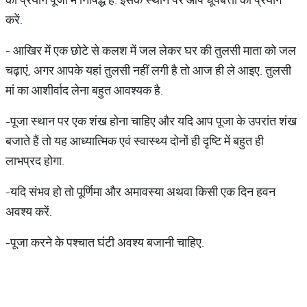
करें.
- आखिर में एक छोटे से कलश में जल लेकर घर की तुलसी माता को जल
चढ़ाएं, अगर आपके यहां तुलसी नहीं लगी है तो आज ही ले आइए. तुलसी
मां का आशीर्वाद लेना बहुत आवश्यक है.
-पूजा स्थान पर एक शंख होना चाहिए और यदि आप पूजा के उपरांत शंख
बजाते हैं तो यह आध्यात्मिक एवं स्वास्थ्य दोनों ही दृष्टि में बहुत ही
लाभप्रद होगा.
-यदि संभव हो तो पूर्णिमा और अमावस्या अथवा किसी एक दिन हवन
अवश्य करें.
-पूजा करने के पश्चात घंटी अवश्य बजानी चाहिए.