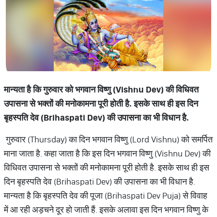
मान्यता है कि गुरुवार को भगवान विष्णु (Vishnu Dev) की विधिवत
उपासना से भक्तों की मनोकामना पूरी होती है. इसके साथ ही इस दिन
बृहस्पति देव (Brihaspati Dev) की उपासना का भी विधान है.
गुरुवार (Thursday) का दिन भगवान विष्णु (Lord Vishnu) को समर्पित
माना जाता है. कहा जाता है कि इस दिन भगवान विष्णु (Vishnu Dev) की
विधिवत उपासना से भक्तों की मनोकामना पूरी होती है. इसके साथ ही इस
दिन बृहस्पति देव (Brihaspati Dev) की उपासना का भी विधान है.
मान्यता है कि बृहस्पति देव की पूजा (Brihaspati Dev Puja) से विवाह
में आ रही अड़चने दूर हो जाती हैं. इसके अलावा इस दिन भगवान विष्णु के