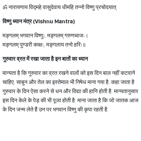
ॐ नारायणाय विद्महे वासुदेवाय धीमहि तन्नो विष्णु प्रचोदयात्
विष्णु
ध्यान
मंत्र
(Vishnu Mantra)
मङ्गलम् भगवान विष्णुः, मङ्गलम् गरुणध्वजः।
मङ्गलम् पुण्डरी काक्षः, मङ्गलाय तनो हरिः॥
गुरुवार
व्रत
में
रखा
जाता
है
इन
बातों
का
ध्यान
मान्यता है कि गुरुवार का व्रत रखने वालों को इस दिन बाल नहीं कटवाने
चाहिए. साबुन और तेल का इस्तेमाल भी निषेध माना गया है. कहा जाता है
गुरुवार के दिन ऐसा करने से धन और विद्या की हानि होती है. मान्यतानुसार
इस दिन केले के पेड़ की भी पूजा होती है. माना जाता है कि जो जातक आज
के दिन जन्म लेते हैं उन पर भगवान विष्णु की कृपा रहती है.