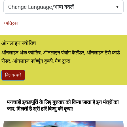
पत्रिका
ऑनलाइन ज्योतिष
ऑनलाइन अंक ज्योतिष, ऑनलाइन पंचांग कैलेंडर, ऑनलाइन टैरो कार्ड
रीडर, ऑनलाइन फॉर्च्यून कुकी, मैच टूल्स
क्लिक करें
मनचाही इच्छापूर्ति के लिए गुरुवार को किया जाता है इन मंत्रों का
जाप, मिलती है श्री हरि विष्णु की कृपा!