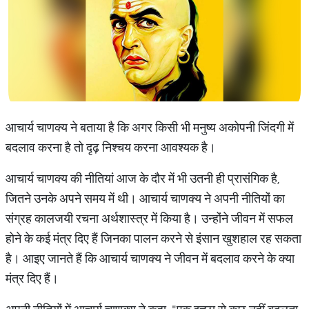
आचार्य चाणक्य ने बताया है कि अगर किसी भी मनुष्य अकोपनी जिंदगी में
बदलाव करना है तो दृढ़ निश्चय करना आवश्यक है।
आचार्य चाणक्य की नीतियां आज के दौर में भी उतनी ही प्रासंगिक है,
जितने उनके अपने समय में थी। आचार्य चाणक्य ने अपनी नीतियों का
संग्रह कालजयी रचना अर्थशास्त्र में किया है। उन्होंने जीवन में सफल
होने के कई मंत्र दिए हैं जिनका पालन करने से इंसान खुशहाल रह सकता
है। आइए जानते हैं कि आचार्य चाणक्य ने जीवन में बदलाव करने के क्या
मंत्र दिए हैं।