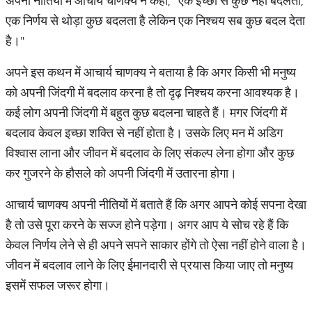
अपनी नीतियों में आचार्य चाणक्य ने कहा, "एक इच्छा से कुछ नहीं बदलता,
एक निर्णय से थोड़ा कुछ बदलता है लेकिन एक निश्चय सब कुछ बदल देता
है।"
अपने इस कथन में आचार्य चाणक्य ने बताया है कि अगर किसी भी मनुष्य
को अपनी जिंदगी में बदलाव करना है तो दृढ़ निश्चय करना आवश्यक है।
कई लोग अपनी जिंदगी में बहुत कुछ बदलना चाहते हैं। मगर जिंदगी में
बदलाव केवल इच्छा शक्ति से नहीं होता है। उसके लिए मन में अडिग
विश्वास लाना और जीवन में बदलाव के लिए संकल्प लेना होगा और कुछ
कर गुजरने के हौसले को अपनी जिंदगी में उतारना होगा।
आचार्य चाणक्य अपनी नीतियों में बताते हैं कि अगर आपने कोई सपना देखा
है तो उसे पूरा करने के सज्ज होने पड़ेगा। अगर आप ये सोच रहे हैं कि
केवल निर्णय लेने से ही अपने सपने साकार होंगे तो ऐसा नहीं होने वाला है।
जीवन में बदलाव लाने के लिए ईमानदारी से प्रयास किया जाए तो मनुष्य
इसमें सफल जरूर होगा।