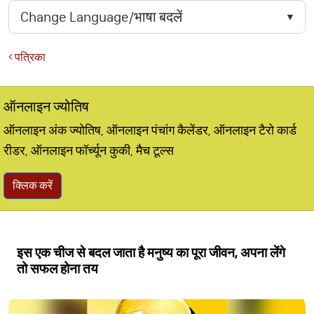
पत्रिका
ऑनलाइन ज्योतिष
ऑनलाइन अंक ज्योतिष, ऑनलाइन पंचांग कैलेंडर, ऑनलाइन टैरो कार्ड
रीडर, ऑनलाइन फॉर्च्यून कुकी, मैच टूल्स
क्लिक करें
इस एक चीज से बदल जाता है मनुष्य का पूरा जीवन, अपना लेंगे
तो सफल होना तय