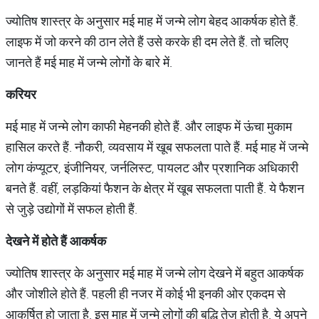
ज्योतिष शास्त्र के अनुसार मई माह में जन्मे लोग बेहद आकर्षक होते हैं.
लाइफ में जो करने की ठान लेते हैं उसे करके ही दम लेते हैं. तो चलिए
जानते हैं मई माह में जन्मे लोगों के बारे में.
करियर
मई माह में जन्मे लोग काफी मेहनकी होते हैं. और लाइफ में ऊंचा मुकाम
हासिल करते हैं. नौकरी, व्यवसाय में खूब सफलता पाते हैं. मई माह में जन्मे
लोग कंप्यूटर, इंजीनियर, जर्नलिस्ट, पायलट और प्रशानिक अधिकारी
बनते हैं. वहीं, लड़कियां फैशन के क्षेत्र में खूब सफलता पाती हैं. ये फैशन
से जुड़े उद्योगों में सफल होती हैं.
देखने
में
होते
हैं
आकर्षक
ज्योतिष शास्त्र के अनुसार मई माह में जन्मे लोग देखने में बहुत आकर्षक
और जोशीले होते हैं. पहली ही नजर में कोई भी इनकी ओर एकदम से
आकर्षित हो जाता है. इस माह में जन्मे लोगों की बुद्धि तेज होती है. ये अपने