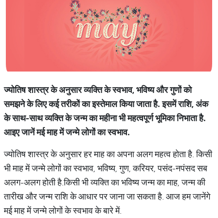
ज्योतिष शास्त्र के अनुसार व्यक्ति के स्वभाव, भविष्य और गुणों को
समझने के लिए कई तरीकों का इस्तेमाल किया जाता है. इसमें राशि, अंक
के साथ-साथ व्यक्ति के जन्म का महीना भी महत्वपूर्ण भूमिका निभाता है.
आइए जानें मई माह में जन्मे लोगों का स्वभाव.
ज्योतिष शास्त्र के अनुसार हर माह का अपना अलग महत्व होता है. किसी
भी माह में जन्मे लोगों का स्वभाव, भविष्य, गुण, करियर, पसंद-नपंसद सब
अलग-अलग होती है.किसी भी व्यक्ति का भविष्य जन्म का माह, जन्म की
तारीख और जन्म राशि के आधार पर जाना जा सकता है. आज हम जानेंगे
मई माह में जन्मे लोगों के स्वभाव के बारे में.