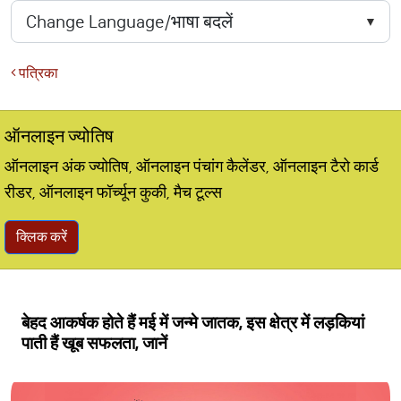
पत्रिका
ऑनलाइन ज्योतिष
ऑनलाइन अंक ज्योतिष, ऑनलाइन पंचांग कैलेंडर, ऑनलाइन टैरो कार्ड
रीडर, ऑनलाइन फॉर्च्यून कुकी, मैच टूल्स
क्लिक करें
बेहद आकर्षक होते हैं मई में जन्मे जातक, इस क्षेत्र में लड़कियां
पाती हैं खूब सफलता, जानें