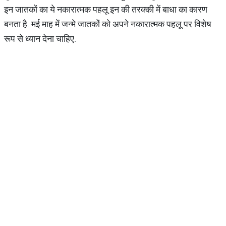
इन जातकों का ये नकारात्मक पहलू इन की तरक्की में बाधा का कारण
बनता है. मई माह में जन्मे जातकों को अपने नकारात्मक पहलू पर विशेष
रूप से ध्यान देना चाहिए.