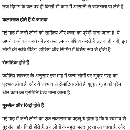
तेज दिमाग के बल पर ही किसी भी काम में आसानी से सफलता पा लेते हैं.
कलात्मक
होते
हैं
ये
जातक
मई माह में जन्मे लोगों को साहित्य और कला का प्रेमी माना जाता है. ये
अपने कार्य को करने की हर कलात्मक कोशिश करते हैं. इतना ही नहीं, इन
लोगों की रूचि पेंटिग, डांसिग और सिंगिंग में विशेष रूप से होती है.
रोमांटिक
होते
हैं
ज्योतिष शास्त्र के अनुसार इस माह में जन्मे लोगों पर शुक्र ग्रह का
प्रभाव होता है. और ये स्वभाव से रोमांटिक होते हैं. शुक्र ग्रह को प्रेम
और काम का प्रतिनिधित्व माना जाता है.
गुस्सैल
और
जिद्दी
होते
हैं
मई माह में जन्मे लोगों का एक नकारात्मक पहलू ये होता है कि ये स्वभाव से
गुस्सैल और जिद्दी होते हैं. इन लोगों के बहुत जल्द गुस्सा आ जाता है. और