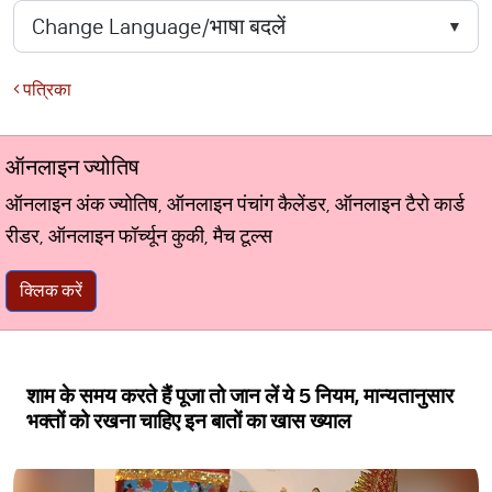
पत्रिका
ऑनलाइन ज्योतिष
ऑनलाइन अंक ज्योतिष, ऑनलाइन पंचांग कैलेंडर, ऑनलाइन टैरो कार्ड
रीडर, ऑनलाइन फॉर्च्यून कुकी, मैच टूल्स
क्लिक करें
शाम के समय करते हैं पूजा तो जान लें ये 5 नियम, मान्यतानुसार
भक्तों को रखना चाहिए इन बातों का खास ख्याल