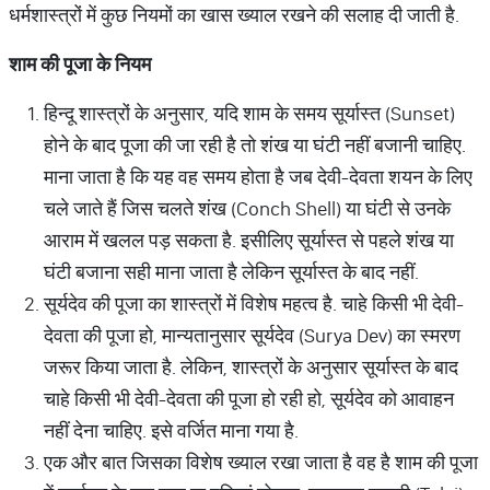
धर्मशास्त्रों में कुछ नियमों का खास ख्याल रखने की सलाह दी जाती है.
शाम
की
पूजा
के
नियम
हिन्दू शास्त्रों के अनुसार, यदि शाम के समय सूर्यास्त (Sunset)
होने के बाद पूजा की जा रही है तो शंख या घंटी नहीं बजानी चाहिए.
माना जाता है कि यह वह समय होता है जब देवी-देवता शयन के लिए
चले जाते हैं जिस चलते शंख (Conch Shell) या घंटी से उनके
आराम में खलल पड़ सकता है. इसीलिए सूर्यास्त से पहले शंख या
घंटी बजाना सही माना जाता है लेकिन सूर्यास्त के बाद नहीं.
सूर्यदेव की पूजा का शास्त्रों में विशेष महत्व है. चाहे किसी भी देवी-
देवता की पूजा हो, मान्यतानुसार सूर्यदेव (Surya Dev) का स्मरण
जरूर किया जाता है. लेकिन, शास्त्रों के अनुसार सूर्यास्त के बाद
चाहे किसी भी देवी-देवता की पूजा हो रही हो, सूर्यदेव को आवाहन
नहीं देना चाहिए. इसे वर्जित माना गया है.
एक और बात जिसका विशेष ख्याल रखा जाता है वह है शाम की पूजा