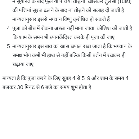
में सूर्यास्त के बाद फूल या पत्तियां तोड़ना. खासकर तुलसी (Tulsi)
की पत्तियां सूरज ढलने के बाद ना तोड़ने की सलाह दी जाती है.
मान्यतानुसार इससे भगवान विष्णु क्रोधित हो सकते हैं.
पूजा को बीच में रोकना अच्छा नहीं माना जाता. कोशिश की जाती है
कि शाम के समय भी ध्यानकेंद्रित करके ही पूजा की जाए.
मान्यतानुसार इस बात का खास ख्याल रखा जाता है कि भगवान के
समक्ष भोग कभी भी हाथ से नहीं बल्कि किसी बर्तन में रखकर ही
चढ़ाया जाए.
मान्यता है कि पूजा करने के लिए सुबह 4 से 5, 9 और शाम के समय 4
बजकर 30 मिनट से 6 बजे का समय शुभ होता है.