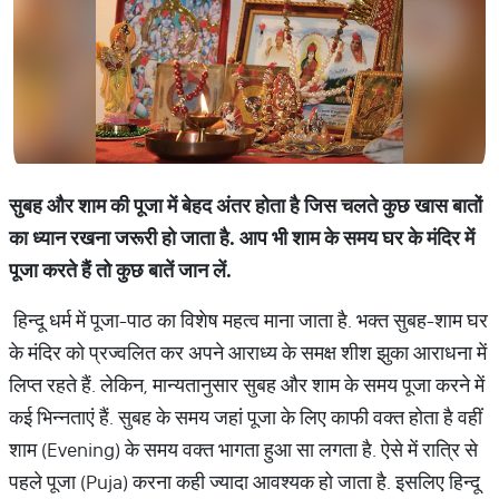
सुबह और शाम की पूजा में बेहद अंतर होता है जिस चलते कुछ खास बातों
का ध्यान रखना जरूरी हो जाता है. आप भी शाम के समय घर के मंदिर में
पूजा करते हैं तो कुछ बातें जान लें.
हिन्दू धर्म में पूजा-पाठ का विशेष महत्व माना जाता है. भक्त सुबह-शाम घर
के मंदिर को प्रज्वलित कर अपने आराध्य के समक्ष शीश झुका आराधना में
लिप्त रहते हैं. लेकिन, मान्यतानुसार सुबह और शाम के समय पूजा करने में
कई भिन्नताएं हैं. सुबह के समय जहां पूजा के लिए काफी वक्त होता है वहीं
शाम (Evening) के समय वक्त भागता हुआ सा लगता है. ऐसे में रात्रि से
पहले पूजा (Puja) करना कही ज्यादा आवश्यक हो जाता है. इसलिए हिन्दू