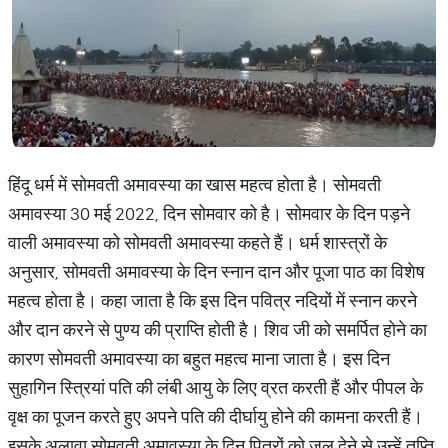
हिंदू धर्म में सोमवती अमावस्या का खास महत्व होता है। सोमवती
अमावस्या 30 मई 2022, दिन सोमवार को है। सोमवार के दिन पड़ने
वाली अमावस्या को सोमवती अमावस्या कहते हैं। धर्म शास्त्रों के
अनुसार, सोमवती अमावस्या के दिन स्नान दान और पूजा पाठ का विशेष
महत्व होता है। कहा जाता है कि इस दिन पवित्र नदियों में स्नान करने
और दान करने से पुण्य की प्राप्ति होती है। शिव जी को समर्पित होने का
कारण सोमवती अमावस्या का बहुत महत्व माना जाता है। इस दिन
सुहागिन स्त्रियां पति की लंबी आयु के लिए व्रत करती हैं और पीपल के
वृक्ष का पूजन करते हुए अपने पति की दीर्घायु होने की कामना करती हैं।
इसके अलावा सोमवती अमावस्या के दिन पितरों को जल देने से उन्हें तृप्ति