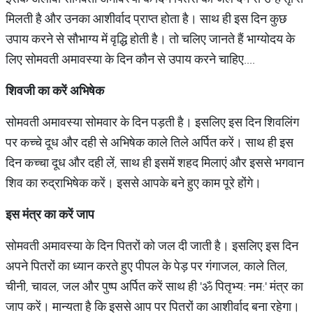
मिलती है और उनका आशीर्वाद प्राप्त होता है। साथ ही इस दिन कुछ
उपाय करने से सौभाग्य में वृद्धि होती है। तो चलिए जानते हैं भाग्योदय के
लिए सोमवती अमावस्या के दिन कौन से उपाय करने चाहिए....
शिवजी
का
करें
अभिषेक
सोमवती अमावस्या सोमवार के दिन पड़ती है। इसलिए इस दिन शिवलिंग
पर कच्चे दूध और दही से अभिषेक काले तिले अर्पित करें। साथ ही इस
दिन कच्चा दूध और दही लें, साथ ही इसमें शहद मिलाएं और इससे भगवान
शिव का रुद्राभिषेक करें। इससे आपके बने हुए काम पूरे होंगे।
इस
मंत्र
का
करें
जाप
सोमवती अमावस्या के दिन पितरों को जल दी जाती है। इसलिए इस दिन
अपने पितरों का ध्यान करते हुए पीपल के पेड़ पर गंगाजल, काले तिल,
चीनी, चावल, जल और पुष्प अर्पित करें साथ ही 'ॐ पितृभ्य: नम:' मंत्र का
जाप करें। मान्यता है कि इससे आप पर पितरों का आशीर्वाद बना रहेगा।