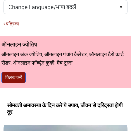
पत्रिका
ऑनलाइन ज्योतिष
ऑनलाइन अंक ज्योतिष, ऑनलाइन पंचांग कैलेंडर, ऑनलाइन टैरो कार्ड
रीडर, ऑनलाइन फॉर्च्यून कुकी, मैच टूल्स
क्लिक करें
सोमवती अमावस्या के दिन करें ये उपाय, जीवन से दरिद्रता होगी
दूर