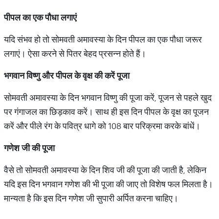
पीपल
का
एक
पौधा
लगाएं
यदि संभव हो तो सोमवती अमावस्या के दिन पीपल का एक पौधा जरूर
लगाएं। ऐसा करने से पितर बेहद प्रसन्न होते हैं।
भगवान
विष्णु
और
पीपल
के
वृक्ष
की
करें
पूजा
सोमवती अमावस्या के दिन भगवान विष्णु की पूजा करें, पूजन से पहले खुद
पर गंगाजल का छिड़काव करें। साथ ही इस दिन पीपल के वृक्ष का पूजन
करें और पीले रंग के पवित्र धागे को 108 बार परिक्रमा करके बांधें।
गणेश
जी
की
पूजा
वैसे तो सोमवती अमावस्या के दिन शिव जी की पूजा की जाती है, लेकिन
यदि इस दिन भगवान गणेश की भी पूजा की जाए तो विशेष फल मिलता है।
मान्यता है कि इस दिन गणेश जी सुपारी अर्पित करना चाहिए।