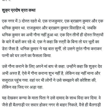
शुक्र प्रदोष व्रत कथा
एक नगर में 3 दोस्त रहते थे. एक राजकुमार, एक ब्राह्मण कुमार और एक
धनिक कुमार था. राजकुमार और ब्राह्मण कुमार विवाहित थे, जबकि
धनिक कुमार का अभी गौना नहीं हुआ था. एक दिन तीनों ही दोस्त स्त्रियों
के बारे में बातें कर रहे थे. एक ने कहा कि स्त्री के बिना तो घर भूतों का
डेरा जैसा है. धनिक कुमार ने यह बात सुनीं, तो उसने तुरंत गौना कराकर
पत्नी को घर लाने का फैसला किया.
उसे गौना कराने के लिए अपने मां बाप से कहा. उन्होंने कहा कि शुक्र देव
अभी अस्त हैं, ऐसे में गौना कराना शुभ नहीं है, लेकिन वह नहीं माना और
ससुराल पहुंच गया. वहां पर भी लोगों ने उसे समझाने की कोशिश की,
लेकिन वह जिद पर अड़ा रहा.
यह देखकर कन्या के माता पिता ने उसे दामाद के साथ विदा कर दिया. वे
जैसे ही बैलगाड़ी पर सवार होकर नगर से बाहर निकले, वैसे ही बैलगाड़ी