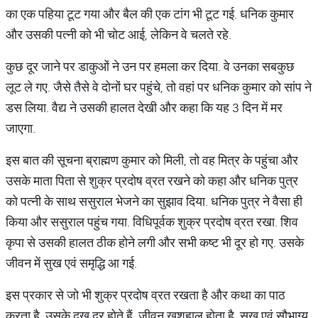
का एक पहिया टूट गया और बैल की एक टांग भी टूट गई. धनिक कुमार
और उसकी पत्नी को भी चोट आई, लेकिन वे चलते रहे.
कुछ दूर जाने पर डाकुओं ने उन पर हमला कर दिया. वे उनका सबकुछ
लूट ले गए. जैसे तैसे वे दोनों घर पहुंचे, तो वहां पर धनिक कुमार को सांप ने
डस लिया. वैद्य ने उसकी हालत देखी और कहा कि यह 3 दिन में मर
जाएगा.
इस बात की सूचना ब्राह्मण कुमार को मिली, तो वह मित्र के पहुंचा और
उसके माता पिता से शुक्र प्रदोष व्रत रखने को कहा और धनिक पुत्र
को पत्नी के साथ ससुराल भेजने का सुझाव दिया. धनिक पुत्र ने वैसा ही
किया और ससुराल पहुंच गया. विधिपूर्वक शुक्र प्रदोष व्रत रखा. शिव
कृपा से उसकी हालत ठीक होने लगी और सभी कष्ट भी दूर हो गए. उसके
जीवन में सुख एवं समृद्धि आ गई.
इस प्रकार से जो भी शुक्र प्रदोष व्रत रखता है और कथा का पाठ
करता है, उसके दुख दूर होते हैं. जीवन खुशहाल होता है. सुख एवं सौभाग्य