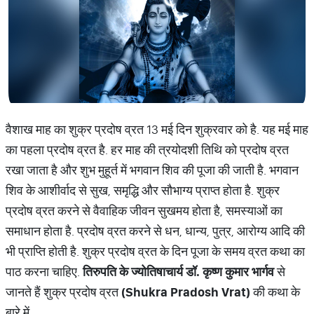
वैशाख माह का शुक्र प्रदोष व्रत 13 मई दिन शुक्रवार को है. यह मई माह
का पहला प्रदोष व्रत है. हर माह की त्रयोदशी तिथि को प्रदोष व्रत
रखा जाता है और शुभ मुहूर्त में भगवान शिव की पूजा की जाती है. भगवान
शिव के आशीर्वाद से सुख, समृद्धि और सौभाग्य प्राप्त होता है. शुक्र
प्रदोष व्रत करने से वैवाहिक जीवन सुखमय होता है, समस्याओं का
समाधान होता है. प्रदोष व्रत करने से धन, धान्य, पुत्र, आरोग्य आदि की
भी प्राप्ति होती है. शुक्र प्रदोष व्रत के दिन पूजा के समय व्रत कथा का
पाठ करना चाहिए.
तिरुपति
के
ज्योतिषाचार्य
डॉ
.
कृष्ण
कुमार
भार्गव
से
जानते हैं शुक्र प्रदोष व्रत
(Shukra Pradosh Vrat)
की कथा के
बारे में.