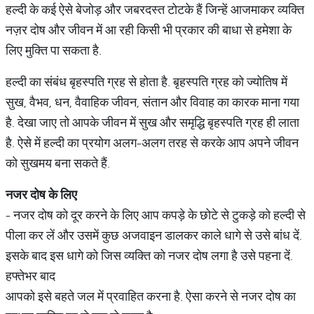
हल्दी के कई ऐसे बेजोड़ और जबरदस्त टोटके हैं जिन्हें आजमाकर व्यक्ति
नज़र दोष और जीवन में आ रही किसी भी प्रकार की बाधा से हमेशा के
लिए मुक्ति पा सकता है.
हल्दी का संबंध बृहस्पति ग्रह से होता है. बृहस्पति ग्रह को ज्योतिष में
सुख, वैभव, धन, वैवाहिक जीवन, संतान और विवाह का कारक माना गया
है. देखा जाए तो आपके जीवन में सुख और समृद्धि बृहस्पति ग्रह ही लाता
है. ऐसे में हल्दी का प्रयोग अलग-अलग तरह से करके आप अपने जीवन
को सुखमय बना सकते हैं.
नजर
दोष
के
लिए
- नजर दोष को दूर करने के लिए आप कपड़े के छोटे से टुकड़े को हल्दी से
पीला कर लें और उसमें कुछ अजवाइन डालकर काले धागे से उसे बांध दें.
इसके बाद इस धागे को जिस व्यक्ति को नजर दोष लगा है उसे पहना दें.
हफ्तेभर बाद
आपको इसे बहते जल में प्रवाहित करना है. ऐसा करने से नजर दोष का