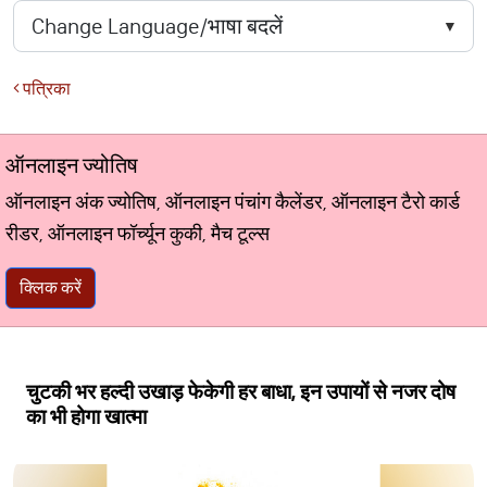
पत्रिका
ऑनलाइन ज्योतिष
ऑनलाइन अंक ज्योतिष, ऑनलाइन पंचांग कैलेंडर, ऑनलाइन टैरो कार्ड
रीडर, ऑनलाइन फॉर्च्यून कुकी, मैच टूल्स
क्लिक करें
चुटकी भर हल्दी उखाड़ फेकेगी हर बाधा, इन उपायों से नजर दोष
का भी होगा खात्मा