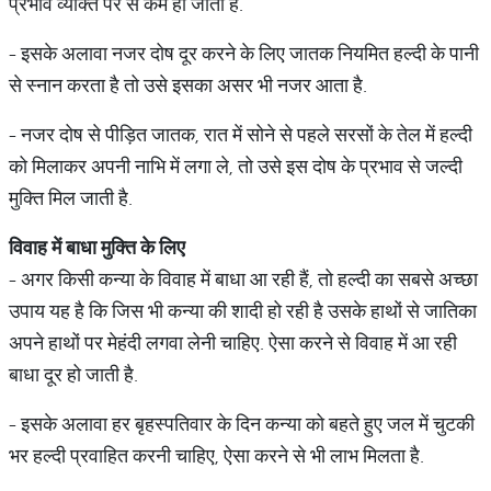
प्रभाव व्यक्ति पर से कम हो जाता है.
- इसके अलावा नजर दोष दूर करने के लिए जातक नियमित हल्दी के पानी
से स्नान करता है तो उसे इसका असर भी नजर आता है.
- नजर दोष से पीड़ित जातक, रात में सोने से पहले सरसों के तेल में हल्दी
को मिलाकर अपनी नाभि में लगा ले, तो उसे इस दोष के प्रभाव से जल्दी
मुक्ति मिल जाती है.
विवाह
में
बाधा
मुक्ति
के
लिए
- अगर किसी कन्या के विवाह में बाधा आ रही हैं, तो हल्दी का सबसे अच्छा
उपाय यह है कि जिस भी कन्या की शादी हो रही है उसके हाथों से जातिका
अपने हाथों पर मेहंदी लगवा लेनी चाहिए. ऐसा करने से विवाह में आ रही
बाधा दूर हो जाती है.
- इसके अलावा हर बृहस्पतिवार के दिन कन्या को बहते हुए जल में चुटकी
भर हल्दी प्रवाहित करनी चाहिए, ऐसा करने से भी लाभ मिलता है.