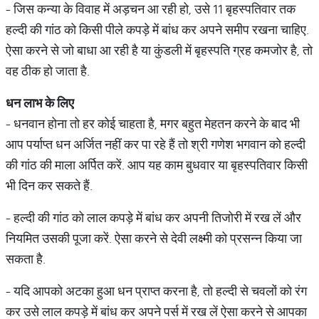
- जिस कन्या के विवाह में अड़चन आ रही हो, उसे 11 बृहस्पतिवार तक
हल्दी की गांठ को किसी पीले कपड़े में बांध कर अपने समीप रखना चाहिए.
ऐसा करने से जो बाधा आ रही है या कुंडली में बृहस्पति ग्रह कमजोर है, तो
वह ठीक हो जाता है.
धन
लाभ
के
लिए
- धनवान होना तो हर कोई चाहता है, मगर बहुत मेहतन करने के बाद भी
आप पर्याप्त धन अर्जित नहीं कर पा रहे हैं तो श्री गणेश भगवान को हल्दी
की गांठ की माला अर्पित करें. आप यह काम बुधवार या बृहस्पतिवार किसी
भी दिन कर सकते हैं.
- हल्दी की गांठ को लाल कपड़े में बांध कर अपनी तिजोरी में रख लें और
नियमित उसकी पूजा करें. ऐसा करने से देवी लक्ष्मी को प्रसन्न किया जा
सकता है.
- यदि आपको अटका हुआ धन प्राप्त करना है, तो हल्दी से चवलों को रंग
कर उसे लाल कपड़े में बांध कर अपने पर्स में रख लें ऐसा करने से आपका