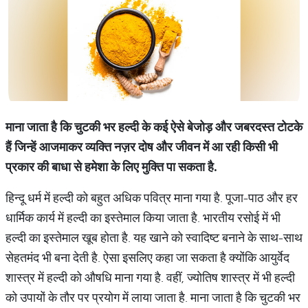
माना जाता है कि चुटकी भर हल्दी के कई ऐसे बेजोड़ और जबरदस्त टोटके
हैं जिन्हें आजमाकर व्यक्ति नज़र दोष और जीवन में आ रही किसी भी
प्रकार की बाधा से हमेशा के लिए मुक्ति पा सकता है.
हिन्दू धर्म में हल्दी को बहुत अधिक पवित्र माना गया है. पूजा-पाठ और हर
धार्मिक कार्य में हल्दी का इस्तेमाल किया जाता है. भारतीय रसोई में भी
हल्दी का इस्तेमाल खूब होता है. यह खाने को स्वादिष्ट बनाने के साथ-साथ
सेहतमंद भी बना देती है. ऐसा इसलिए कहा जा सकता है क्योंकि आयुर्वेद
शास्त्र में हल्दी को औषधि माना गया है. वहीं, ज्योतिष शास्त्र में भी हल्दी
को उपायों के तौर पर प्रयोग में लाया जाता है. माना जाता है कि चुटकी भर