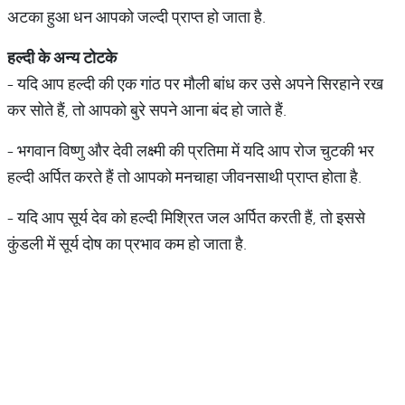
अटका हुआ धन आपको जल्दी प्राप्त हो जाता है.
हल्दी
के
अन्य
टोटके
- यदि आप हल्दी की एक गांठ पर मौली बांध कर उसे अपने सिरहाने रख
कर सोते हैं, तो आपको बुरे सपने आना बंद हो जाते हैं.
- भगवान विष्णु और देवी लक्ष्‍मी की प्रतिमा में यदि आप रोज चुटकी भर
हल्दी अर्पित करते हैं तो आपको मनचाहा जीवनसाथी प्राप्त होता है.
- यदि आप सूर्य देव को हल्दी मिश्रित जल अर्पित करती हैं, तो इससे
कुंडली में सूर्य दोष का प्रभाव कम हो जाता है.