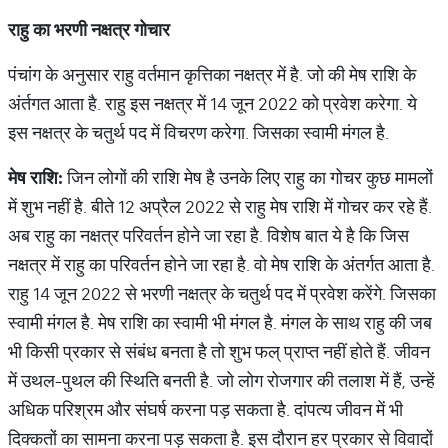
राहु
का
भरणी
नक्षत्र
गोचार
पंचांग के अनुसार राहु वर्तमान कृत्तिका नक्षत्र में है. जो की मेष राशि के
अंर्तगत आता है. राहु इस नक्षत्र में 14 जून 2022 को प्रवेश करेगा. ये
इस नक्षत्र के चतुर्थ पद में विचरण करेगा. जिसका स्वामी मंगल है.
मेष
राशि
:
जिन लोगों की राशि मेष है उनके लिए राहु का गोचर कुछ मामलों
में शुभ नहीं है. बीते 12 अप्रैल 2022 से राहु मेष राशि में गोचर कर रहे हैं.
अब राहु का नक्षत्र परिवर्तन होने जा रहा है. विशेष बात ये है कि जिस
नक्षत्र में राहु का परिवर्तन होने जा रहा है. वो मेष राशि के अंतर्गत आता है.
राहु 14 जून 2022 से भरणी नक्षत्र के चतुर्थ पद में प्रवेश करेंगे. जिसका
स्वामी मंगल है. मेष राशि का स्वामी भी मंगल है. मंगल के साथ राहु की जब
भी किसी प्रकार से संबंध बनता है तो शुभ फल् प्राप्त नहीं होते हैं. जीवन
में उथल-पुथल की स्थिति बनती है. जो लोग रोजगार की तलाश में हैं, उन्हें
अधिक परिश्रम और संघर्ष करना पड़ सकता है. दांपत्य जीवन में भी
दिक्कतों का सामना करना पड़ सकता है. इस दौरान हर प्रकार से विवादों