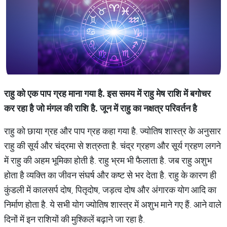
राहु को एक पाप ग्रह माना गया है. इस समय में राहु मेष राशि में बगोचर
कर रहा है जो मंगल की राशि है. जून में राहु का नक्षत्र परिवर्तन है
राहु को छाया ग्रह और पाप ग्रह कहा गया है. ज्योतिष शास्त्र के अनुसार
राहु की सूर्य और चंद्रमा से शत्रुता है. चंद्र ग्रहण और सूर्य ग्रहण लगने
में राहु की अहम भूमिका होती है. राहु भ्रम भी फैलाता है. जब राहु अशुभ
होता है व्यक्ति का जीवन संघर्ष और कष्ट से भर देता है. राहु के कारण ही
कुंडली में कालसर्प दोष, पितृदोष, जड़त्व दोष और अंगारक योग आदि का
निर्माण होता है. ये सभी योग ज्योतिष शास्त्र में अशुभ माने गए हैं. आने वाले
दिनों में इन राशियों की मुश्किलें बढ़ाने जा रहा है.