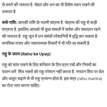
से बचने की जरूरत है. सेहत और धन का भी विशेष ध्यान रखने की
जरूरत है.
कर्क
राशि
:
आपकी राशि के स्वामी चंद्रमा है. चंद्रमा की राहु से कड़ी
शत्रुता है. इसलिए आपको भी कुछ मामलों में सर्तक और सावधान रहने
की जरूरत है. राहु जून में धन संबंधी परेशानियों में वृद्धि कर सकता है.
मानसिक तनाव और नकारात्मक विचारों में भी गति आ सकती है.
राहु
के
उपाय
(Rahu ke Upay)
राहु को शांत रखने के लिए शनिवार के दिन व्रत रखें और नियमों का
पालन करें. शिव भक्तों को राहु परेशान नहीं करता है. भगवान शिव पर बेल
और धतूरा चढ़ाने से भी राहु प्रसन्न होता है. इस मंत्र (rahu mantra)
का रोज जाप करना चाहिए-