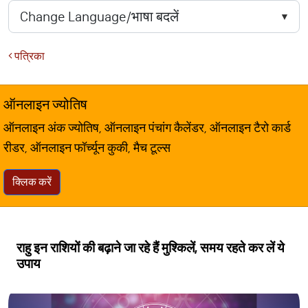
पत्रिका
ऑनलाइन ज्योतिष
ऑनलाइन अंक ज्योतिष, ऑनलाइन पंचांग कैलेंडर, ऑनलाइन टैरो कार्ड
रीडर, ऑनलाइन फॉर्च्यून कुकी, मैच टूल्स
क्लिक करें
राहु इन राशियों की बढ़ाने जा रहे हैं मुश्किलें, समय रहते कर लें ये
उपाय