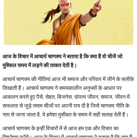
आज
के
विचार
में
आचार्य
चाणक्य
ने
बताया
है
कि
क्या
हैं
वो
चीजें
जो
मुश्किल
समय
में
लड़ने
की
ताकत
देती
है।
आचार्य चाणक्य की नीतियां आज भी समाज और परिवार में जीने के सलीके
सिखाती हैं। आचार्य चाणक्‍य ने समयकालीन अनुभवों के आधार पर
आकलन करते हुए पैसे, सेहत, बिजनेस, दांपत्‍य जीवन, समाज, जीवन में
सफलता से जुड़े तमाम चीजों पर अपनी राय दी है जिसे चाणक्य नीति के
नाम से जाना जाता है, ये हमेशा मुसीबत के समय में सही सलाह देती हैं।
आचार्य चाणक्य के इन्हीं विचारों में से आज हम एक और विचार का