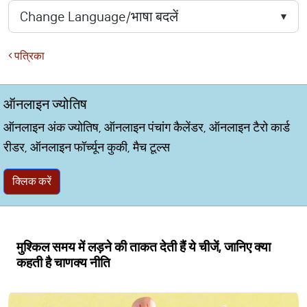
पत्रिका
ऑनलाइन ज्योतिष
ऑनलाइन अंक ज्योतिष, ऑनलाइन पंचांग कैलेंडर, ऑनलाइन टैरो कार्ड
रीडर, ऑनलाइन फॉर्च्यून कुकी, मैच टूल्स
क्लिक करें
मुश्किल समय में लड़ने की ताकत देती हैं ये चीजें, जानिए क्या
कहती है चाणक्य नीति