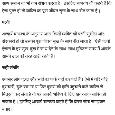
साथ समाज का भी नाम रोशन करता है। इसलिए चाणक्य जी कहते हैं कि
ऐसा पुत्र हो तो व्यक्ति का पूरा जीवन सुख के साथ बीत जाता है।
पत्नी
आचार्य चाणक्य के अनुसार अगर किसी व्यक्ति की पत्नी सुशील और
संस्कारी हो तो उसका पूरा जीवन सुख के साथ बीत जाता है। ऐसी पत्नी
इंसान के हर सुख-दुख में साथ देने के साथ-साथ मुश्किल समय में आपके
सामने ढाल की तरह खड़ी रहती हैं।
सही
संगति
अक्सर लोग गलत और सही का फर्क नहीं कर पाते हैं। ऐसे में यदि कोई
दुराचारी, दुष्ट स्वभाव या फिर दूसरों को हानि पहुंचाने वाले व्यक्ति से
मित्रता कर लेता है तो यह आपके भविष्य के लिए खतरनाक साबित हो
सकता है। इसलिए आचार्य चाणक्य कहते हैं कि दोस्त सोच समझकर
बनाएं।