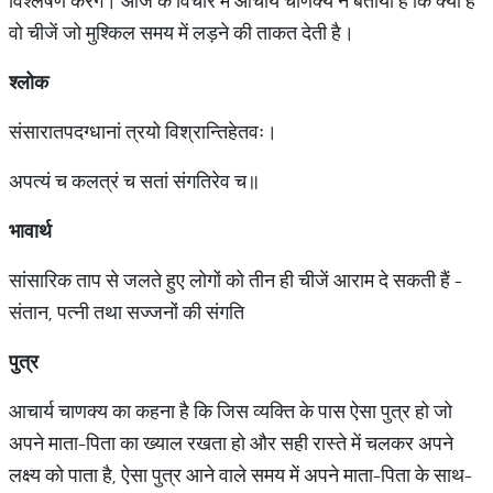
विश्लेषण करेंगे। आज के विचार में आचार्य चाणक्य ने बताया है कि क्या हैं
वो चीजें जो मुश्किल समय में लड़ने की ताकत देती है।
श्लोक
संसारातपदग्धानां त्रयो विश्रान्तिहेतवः।
अपत्यं च कलत्रं च सतां संगतिरेव च॥
भावार्थ
सांसारिक ताप से जलते हुए लोगों को तीन ही चीजें आराम दे सकती हैं -
संतान, पत्नी तथा सज्जनों की संगति
पुत्र
आचार्य चाणक्य का कहना है कि जिस व्यक्ति के पास ऐसा पुत्र हो जो
अपने माता-पिता का ख्याल रखता हो और सही रास्ते में चलकर अपने
लक्ष्य को पाता है, ऐसा पुत्र आने वाले समय में अपने माता-पिता के साथ-