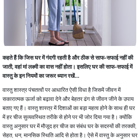
कहते
हैं
कि
जिस
घर
में
गंदगी
रहती
है
और
ठीक
से
साफ
-
सफाई
नहीं
की
जाती
,
वहां
मां
लक्ष्मी
का
वास
नहीं
होता।
इसलिए
घर
की
साफ
-
सफाई
में
वास्तु
के
इन
नियमों
का
जरूर
ध्यान
रखें
...
वास्तु शास्त्र पंचतत्वों पर आधारित ऐसी विधा है जिसमें जीवन में
सकारात्मक ऊर्जा को बढ़ावा देने और बेहतर ढंग से जीवन जीने के उपाय
बताए गए हैं। वास्तु शास्त्र में दिशाओं का बड़ा महत्व होने के साथ ही घर
में हर चीज सुव्यवस्थित तरीके से होने पर भी जोर दिया गया है। क्योंकि
वास्तु अनुसार घर में मौजूद हर चीज का संबंध घर के सदस्यों की तरक्की,
सेहत, धन, मानसिक स्थिति आदि से होता है। ऐसे में वास्तु के अनुसार घर