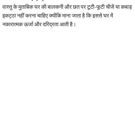
वास्तु के मुताबिक घर की बालकनी और छत पर टूटी-फूटी चीजें या कबाड़
इकट्ठा नहीं करना चाहिए क्योंकि माना जाता है कि इससे घर में
नकारात्मक ऊर्जा और दरिद्रता आती है।