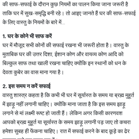
की साफ-सफाई के दौरान कुछ नियमों का पालन किया जाना जरूरी है
ताकि घर में सुख-समृद्धि बनी रहे। तो आइए जानते हैं घर की साफ-सफाई
के लिए वास्तु के नियमों के बारे में...
1.
घर
के
कोने
भी
साफ
करें
घर में मौजूद सभी कोनों की सफाई रखना भी जरूरी होता है। वास्तु के
मुताबिक घर की उत्तर दिशा, ईशान कोण और वायव्य कोण आदि को
बिल्कुल साफ तथा खाली रखना चाहिए क्योंकि इन स्थानों को धन के
देवता कुबेर का वास माना गया है।
2.
इस
समय
न
करें
सफाई
वास्तु शास्त्र कहता है कि कभी भी घर में सूर्यास्त के समय या ब्रह्म मुहूर्त
में झाड़ू नहीं लगानी चाहिए। क्योंकि माना जाता है कि इस समय झाड़ू
लगाने से मां लक्ष्मी रूष्ट हो जाती हैं। लेकिन अगर किसी कारणवश
आपको ब्रह्म मुहूर्त या सूर्यास्त के समय झाड़ू लगानी पड़ जाए तो कचरा
हमेशा सुबह ही फेंकना चाहिए। रात में सफाई करने के बाद कूड़े का ढेर