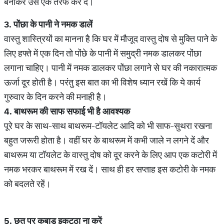
बनाकर उसे एक तरफ कर दें।
3.
पोंछा
के
पानी
ने
नमक
डालें
वास्तु शास्त्रियों का मानना है कि घर में मौजूद वास्तु दोष से मुक्ति पाने के
लिए हफ्ते में एक दिन तो पोंछे के पानी में समुद्री नमक डालकर पोंछा
लगाना चाहिए। पानी में नमक डालकर पोंछा लगाने से घर की नकारात्मक
ऊर्जा दूर होती है। परंतु इस बात का भी विशेष ध्यान रखें कि ये कार्य
गुरुवार के दिन करने की मनाही है।
4.
बाथरूम
की
साफ
सफाई
भी
है
आवश्यक
पूरे घर के साथ-साथ बाथरूम-टॉयलेट आदि को भी साफ-सुथरा रखना
बहुत जरूरी होता है। वहीं घर के बाथरूम में कभी जाले न लगने दें और
बाथरूम या टॉयलेट के वास्तु दोष को दूर करने के लिए आप एक कटोरी में
नमक भरकर बाथरूम में रख दें। साथ ही हर सप्ताह इस कटोरी के नमक
को बदलते रहें।
5.
छत
पर
कबाड़
इकट्ठा
ना
करें