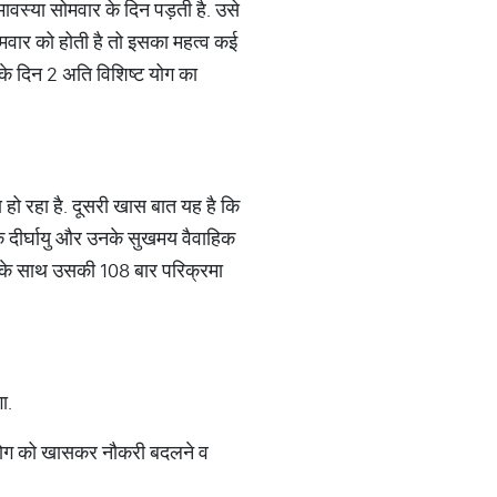
अमावस्या सोमवार के दिन पड़ती है. उसे
 सोमवार को होती है तो इसका महत्व कई
े दिन 2 अति विशिष्ट योग का
 हो रहा है. दूसरी खास बात यह है कि
के दीर्घायु और उनके सुखमय वैवाहिक
ूजा के साथ उसकी 108 बार परिक्रमा
ा.
इस योग को खासकर नौकरी बदलने व