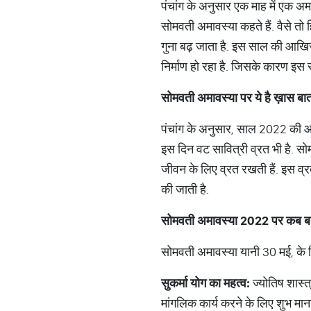
पंचांग के अनुसार एक माह में एक अमा
सोमवती अमावस्या कहते हैं. वैसे तो 
गुना बढ़ जाता है. इस साल की आखिर
निर्माण हो रहा है. जिसके कारण इस 
सोमवती
अमावस्या
पर
ये
है
ख़ास
बा
पंचांग के अनुसार, साल 2022 की आखि
इस दिन वट सावित्री व्रत भी है. सो
जीवन के लिए व्रत रखती हैं. इस व्र
की जाती है.
सोमवती
अमावस्या
2022
पर
कब
ब
सोमवती अमावस्या यानी 30 मई, के 
सुकर्मा
योग
का
महत्व
:
ज्योतिष शास्त
मांगलिक कार्य करने के लिए शुभ माना