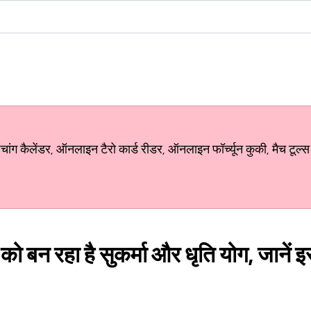
ग कैलेंडर, ऑनलाइन टैरो कार्ड रीडर, ऑनलाइन फॉर्च्यून कुकी, मैच टूल्स
ो बन रहा है सुकर्मा और धृति योग, जानें