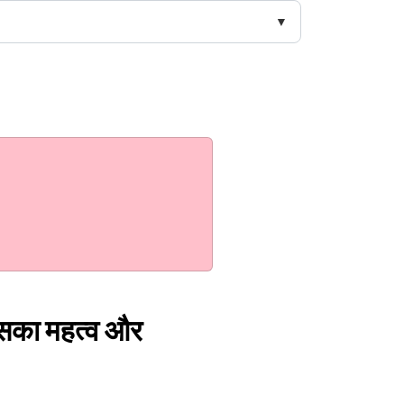
 इसका महत्व और