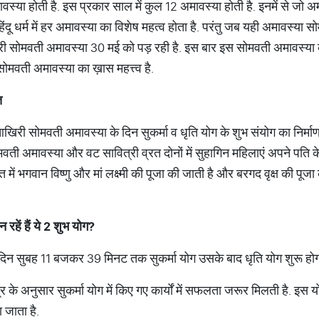
वस्या होती है. इस प्रकार साल में कुल 12 अमावस्या होती है. इनमें से जो 
हिंदू धर्म में हर अमावस्या का विशेष महत्व होता है. परंतु जब यही अमावस्या
ी सोमवती अमावस्या 30 मई को पड़ रही है. इस बार इस सोमवती अमावस्या क
सोमवती अमावस्या का ख़ास महत्त्व है.
त
री सोमवती अमावस्या के दिन सुकर्मा व धृति योग के शुभ संयोग का निर्माण
मवती अमावस्या और वट सावित्री व्रत दोनों में सुहागिन महिलाएं अपने पति 
त में भगवान विष्णु और मां लक्ष्मी की पूजा की जाती है और बरगद वृक्ष की प
न
रहें
हैं
ये
2
शुभ
योग
?
दिन सुबह 11 बजकर 39 मिनट तक सुकर्मा योग उसके बाद धृति योग शुरू होग
्र के अनुसार सुकर्मा योग में किए गए कार्यों में सफलता जरूर मिलती है. 
 जाता है.