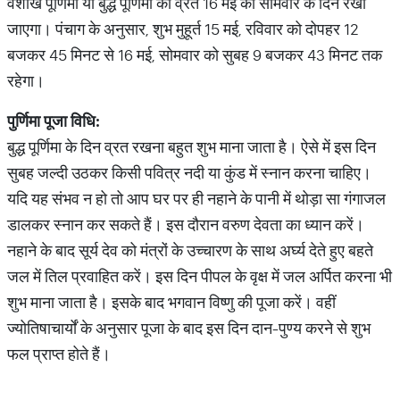
वैशाख पूर्णिमा या बुद्ध पूर्णिमा का व्रत 16 मई को सोमवार के दिन रखा
जाएगा। पंचाग के अनुसार, शुभ मुहूर्त 15 मई, रविवार को दोपहर 12
बजकर 45 मिनट से 16 मई, सोमवार को सुबह 9 बजकर 43 मिनट तक
रहेगा।
पुर्णिमा
पूजा
विधि
:
बुद्ध पूर्णिमा के दिन व्रत रखना बहुत शुभ माना जाता है। ऐसे में इस दिन
सुबह जल्दी उठकर किसी पवित्र नदी या कुंड में स्नान करना चाहिए।
यदि यह संभव न हो तो आप घर पर ही नहाने के पानी में थोड़ा सा गंगाजल
डालकर स्नान कर सकते हैं। इस दौरान वरुण देवता का ध्यान करें।
नहाने के बाद सूर्य देव को मंत्रों के उच्चारण के साथ अर्घ्य देते हुए बहते
जल में तिल प्रवाहित करें। इस दिन पीपल के वृक्ष में जल अर्पित करना भी
शुभ माना जाता है। इसके बाद भगवान विष्णु की पूजा करें। वहीं
ज्योतिषाचार्यों के अनुसार पूजा के बाद इस दिन दान-पुण्य करने से शुभ
फल प्राप्त होते हैं।