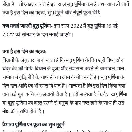
होता है। तो आइए जानते हैं इस साल बुद्ध पूर्णिमा कब है तथा साथ ही जानें
क्या है इस दिन का महत्व, शुभ मुहूर्त और संपूर्ण पूजा विधि.
कब
मनाई
जाएगी
बुद्ध
पूर्णिमा
-
इस साल 2022 में बुद्ध पूर्णिमा 16 मई
2022 को सोमवार के दिन मनाई जाएगी।
क्या
है
इस
दिन
का
महत्व
:
विद्वानों के अनुसार, माना जाता है कि बुद्ध पूर्णिमा के दिन श्री विष्णु और
चंद्र देव की विधि-विधान से पूजा और उपासना करने से आत्मबल, मान-
सम्मान में वृद्धि होने के साथ ही धन लाभ के योग बनते हैं। बुद्ध पुर्णिमा के
दिन दान आदि का भी खास विधान है। मान्यता है कि इस दिन किया गया
दान कई गुना अधिक फलदायी होता है। वहीं मान्यता है कि वैशाख पूर्णिमा
या बुद्धा पूर्णिमा का व्रत रखने से मनुष्य के पाप नष्ट होने के साथ ही उसे
मोक्ष की प्राप्ति होती है।
वैशाख
पूर्णिमा
पर
पूजा
का
शुभ
मुहूर्त
: