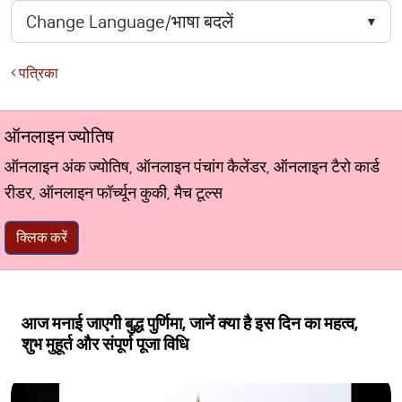
पत्रिका
ऑनलाइन ज्योतिष
ऑनलाइन अंक ज्योतिष, ऑनलाइन पंचांग कैलेंडर, ऑनलाइन टैरो कार्ड
रीडर, ऑनलाइन फॉर्च्यून कुकी, मैच टूल्स
क्लिक करें
आज मनाई जाएगी बुद्ध पुर्णिमा, जानें क्या है इस दिन का महत्व,
शुभ मुहूर्त और संपूर्ण पूजा विधि