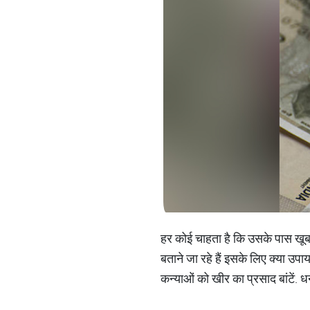
हर कोई चाहता है कि उसके पास खूब
बताने जा रहे हैं इसके ल‍िए क्या उपाय
कन्याओं को खीर का प्रसाद बांटें. धन प्