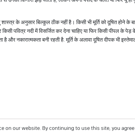
्तु शास्त्र के अनुसार बिल्कुल ठीक नहीं है। किसी भी मूर्ति को दूषित होने के बा
र किसी पवित्र नदी में विसर्जित कर देना चाहिए या फिर किसी पीपल के पेड़ क
लगता है और नकारात्मकता बनी रहती है. मूर्ति के अलावा दूषित दीपक भी इस्तेमाल 
 on our website. By continuing to use this site, you agree 