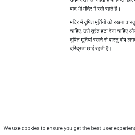
बाद भी मंदिर में रखे रहते हैं।
मंदिर में दूषित मूर्तियों को रखना वास
चाहिए, उसे तुरंत हटा देना चाहिए औ
दूषित मूर्तियां रखने से वास्तु दोष 
दरिद्रता छाई रहती है।
We use cookies to ensure you get the best user experience