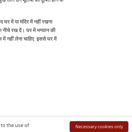
द घर में या मंदिर में नहीं रखना
े नीचे रख दें। घर में भगवान की
में नहीं लेना चाहिए. इससे घर में
to the use of
Necessary cookies only