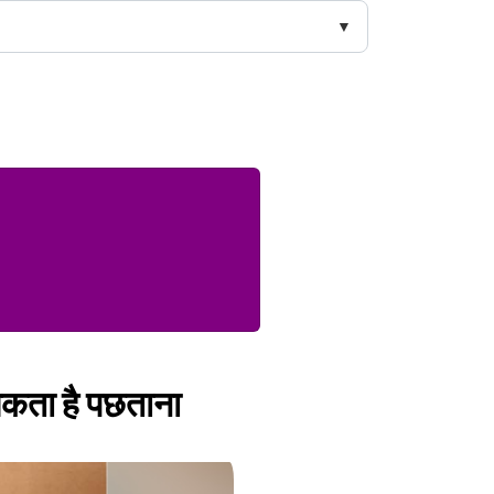
 सकता है पछताना