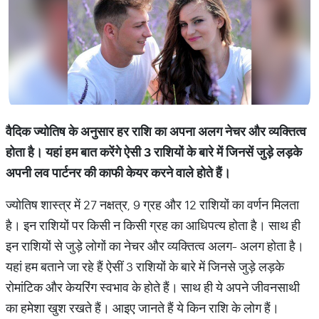
वैदिक
ज्योतिष
के
अनुसार
हर
राशि
का
अपना
अलग
नेचर
और
व्यक्तित्व
होता
है।
यहां
हम
बात
करेंगे
ऐसी
3
राशियों
के
बारे
में
जिनसें
जुड़े
लड़के
अपनी
लव
पार्टनर
की
काफी
केयर
करने
वाले
होते
हैं।
ज्योतिष शास्त्र में 27 नक्षत्र, 9 ग्रह और 12 राशियों का वर्णन मिलता
है। इन राशियों पर किसी न किसी ग्रह का आधिपत्य होता है। साथ ही
इन राशियों से जुड़े लोगों का नेचर और व्यक्तित्व अलग- अलग होता है।
यहां हम बताने जा रहे हैं ऐसीं 3 राशियों के बारे में जिनसे जुड़े लड़के
रोमांटिक और केयरिंग स्वभाव के होते हैं। साथ ही ये अपने जीवनसाथी
का हमेशा खुश रखते हैं। आइए जानते हैं ये किन राशि के लोग हैं।