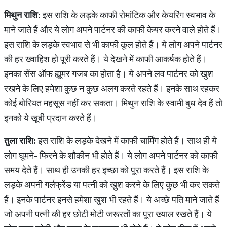
मिथुन
राशि
:
इस राशि के लड़के काफी रोमांटिक और केयरिंग स्वभाव के
माने जाते हैं और ये लोग अपने पार्टनर की काफी केयर करने वाले होते हैं।
इस राशि के लड़के स्वभाव से भी काफी कूल होते हैं। ये लोग अपने पार्टनर
की हर ख्वाहिश हो पूरी करते हैं। ये देखने में काफी आकर्षक होते हैं।
इनका सेंस ऑफ ह्यूमर गजब का होता है। ये अपने लव पार्टनर को खुश
रखने के लिए हमेशा कुछ न कुछ अलग करते रहते हैं। इनके साथ रहकर
कोई बोरियत महसूस नहीं कर सकता। मिथुन राशि के स्वामी बुध देव हैं तो
इनको ये खूबी प्रदान करते हैं।
तुला
राशि
:
इस राशि के लड़के देखने में काफी चार्मिंग होते हैं। साथ ही ये
लोग घूमने- फिरने के शौकीन भी होते हैं। ये लोग अपने पार्टनर को काफी
समय देते हैं। साथ ही उनकी हर इच्छा को पूरा करते हैं। इस राशि के
लड़के अपनी गर्लफ्रेंड या पत्नी को खुश करने के लिए कुछ भी कर सकते
हैं। इनके पार्टनर इनसे हमेशा खुश भी रहते हैं। ये अच्छे पति माने जाते हैं
जो अपनी पत्नी की हर छोटी मोटी जरूरतों का पूरा ख्याल रखते हैं। ये