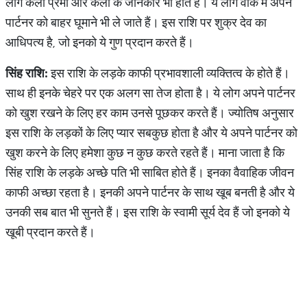
लोग कला प्रेमी और कला के जानकार भी होते हैं। ये लोग वीक में अपने
पार्टनर को बाहर घूमाने भी ले जाते हैं। इस राशि पर शुक्र देव का
आधिपत्य है, जो इनको ये गुण प्रदान करते हैं।
सिंह
राशि
:
इस राशि के लड़के काफी प्रभावशाली व्यक्तित्व के होते हैं।
साथ ही इनके चेहरे पर एक अलग सा तेज होता है। ये लोग अपने पार्टनर
को खुश रखने के लिए हर काम उनसे पूछकर करते हैं। ज्योतिष अनुसार
इस राशि के लड़कों के लिए प्यार सबकुछ होता है और ये अपने पार्टनर को
खुश करने के लिए हमेशा कुछ न कुछ करते रहते हैं। माना जाता है कि
सिंह राशि के लड़के अच्छे पति भी साबित होते हैं। इनका वैवाहिक जीवन
काफी अच्छा रहता है। इनकी अपने पार्टनर के साथ खूब बनती है और ये
उनकी सब बात भी सुनते हैं। इस राशि के स्वामी सूर्य देव हैं जो इनको ये
खूबी प्रदान करते हैं।