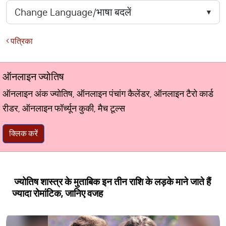
पत्रिका
ऑनलाइन ज्योतिष
ऑनलाइन अंक ज्योतिष, ऑनलाइन पंचांग कैलेंडर, ऑनलाइन टैरो कार्ड
रीडर, ऑनलाइन फॉर्च्यून कुकी, मैच टूल्स
क्लिक करें
ज्योतिष शास्त्र के मुताबिक इन तीन राशि के लड़के माने जाते हैं
ज्यादा रोमांटिक, जानिए वजह