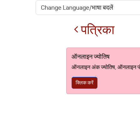
पत्रिका
ऑनलाइन ज्योतिष
ऑनलाइन अंक ज्योतिष, ऑनलाइन पंचां
क्लिक करें