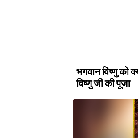
भगवान विष्णु को क्य
विष्णु जी की पूजा