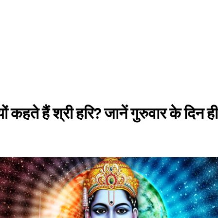
ों कहते हैं श्री हरि? जानें गुरुवार के दिन ही