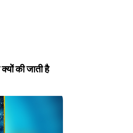
 क्यों की जाती है