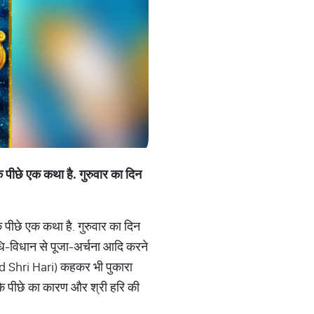
े पीछे एक कथा है. गुरुवार का दिन
े पीछे एक कथा है. गुरुवार का दिन
िधि-विधान से पूजा-अर्चना आदि करने
ed Shri Hari) कहकर भी पुकारा
े के पीछे का कारण और श्री हरि की