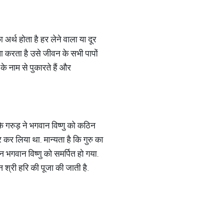
ा अर्थ होता है हर लेने वाला या दूर
ना करता है उसे जीवन के सभी पापों
 के नाम से पुकारते हैं और
 कि गरुड़ ने भगवान विष्णु को कठिन
र कर लिया था. मान्यता है कि गुरु का
दिन भगवान विष्णु को समर्पित हो गया.
िन श्री हरि की पूजा की जाती है.