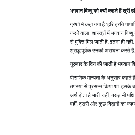
भगवान
विष्णु
को
क्यों
कहते
हैं
श्री
ह
ग्रंथों में कहा गया है ‘हरि हरति पाप
करने वाला. शास्त्रों में भगवान वि
से मुक्ति मिल जाती है. इतना ही नहीं,
श्राद्धापूर्वक उनकी अराधना करते हैं
गुरुवार
के
दिन
की
जाती
है
भगवान
वि
पौराणिक मान्यता के अनुसार कहते हैं 
तपस्या से प्रसन्न किया था. इसके बा
अर्थ होता है भारी. वहीं, गरुड़ भी पक
वहीं, दूसरी ओर कुछ विद्वानों का कहन