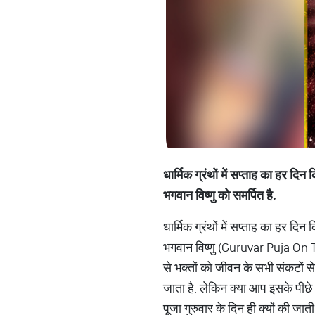
धार्मिक ग्रंथों में सप्ताह का हर द
भगवान विष्णु को समर्पित है.
धार्मिक ग्रंथों में सप्ताह का हर द
भगवान विष्णु (Guruvar Puja On Th
से भक्तों को जीवन के सभी संकटों
जाता है. लेकिन क्या आप इसके पीछे 
पूजा गुरुवार के दिन ही क्यों की जाती