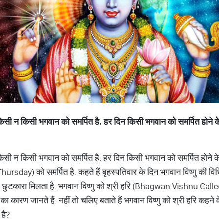
िन किसी न किसी भगवान को समर्पित है. हर दिन किसी भगवान को समर्पित होने क
िन किसी न किसी भगवान को समर्पित है. हर दिन किसी भगवान को समर्पित होने क
ursday) को समर्पित है. कहते हैं बृहस्पतिवार के दिन भगवान विष्णु की व
 से छुटकारा मिलता है. भगवान विष्णु को श्री हरि (Bhagwan Vishnu Call
का कारण जानते हैं. नहीं तो चलिए बताते हैं भगवान विष्णु को श्री हरि कहन
 है?