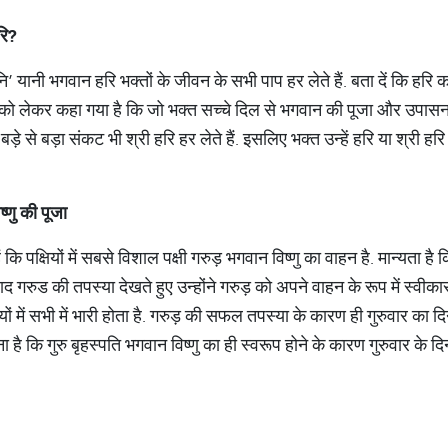
रि
?
ानि’ यानी भगवान हरि भक्तों के जीवन के सभी पाप हर लेते हैं. बता दें कि हरि क
ष्णु को लेकर कहा गया है कि जो भक्त सच्चे दिल से भगवान की पूजा और उपास
 बड़े से बड़ा संकट भी श्री हरि हर लेते हैं. इसलिए भक्त उन्हें हरि या श्री हरि
.
ष्णु
की
पूजा
कि पक्षियों में सबसे विशाल पक्षी गरुड़ भगवान विष्णु का वाहन है. मान्यता है
द गरुड की तपस्या देखते हुए उन्होंने गरुड़ को अपने वाहन के रूप में स्वीका
्षियों में सभी में भारी होता है. गरुड़ की सफल तपस्या के कारण ही गुरुवार का 
ा है कि गुरु बृहस्पति भगवान विष्णु का ही स्वरूप होने के कारण गुरुवार के द