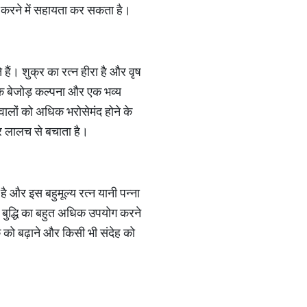
त करने में सहायता कर सकता है।
हैं। शुक्र का रत्न हीरा है और वृष
 एक बेजोड़ कल्पना और एक भव्य
वालों को अधिक भरोसेमंद होने के
और लालच से बचाता है।
 है और इस बहुमूल्य रत्न यानी पन्ना
ी बुद्धि का बहुत अधिक उपयोग करने
क को बढ़ाने और किसी भी संदेह को