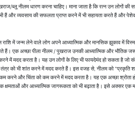
लू पुखराज/ब्लू नीलम धारण करना चाहिए। माना जाता है कि रत्न उन लोगों की
ी हैं और व्यवसाय की सफलता प्राप्त करने में भी सहायता करते हैं और पेशेवर
न राशि में जन्म लेने वाले लोग अपने आध्यात्मिक और मानसिक झुकाव में विस्
 होते हैं। एक अच्छा पीला नीलम / पुखराज उनकी आध्यात्मिक और भौतिक जरूरत
करने में मदद करता है। यह उन लोगों के लिए भी फायदेमंद हो सकता है जो
ंत्र को भी शांत करने में मदद करते हैं। इस वजह से, नीलम को "प्रकृति 
को कम करने और चिंता को कम करने में मदद करता है। यह एक अच्छा श्रोता 
िक क्षमताओं और आध्यात्मिक जागरूकता को भी बढ़ाता है। इसे अक्सर एक म