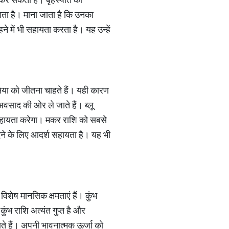
़ाता है। माना जाता है कि उनका
े में भी सहायता करता है। यह उन्हें
दुनिया को जीतना चाहते हैं। यही कारण
अवसाद की ओर ले जाते हैं। ब्लू
 सहायता करेगा। मकर राशि को सबसे
ेने के लिए आदर्श सहायता है। यह भी
विशेष मानसिक क्षमताएं हैं। कुंभ
ंभ राशि अत्यंत गुप्त है और
ाते हैं। अपनी भावनात्मक ऊर्जा को