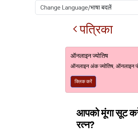
पत्रिका
ऑनलाइन ज्योतिष
ऑनलाइन अंक ज्योतिष, ऑनलाइन पंचां
क्लिक करें
आपको मूंगा सूट कर
रत्न?