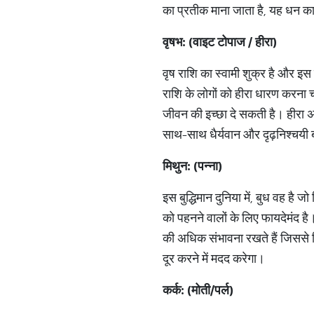
का प्रतीक माना जाता है, यह धन का
वृषभ
: (
वाइट
टोपाज
/
हीरा
)
वृष राशि का स्वामी शुक्र है और इस 
राशि के लोगों को हीरा धारण करना च
जीवन की इच्छा दे सकती है। हीरा अख
साथ-साथ धैर्यवान और दृढ़निश्चयी ब
मिथुन
: (
पन्ना
)
इस बुद्धिमान दुनिया में, बुध वह है 
को पहनने वालों के लिए फायदेमंद है
की अधिक संभावना रखते हैं जिससे चि
दूर करने में मदद करेगा।
कर्क
: (
मोती
/
पर्ल
)