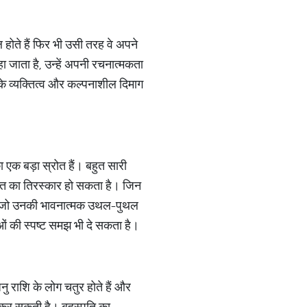
ल होते हैं फिर भी उसी तरह वे अपने
ा जाता है, उन्हें अपनी रचनात्मकता
े व्यक्तित्व और कल्पनाशील दिमाग
ा एक बड़ा स्रोत हैं। बहुत सारी
ि का तिरस्कार हो सकता है। जिन
न है जो उनकी भावनात्मक उथल-पुथल
ं की स्पष्ट समझ भी दे सकता है।
नु राशि के लोग चतुर होते हैं और
ा कर सकती है। बृहस्पति का