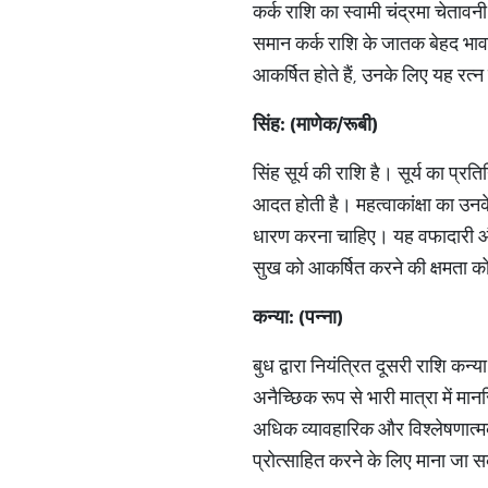
कर्क राशि का स्वामी चंद्रमा चेतावनी 
समान कर्क राशि के जातक बेहद भावना
आकर्षित होते हैं, उनके लिए यह रत्
सिंह
: (
माणेक
/
रूबी
)
सिंह सूर्य की राशि है। सूर्य का प्रत
आदत होती है। महत्वाकांक्षा का उनक
धारण करना चाहिए। यह वफादारी और प्
सुख को आकर्षित करने की क्षमता को
कन्या
: (
पन्ना
)
बुध द्वारा नियंत्रित दूसरी राशि कन्
अनैच्छिक रूप से भारी मात्रा में म
अधिक व्यावहारिक और विश्लेषणात्म
प्रोत्साहित करने के लिए माना जा 