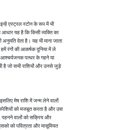
्हें एस्ट्रल स्टोन के रूप में भी
 मूल आधार यह है कि किसी व्यक्ति का
की अनुमति देता है। यह भी माना जाता
ें रंगों की आकर्षक दुनिया में ले
वल आश्चर्यजनक पत्थर के गहने या
ूची है जो सभी राशियों और उनसे जुड़े
इसलिए मेष राशि में जन्म लेने वालों
ंसपेशियों को मजबूत करता है और उस
है, पहनने वालों को सक्रिय और
। इसको को पवित्रता और मासूमियत