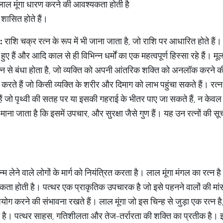
को लाल मूंगा धारण करने की आवश्यकता होती है
शासित होते हैं।
:
राशि चक्र रत्न के रूप में भी जाना जाता है, जो राशि पर आधारित होते हैं। इन
 हुए हैं और आदि काल से ही विभिन्न धर्मों का एक महत्वपूर्ण हिस्सा रहे हैं।
ष रत्न से बंधा होता है, जो व्यक्ति को अपनी आंतरिक शक्ति को अनलॉक करने 
करते हैं जो किसी व्यक्ति के शरीर और दिमाग को लाभ पहुंचा सकते हैं। रत्न हम
थर हैं जो पृथ्वी की सतह पर या इसकी गहराई के भीतर पाए जा सकते हैं, न के
 माना जाता है कि इसमें उपचार, और सुरक्षा जैसे गुण हैं। यह उन रत्नों की स
म लेने वाले लोगों के मार्ग को नियंत्रित करता है। लाल मूंगा मंगल का रत्न है 
कता होती है। पत्थर एक प्राकृतिक उपचारक है जो इसे पहनने वालों की मा
पयोग करने की संभावना रखते हैं। लाल मूंगा जो इस चिन्ह से जुड़ा एक रत्न 
ता है। पत्थर साहस, गतिशीलता और तेज-तर्रारता की शक्ति का प्रतीक है