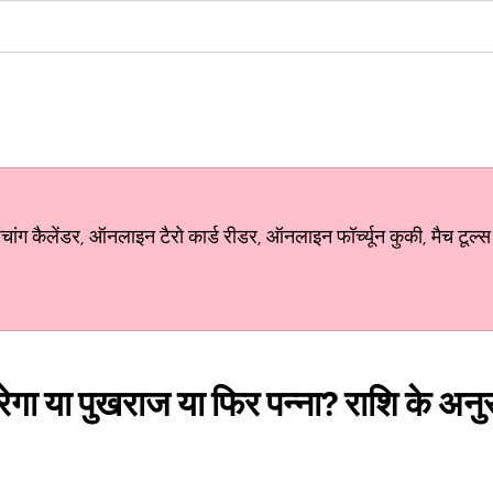
ग कैलेंडर, ऑनलाइन टैरो कार्ड रीडर, ऑनलाइन फॉर्च्यून कुकी, मैच टूल्स
ेगा या पुखराज या फिर पन्ना? राशि के अनुसा