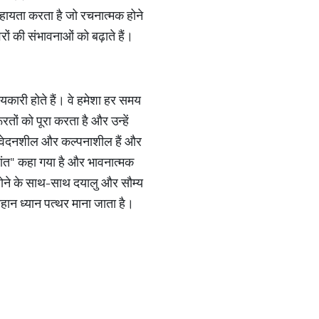
 सहायता करता है जो रचनात्मक होने
ों की संभावनाओं को बढ़ाते हैं।
मयकारी होते हैं। वे हमेशा हर समय
ों को पूरा करता है और उन्हें
 संवेदनशील और कल्पनाशील हैं और
शांत" कहा गया है और भावनात्मक
होने के साथ-साथ दयालु और सौम्य
हान ध्यान पत्थर माना जाता है।