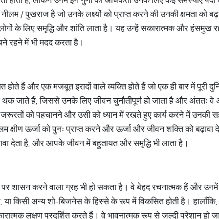
 नीलम / पुखराज है जो उनके लक्ष्यों को प्राप्त करने की उनकी क्षमता को बढ
ोगों के लिए समृद्धि और शांति लाता है। यह उन्हें सकारात्मक और हंसमुख रहन
ने रहने में भी मदद करता है।
होते हैं और एक मजबूत इरादों वाले व्यक्ति होते हैं जो एक ही बार में पूरी 
े थक जाते हैं, जिससे उनके लिए जीवन चुनौतीपूर्ण हो जाता है और अंततः वे 
जरूरतों को पहचानने और उसी को ध्यान में रखते हुए कार्य करने में उनकी
 क्षीण ऊर्जा को पुनः प्राप्त करने और ऊर्जा और जीवन शक्ति को बढ़ावा द
़ावा देता है, और आपके जीवन में बहुतायत और समृद्धि भी लाता है।
ं पर शासन करने वाला ग्रह भी हो सकता है। वे बेहद रचनात्मक हैं और उनमें 
ा किसी अन्य शो-बिजनेस के हिस्से के रूप में विकसित होती है। हालाँकि, कु
रात्मक लक्षण प्रदर्शित करते हैं। वे भावनात्मक रूप से जल्दी परेशान हो ज