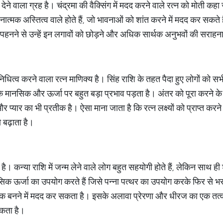
देने वाला ग्रह है। चंद्रमा की वैक्सिंग में मदद करने वाले रत्न को मोती कहा 
त्मक अस्तित्व वाले होते हैं, जो भावनाओं को शांत करने में मदद कर सकते 
न पहनने से उन्हें इन लगावों को छोड़ने और अधिक सार्थक अनुभवों की सराह
िनिधित्व करने वाला रत्न माणिक्य है। सिंह राशि के तहत पैदा हुए लोगों को सभी 
े मानसिक और ऊर्जा पर बहुत बड़ा प्रभाव पड़ता है। अंतर को पूरा करने के ल
यार का भी प्रतीक है। ऐसा माना जाता है कि रत्न लक्ष्यों को प्राप्त करन
 बढ़ाता है।
या है। कन्या राशि में जन्म लेने वाले लोग बहुत सहयोगी होते हैं, लेकिन साथ ह
ानसिक ऊर्जा का उपयोग करते हैं जिसे पन्ना पत्थर का उपयोग करके फिर से भ
क बनने में मदद कर सकता है। इसके अलावा प्रेरणा और धीरज का एक तत्व
सकता है।