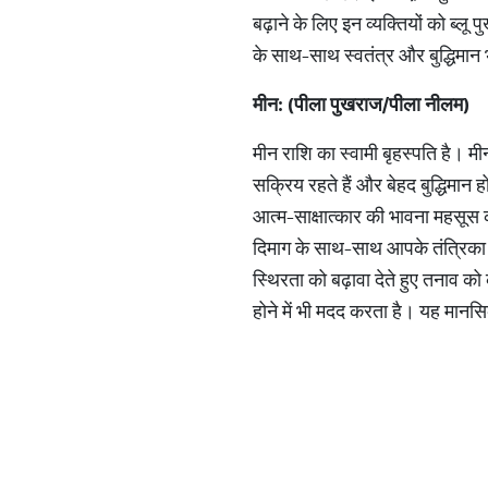
बढ़ाने के लिए इन व्यक्तियों को ब्
के साथ-साथ स्वतंत्र और बुद्धिमान भ
मीन
: (
पीला
पुखराज
/
पीला
नीलम
)
मीन राशि का स्वामी बृहस्पति है। मी
सक्रिय रहते हैं और बेहद बुद्धिमान
आत्म-साक्षात्कार की भावना महसूस 
दिमाग के साथ-साथ आपके तंत्रिका त
स्थिरता को बढ़ावा देते हुए तनाव 
होने में भी मदद करता है। यह मानस