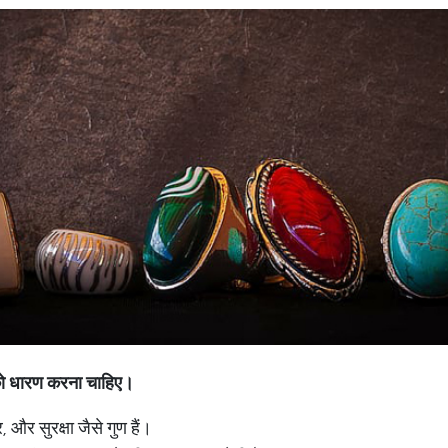
को धारण करना चाहिए।
र, और सुरक्षा जैसे गुण हैं।