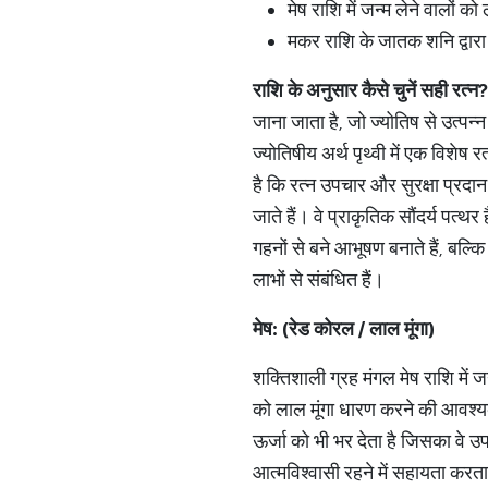
मेष राशि में जन्म लेने वालों 
मकर राशि के जातक शनि द्वारा 
राशि के अनुसार कैसे चुनें सही रत्न
?
जाना जाता है, जो ज्योतिष से उत्पन्न
ज्योतिषीय अर्थ पृथ्वी में एक विशे
है कि रत्न उपचार और सुरक्षा प्रदान 
जाते हैं। वे प्राकृतिक सौंदर्य पत्
गहनों से बने आभूषण बनाते हैं, बल्कि
लाभों से संबंधित हैं।
मेष: (रेड कोरल / लाल मूंगा)
शक्तिशाली ग्रह मंगल मेष राशि में जन्
को लाल मूंगा धारण करने की आवश्य
ऊर्जा को भी भर देता है जिसका वे उ
आत्मविश्वासी रहने में सहायता कर