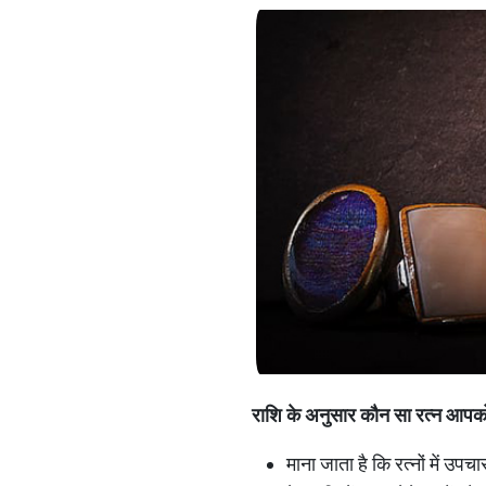
राशि के अनुसार कौन सा रत्न आप
माना जाता है कि रत्नों में उपचा