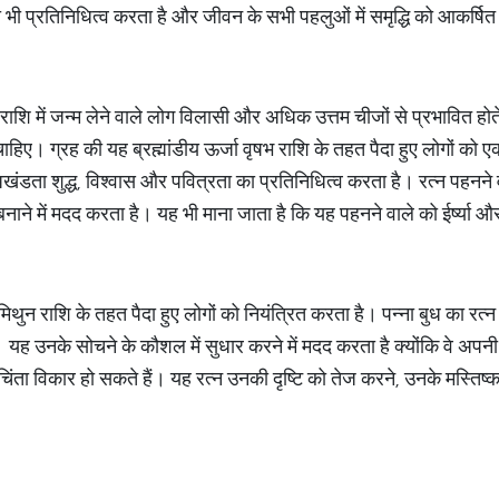
 भी प्रतिनिधित्व करता है और जीवन के सभी पहलुओं में समृद्धि को आकर्षि
राशि में जन्म लेने वाले लोग विलासी और अधिक उत्तम चीजों से प्रभावित होते 
ाहिए। ग्रह की यह ब्रह्मांडीय ऊर्जा वृषभ राशि के तहत पैदा हुए लोगों को
ंडता शुद्ध, विश्वास और पवित्रता का प्रतिनिधित्व करता है। रत्न पहनने 
नाने में मदद करता है। यह भी माना जाता है कि यह पहनने वाले को ईर्ष्या 
जो मिथुन राशि के तहत पैदा हुए लोगों को नियंत्रित करता है। पन्ना बुध का रत्न
। यह उनके सोचने के कौशल में सुधार करने में मदद करता है क्योंकि वे अपन
ंता विकार हो सकते हैं। यह रत्न उनकी दृष्टि को तेज करने, उनके मस्तिष्