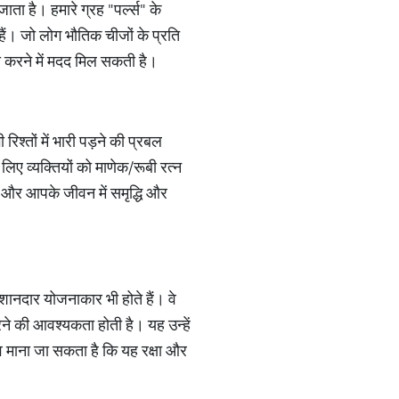
जाता है। हमारे ग्रह "पर्ल्स" के
हैं। जो लोग भौतिक चीजों के प्रति
ना करने में मदद मिल सकती है।
रिश्तों में भारी पड़ने की प्रबल
िए व्यक्तियों को माणेक/रूबी रत्न
े और आपके जीवन में समृद्धि और
ी शानदार योजनाकार भी होते हैं। वे
रने की आवश्यकता होती है। यह उन्हें
 माना जा सकता है कि यह रक्षा और