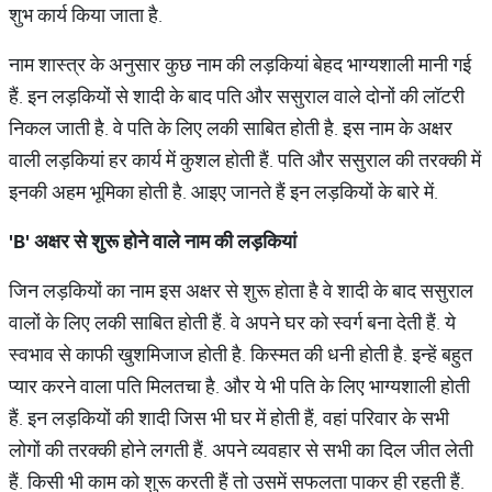
शुभ कार्य किया जाता है.
नाम शास्त्र के अनुसार कुछ नाम की लड़कियां बेहद भाग्यशाली मानी गई
हैं. इन लड़कियों से शादी के बाद पति और ससुराल वाले दोनों की लॉटरी
निकल जाती है. वे पति के लिए लकी साबित होती है. इस नाम के अक्षर
वाली लड़कियां हर कार्य में कुशल होती हैं. पति और ससुराल की तरक्की में
इनकी अहम भूमिका होती है. आइए जानते हैं इन लड़कियों के बारे में.
'B'
अक्षर से शुरू होने वाले नाम की लड़कियां
जिन लड़कियों का नाम इस अक्षर से शुरू होता है वे शादी के बाद ससुराल
वालों के लिए लकी साबित होती हैं. वे अपने घर को स्वर्ग बना देती हैं. ये
स्वभाव से काफी खुशमिजाज होती है. किस्मत की धनी होती है. इन्हें बहुत
प्यार करने वाला पति मिलतचा है. और ये भी पति के लिए भाग्यशाली होती
हैं. इन लड़कियों की शादी जिस भी घर में होती हैं, वहां परिवार के सभी
लोगों की तरक्की होने लगती हैं. अपने व्यवहार से सभी का दिल जीत लेती
हैं. किसी भी काम को शुरू करती हैं तो उसमें सफलता पाकर ही रहती हैं.