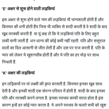
'E'
अक्षर से शुरू होने वाली लड़कियां
इस अक्षर से शुरू होने वाले नाम की लड़कियां भी भाग्यशाली होती हैं और
किस्मत की धनी होती हैंय जिस भी व्यक्ति से शादी करती है वे शादी के बाद
खूब तरक्की करती हैं. या यूं कह लें कि ये लड़कियां पति के लिए बहुत
लकी मानी जाती हैं. धन धान्य की कोई कमी नहीं रहती. पति और ससुराल
वालों का दिल आसानी से जीत लेती हैं और उस पर राज करती हैं. पति के
प्यार को लेकर ये खुशनसीब होती हैं और ये पति का हर मोड़ पर साथ
निभाती हैं.
'K'
अक्षर की लड़कियां
इन लड़िकयों पर मां लक्ष्मी की कृपा बरसती है. किस्मत इनका खूब साथ
देती है और इनकी शादी एक संपन्न परिवार में होती है. शादी के बाद इनका
पति और तरक्की करने लगता है. इनका स्वभाव काफी सरल होता है इस
कारण इन्हें हर कोई प्यार करता है. ये अपने स्वभाव के चलते सभी को खुश