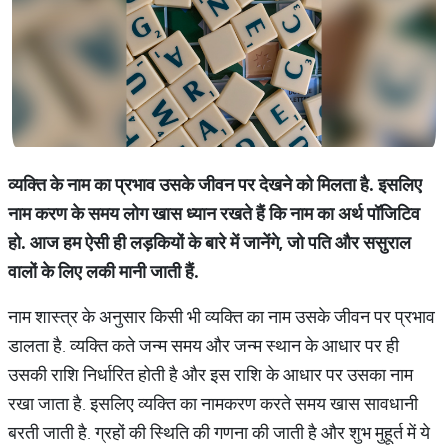
व्यक्ति के नाम का प्रभाव उसके जीवन पर देखने को मिलता है. इसलिए
नाम करण के समय लोग खास ध्यान रखते हैं कि नाम का अर्थ पॉजिटिव
हो. आज हम ऐसी ही लड़कियों के बारे में जानेंगे, जो पति और ससुराल
वालों के लिए लकी मानी जाती हैं.
नाम शास्त्र के अनुसार किसी भी व्यक्ति का नाम उसके जीवन पर प्रभाव
डालता है. व्यक्ति कते जन्म समय और जन्म स्थान के आधार पर ही
उसकी राशि निर्धारित होती है और इस राशि के आधार पर उसका नाम
रखा जाता है. इसलिए व्यक्ति का नामकरण करते समय खास सावधानी
बरती जाती है. ग्रहों की स्थिति की गणना की जाती है और शुभ मुहूर्त में ये