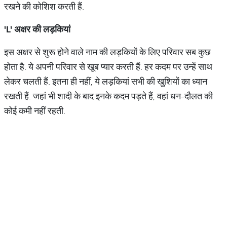
रखने की कोशिश करती हैं.
'L'
अक्षर की लड़कियां
इस अक्षर से शुरू होने वाले नाम की लड़कियों के लिए परिवार सब कुछ
होता है. ये अपनी परिवार से खूब प्यार करती हैं. हर कदम पर उन्हें साथ
लेकर चलती हैं. इतना ही नहीं, ये लड़कियां सभी की खुशियों का ध्यान
रखती हैं. जहां भी शादी के बाद इनके कदम पड़ते हैं, वहां धन-दौलत की
कोई कमी नहीं रहती.