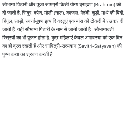
सौभाग्य पिटारी और पूजा सामग्री किसी योग्य ब्राह्मण (Brahmin) को
दी जाती है. सिंदूर, दर्पण, मौली (नाल), काजल, मेहंदी, चूड़ी, माथे की बिंदी,
हिंगुल, साड़ी, स्वर्णाभूषण इत्यादि वस्तुएं एक बांस की टोकरी में रखकर दी
जाती हैं. यही सौभाग्य पिटारी के नाम से जानी जाती है. सौभाग्यवती
स्त्रियों का भी पूजन होता है. कुछ महिलाएं केवल अमावस्या को एक दिन
का ही व्रत रखती हैं और सावित्री-सत्यवान (Savitri-Satyavan) की
पुण्य कथा का श्रवण करती हैं.