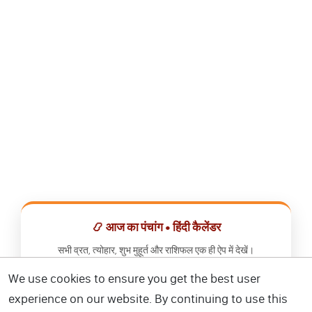
📿 आज का पंचांग • हिंदी कैलेंडर
सभी व्रत, त्योहार, शुभ मुहूर्त और राशिफल एक ही ऐप में देखें।
We use cookies to ensure you get the best user
📅 हिंदी कैलेंडर ऐप डाउनलोड करें
experience on our website. By continuing to use this