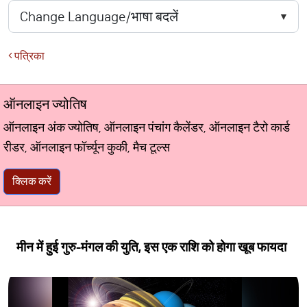
पत्रिका
ऑनलाइन ज्योतिष
ऑनलाइन अंक ज्योतिष, ऑनलाइन पंचांग कैलेंडर, ऑनलाइन टैरो कार्ड
रीडर, ऑनलाइन फॉर्च्यून कुकी, मैच टूल्स
क्लिक करें
मीन में हुई गुरु-मंगल की युति, इस एक राशि को होगा खूब फायदा