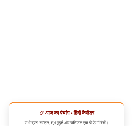
📿 आज का पंचांग • हिंदी कैलेंडर
सभी व्रत, त्योहार, शुभ मुहूर्त और राशिफल एक ही ऐप में देखें।