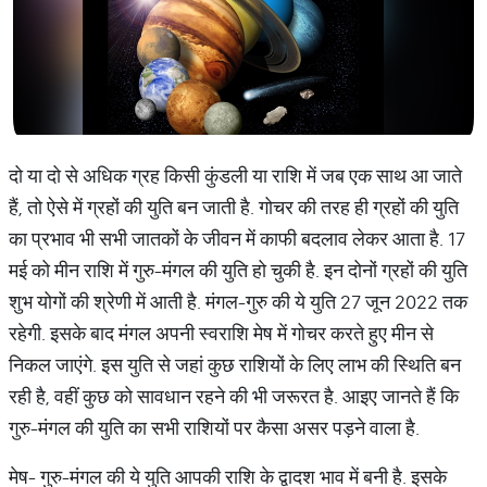
दो या दो से अधिक ग्रह किसी कुंडली या राशि में जब एक साथ आ जाते
हैं, तो ऐसे में ग्रहों की युति बन जाती है. गोचर की तरह ही ग्रहों की युति
का प्रभाव भी सभी जातकों के जीवन में काफी बदलाव लेकर आता है. 17
मई को मीन राशि में गुरु-मंगल की युति हो चुकी है. इन दोनों ग्रहों की युति
शुभ योगों की श्रेणी में आती है. मंगल-गुरु की ये युति 27 जून 2022 तक
रहेगी. इसके बाद मंगल अपनी स्वराशि मेष में गोचर करते हुए मीन से
निकल जाएंगे. इस युति से जहां कुछ राशियों के लिए लाभ की स्थिति बन
रही है, वहीं कुछ को सावधान रहने की भी जरूरत है. आइए जानते हैं कि
गुरु-मंगल की युति का सभी राशियों पर कैसा असर पड़ने वाला है.
मेष- गुरु-मंगल की ये युति आपकी राशि के द्वादश भाव में बनी है. इसके