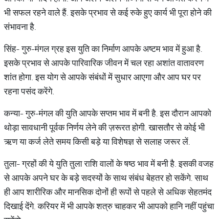
भी सफल रहने वाले हैं. इसके प्रभाव से कई रुके हुए कार्य भी पूरा होने की
संभावना है.
सिंह- गुरु-मंगल ग्रह इस युति का निर्माण आपके अष्टम भाव में हुआ है.
इसके प्रभाव से आपके पारिवारिक जीवन में चल रहा अशांत वातावरण
शांत होगा. इस योग से आपके संबंधों में सुधार आएगा और आप घर पर
रहना पसंद करेंगे.
कन्या- गुरु-मंगल की युति आपके सप्तम भाव में बनी है. इस दौरान आपको
थोड़ा सावधानी पूर्वक निर्णय लेने की ज़रूरत होगी. खासतौर से कोई भी
ऋण या कर्ज लेते समय किसी बड़े या विशेषज्ञ से सलाह जरूर लें.
तुला- ग्रहों की ये युति तुला राशि वालों के षष्ठ भाव में बनी है. इसकी वजह
से आपके अपने घर के बड़े सदस्यों के साथ संबंध बेहतर हो सकेंगे. साथ
ही आप शारीरिक और मानसिक दोनों ही रूपों से पहले से अधिक सेहतमंद
दिखाई देंगे. करियर में भी आपके शत्रु चाहकर भी आपको हानि नहीं पहुंचा