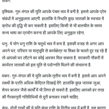
सकेंगे.
वृश्चिक- गुरु-मंगल की युति आपके पंचम भाव में बनी है. इससे आपके प्रेम
संबंधों में अनुकूलता आएगी. हालांकि ये स्थिति कुछ जातकों के स्वभाव में
क्रोध की वृद्धि भी कर सकती है. इसलिए किसी से भी बातचीत के समय
सभ्य भाषा का प्रयोग करना ही आपके लिए अनुकूल रहेगा.
धनु- ये योग धनु राशि के चतुर्थ भाव में बना है. इसकी वजह से अगर आप
अपने घर, परिवार या मातृभूमि से कार्यक्षेत्र या शिक्षा के चलते दूर रह रहे हैं
तो आपको घर लौटने का कोई अवसर मिल सकता है. सरकारी नौकरी में
कार्यरत जातकों को इस युति से पदोन्नति मिलने की संभावना है.
मकर- गुरु-मंगल की ये युति आपके तृतीय भाव में बनी है. इससे आप अपने
लक्ष्यों के प्रति अधिक केंद्रित दिखाई देंगे. हालांकि कुछ जातक जुआ,
शेयर बाजार जैसे कार्यों में भी लिप्त हो सकते हैं. इसलिए आपको हर तरह
की गैरकानूनी गतिविधियों से दूरी बनाकर रखने चाहिए.
कुंभ- दोनों ग्रहों की ये युति कुंभा राशि के द्वितीय भाव में बनी है. इस कारण