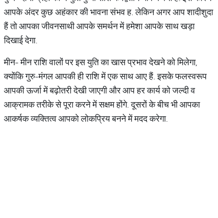
आपके अंदर कुछ अहंकार की भावना संभव ह. लेकिन अगर आप शादीशुदा
हैं तो आपका जीवनसाथी आपके समर्थन में हमेशा आपके साथ खड़ा
दिखाई देगा.
मीन- मीन राशि वालों पर इस युति का खास प्रभाव देखने को मिलेगा,
क्योंकि गुरु-मंगल आपकी ही राशि में एक साथ आए हैं. इसके फलस्वरूप
आपकी ऊर्जा में बढ़ोतरी देखी जाएगी और आप हर कार्य को जल्दी व
आक्रामक तरीके से पूरा करने में सक्षम होंगे. दूसरों के बीच भी आपका
आकर्षक व्यक्तित्व आपको लोकप्रिय बनने में मदद करेगा.