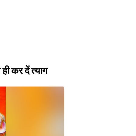
ही कर दें त्याग