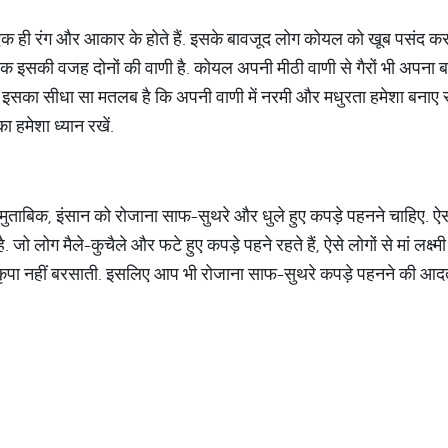
क ही रंग और आकार के होते हैं. इसके बावजूद लोग कोयल को खूब पसंद करत
क इसकी वजह दोनों की वाणी है. कोयल अपनी मीठी वाणी से गैरों भी अपना 
ै. इसका सीधा सा मतलब है कि अपनी वाणी में नरमी और मधुरता हमेशा बनाए रखें
 हमेशा ध्यान रखें.
ताबिक, इंसान को रोजाना साफ-सुथरे और धुले हुए कपड़े पहनने चाहिए. ऐसा
. जो लोग मैले-कुचैले और फटे हुए कपड़े पहने रहते हैं, ऐसे लोगों से मां लक्
कृपा नहीं बरसाती. इसलिए आप भी रोजाना साफ-सुथरे कपड़े पहनने की आदत