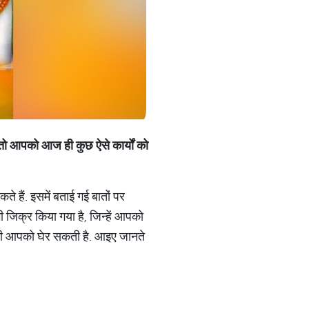
तो
आपको
आज
ही
कुछ
ऐसे
कार्यों
को
 हैं. इसमें बताई गई बातों पर
भी जिक्र किया गया है, जिन्हें आपको
तंगी आपको घेर सकती है. आइए जानते