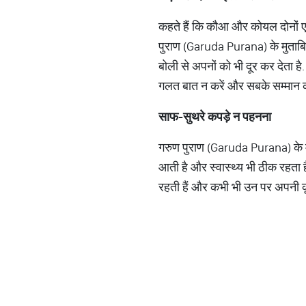
कहते हैं कि कौआ और कोयल दोनों ए
पुराण (Garuda Purana) के मुताबि
बोली से अपनों को भी दूर कर देता ह
गलत बात न करें और सबके सम्मान का
साफ
-
सुथरे
कपड़े
न
पहनना
गरुण पुराण (Garuda Purana) के मु
आती है और स्वास्थ्य भी ठीक रहता है
रहती हैं और कभी भी उन पर अपनी 