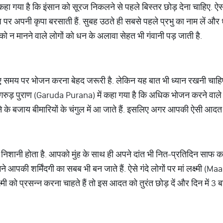
ा गया है कि इंसान को सूरज निकलने से पहले बिस्तर छोड़ देना चाहिए. ऐसा
पर अपनी कृपा बरसाती हैं. सुबह उठते ही सबसे पहले प्रभु का नाम लें और 
ं को न मानने वाले लोगों को धन के अलावा सेहत भी गंवानी पड़ जाती है.
 समय पर भोजन करना बेहद जरूरी है. लेकिन यह बात भी ध्यान रखनी चाहिए
रुड़ पुराण (Garuda Purana) में कहा गया है कि अधिक भोजन करने वाल
होने के बजाय बीमारियों के चंगुल में आ जाते हैं. इसलिए अगर आपकी ऐसी आदत 
नी होता है. आपको मुंह के साथ ही अपने दांत भी नित-प्रतिदिन साफ करने चा
सामने आपकी शर्मिंदगी का सबब भी बन जाते हैं. ऐसे गंदे लोगों पर मां लक्ष्मी
्ष्मी को प्रसन्न करना चाहते हैं तो इस आदत को तुरंत छोड़ दें और दिन में