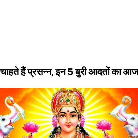
ा चाहते हैं प्रसन्न, इन 5 बुरी आदतों का आज 