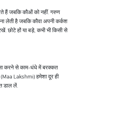
े हैं जबकि कौओं को नहीं. गरुण
बना लेती है जबकि कौवा अपनी कर्कश
. छोटे हों या बड़े, कभी भी किसी से
 करने से काम-धंधे में बरक्कत
ष्मी (Maa Lakshmi) हमेशा दूर ही
 डाल लें.