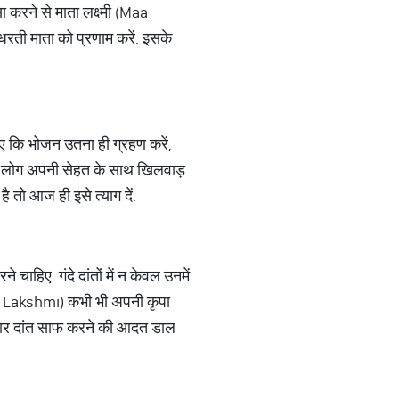
 करने से माता लक्ष्मी (Maa
धरती माता को प्रणाम करें. इसके
 कि भोजन उतना ही ग्रहण करें,
े लोग अपनी सेहत के साथ खिलवाड़
है तो आज ही इसे त्याग दें.
हिए. गंदे दांतों में न केवल उनमें
 (Maa Lakshmi) कभी भी अपनी कृपा
 3 बार दांत साफ करने की आदत डाल